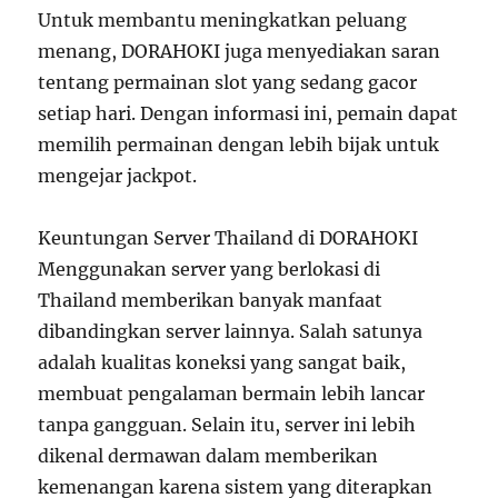
Untuk membantu meningkatkan peluang
menang, DORAHOKI juga menyediakan saran
tentang permainan slot yang sedang gacor
setiap hari. Dengan informasi ini, pemain dapat
memilih permainan dengan lebih bijak untuk
mengejar jackpot.
Keuntungan Server Thailand di DORAHOKI
Menggunakan server yang berlokasi di
Thailand memberikan banyak manfaat
dibandingkan server lainnya. Salah satunya
adalah kualitas koneksi yang sangat baik,
membuat pengalaman bermain lebih lancar
tanpa gangguan. Selain itu, server ini lebih
dikenal dermawan dalam memberikan
kemenangan karena sistem yang diterapkan