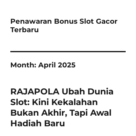
Penawaran Bonus Slot Gacor
Terbaru
Month:
April 2025
RAJAPOLA Ubah Dunia
Slot: Kini Kekalahan
Bukan Akhir, Tapi Awal
Hadiah Baru