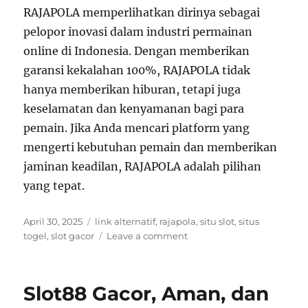
RAJAPOLA memperlihatkan dirinya sebagai
pelopor inovasi dalam industri permainan
online di Indonesia. Dengan memberikan
garansi kekalahan 100%, RAJAPOLA tidak
hanya memberikan hiburan, tetapi juga
keselamatan dan kenyamanan bagi para
pemain. Jika Anda mencari platform yang
mengerti kebutuhan pemain dan memberikan
jaminan keadilan, RAJAPOLA adalah pilihan
yang tepat.
Posted
Tags
April 30, 2025
link alternatif
,
rajapola
,
situ slot
,
situs
on
on
togel
,
slot gacor
Leave a comment
RAJAPOLA
Ubah
Dunia
Slot88 Gacor, Aman, dan
Slot:
Kini