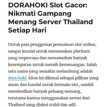
DORAHOKI Slot Gacor:
Bermain
Slot
Nikmati Gampang
Game
Menang Server Thailand
untuk
Pemula
Setiap Hari
Untuk para penggemar permainan slot online,
sangat krusial untuk menemukan platform
yang terpercaya dan menawarkan banyak
kesempatan untuk meraih kemenangan. Salah
satu nama yang semakin melambung adalah
dora hoki
. Situs ini dikenal sebagai pilihan yang
aman dan handal untuk bermain slot, sambil
memberikan banyak peluang menang,
terutama karena menggunakan server dari
Thailand yang diakui stabil dan adil.