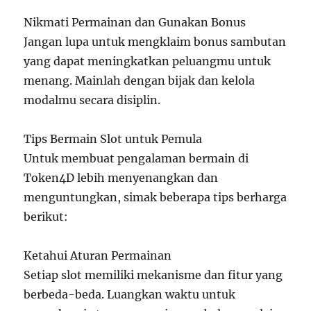
Nikmati Permainan dan Gunakan Bonus
Jangan lupa untuk mengklaim bonus sambutan
yang dapat meningkatkan peluangmu untuk
menang. Mainlah dengan bijak dan kelola
modalmu secara disiplin.
Tips Bermain Slot untuk Pemula
Untuk membuat pengalaman bermain di
Token4D lebih menyenangkan dan
menguntungkan, simak beberapa tips berharga
berikut:
Ketahui Aturan Permainan
Setiap slot memiliki mekanisme dan fitur yang
berbeda-beda. Luangkan waktu untuk