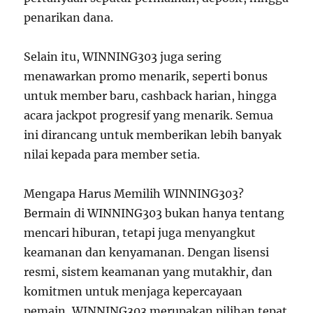
penarikan dana.
Selain itu, WINNING303 juga sering
menawarkan promo menarik, seperti bonus
untuk member baru, cashback harian, hingga
acara jackpot progresif yang menarik. Semua
ini dirancang untuk memberikan lebih banyak
nilai kepada para member setia.
Mengapa Harus Memilih WINNING303?
Bermain di WINNING303 bukan hanya tentang
mencari hiburan, tetapi juga menyangkut
keamanan dan kenyamanan. Dengan lisensi
resmi, sistem keamanan yang mutakhir, dan
komitmen untuk menjaga kepercayaan
pemain, WINNING303 merupakan pilihan tepat