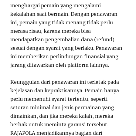
menghargai pemain yang mengalami
kekalahan saat bermain. Dengan penawaran
ini, pemain yang tidak menang tidak perlu
merasa risau, karena mereka bisa
mendapatkan pengembalian dana (refund)
sesuai dengan syarat yang berlaku. Penawaran
ini memberikan perlindungan finansial yang
jarang ditawarkan oleh platform lainnya.
Keunggulan dari penawaran ini terletak pada
kejelasan dan kepraktisannya. Pemain hanya
perlu memenuhi syarat tertentu, seperti
setoran minimal dan jenis permainan yang
dimainkan, dan jika mereka kalah, mereka
berhak untuk meminta garansi tersebut.
RAJAPOLA menjadikannya bagian dari