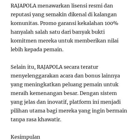
RAJAPOLA menawarkan lisensi resmi dan
reputasi yang semakin dikenal di kalangan
komunitas. Promo garansi kekalahan 100%
hanyalah salah satu dari banyak bukti
komitmen mereka untuk memberikan nilai
lebih kepada pemain.
Selain itu, RAJAPOLA secara teratur
menyelenggarakan acara dan bonus lainnya
yang meningkatkan peluang pemain untuk
meraih kemenangan besar. Dengan sistem
yang jelas dan inovatif, platform ini menjadi
pilihan utama bagi mereka yang ingin bermain
tanpa rasa khawatir.
Kesimpulan