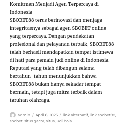
Komitmen Menjadi Agen Terpercaya di
Indonesia
SBOBET88 terus berinovasi dan menjaga
integritasnya sebagai agen SBOBET online
yang terpercaya. Dengan pendekatan
profesional dan pelayanan terbaik, SBOBET88
telah berhasil mendapatkan tempat istimewa
di hati para pemain judi online di Indonesia.
Reputasi yang telah dibangun selama
bertahun-tahun menunjukkan bahwa
SBOBET88 bukan hanya sekadar tempat
bermain, tetapi juga mitra terbaik dalam
taruhan olahraga.
Author
Posted
Tags
admin
April 6, 2025
link alternatif
,
link sbobet88
,
on
sbobet
,
situs gacor
,
situs judi bola