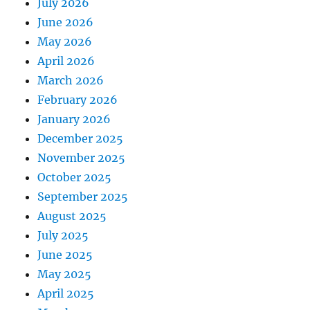
July 2026
June 2026
May 2026
April 2026
March 2026
February 2026
January 2026
December 2025
November 2025
October 2025
September 2025
August 2025
July 2025
June 2025
May 2025
April 2025