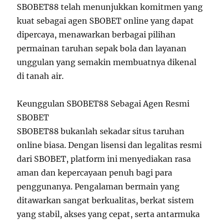
SBOBET88 telah menunjukkan komitmen yang
kuat sebagai agen SBOBET online yang dapat
dipercaya, menawarkan berbagai pilihan
permainan taruhan sepak bola dan layanan
unggulan yang semakin membuatnya dikenal
di tanah air.
Keunggulan SBOBET88 Sebagai Agen Resmi
SBOBET
SBOBET88 bukanlah sekadar situs taruhan
online biasa. Dengan lisensi dan legalitas resmi
dari SBOBET, platform ini menyediakan rasa
aman dan kepercayaan penuh bagi para
penggunanya. Pengalaman bermain yang
ditawarkan sangat berkualitas, berkat sistem
yang stabil, akses yang cepat, serta antarmuka