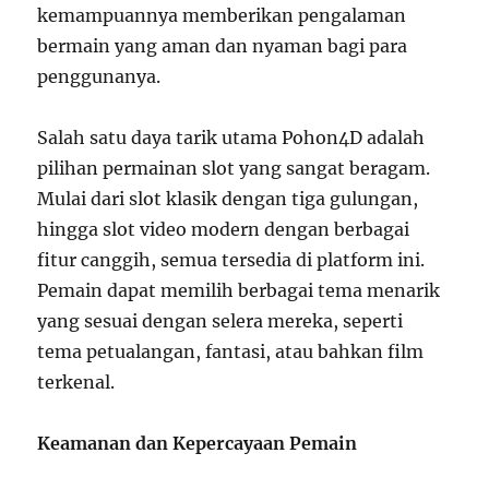
kemampuannya memberikan pengalaman
bermain yang aman dan nyaman bagi para
penggunanya.
Salah satu daya tarik utama Pohon4D adalah
pilihan permainan slot yang sangat beragam.
Mulai dari slot klasik dengan tiga gulungan,
hingga slot video modern dengan berbagai
fitur canggih, semua tersedia di platform ini.
Pemain dapat memilih berbagai tema menarik
yang sesuai dengan selera mereka, seperti
tema petualangan, fantasi, atau bahkan film
terkenal.
Keamanan dan Kepercayaan Pemain