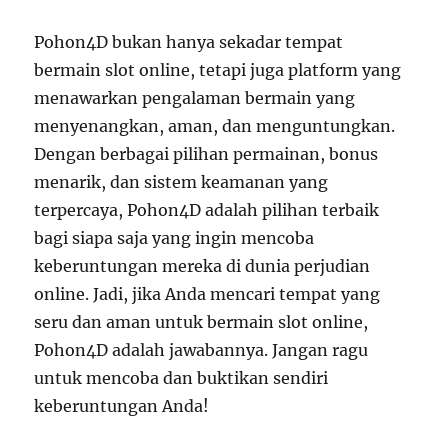
Pohon4D bukan hanya sekadar tempat
bermain slot online, tetapi juga platform yang
menawarkan pengalaman bermain yang
menyenangkan, aman, dan menguntungkan.
Dengan berbagai pilihan permainan, bonus
menarik, dan sistem keamanan yang
terpercaya, Pohon4D adalah pilihan terbaik
bagi siapa saja yang ingin mencoba
keberuntungan mereka di dunia perjudian
online. Jadi, jika Anda mencari tempat yang
seru dan aman untuk bermain slot online,
Pohon4D adalah jawabannya. Jangan ragu
untuk mencoba dan buktikan sendiri
keberuntungan Anda!