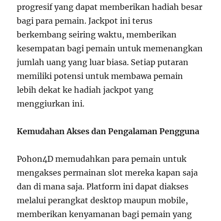
progresif yang dapat memberikan hadiah besar
bagi para pemain. Jackpot ini terus
berkembang seiring waktu, memberikan
kesempatan bagi pemain untuk memenangkan
jumlah uang yang luar biasa. Setiap putaran
memiliki potensi untuk membawa pemain
lebih dekat ke hadiah jackpot yang
menggiurkan ini.
Kemudahan Akses dan Pengalaman Pengguna
Pohon4D memudahkan para pemain untuk
mengakses permainan slot mereka kapan saja
dan di mana saja. Platform ini dapat diakses
melalui perangkat desktop maupun mobile,
memberikan kenyamanan bagi pemain yang