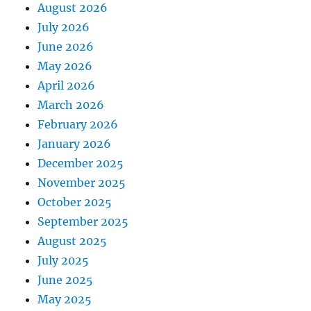
August 2026
July 2026
June 2026
May 2026
April 2026
March 2026
February 2026
January 2026
December 2025
November 2025
October 2025
September 2025
August 2025
July 2025
June 2025
May 2025