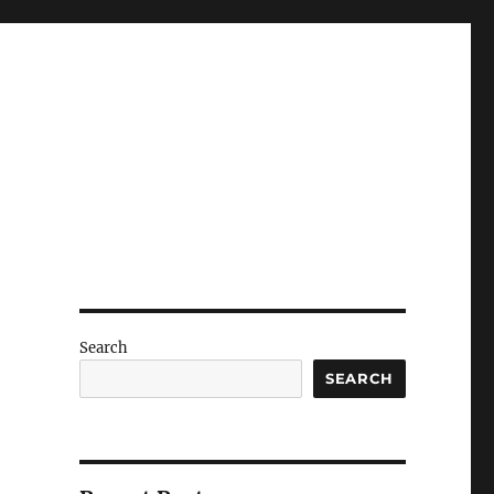
Search
SEARCH