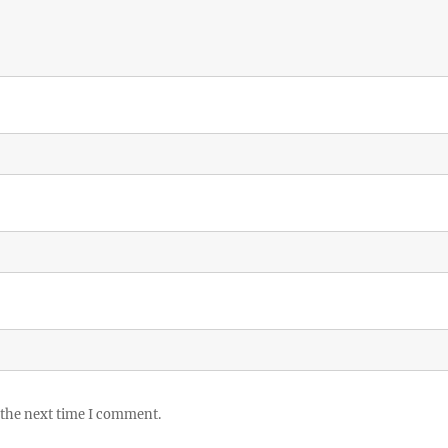
 the next time I comment.