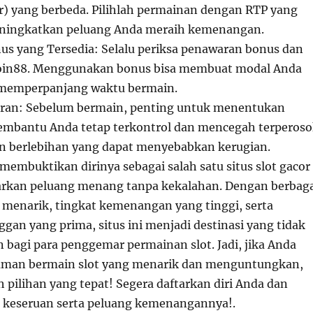
er) yang berbeda. Pilihlah permainan dengan RTP yang
eningkatkan peluang Anda meraih kemenangan.
s yang Tersedia: Selalu periksa penawaran bonus dan
coin88. Menggunakan bonus bisa membuat modal Anda
n memperpanjang waktu bermain.
ran: Sebelum bermain, penting untuk menentukan
embantu Anda tetap terkontrol dan mencegah terperos
n berlebihan yang dapat menyebabkan kerugian.
membuktikan dirinya sebagai salah satu situs slot gacor
arkan peluang menang tanpa kekalahan. Dengan berbag
menarik, tingkat kemenangan yang tinggi, serta
gan yang prima, situs ini menjadi destinasi yang tidak
 bagi para penggemar permainan slot. Jadi, jika Anda
aman bermain slot yang menarik dan menguntungkan,
 pilihan yang tepat! Segera daftarkan diri Anda dan
i keseruan serta peluang kemenangannya!.