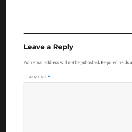
Leave a Reply
Your email address will not be published.
Required fields
COMMENT
*