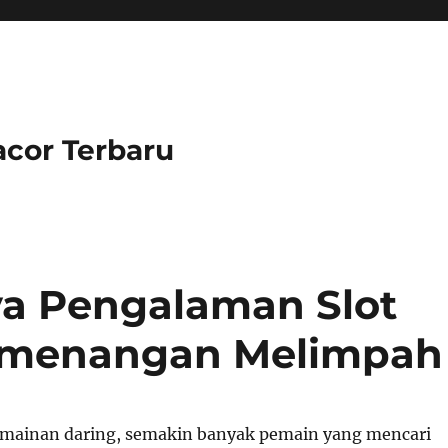
cor Terbaru
ya Pengalaman Slot
emenangan Melimpah
rmainan daring, semakin banyak pemain yang mencari