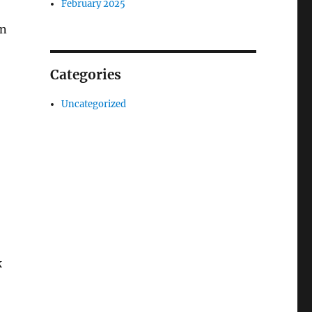
February 2025
an
Categories
Uncategorized
k