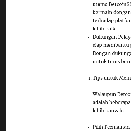
utama Betcoin88
bermain dengan
terhadap platfo
lebih baik.
Dukungan Pelaya
siap membantu p
Dengan dukungan
untuk terus ber
Tips untuk Mem
Walaupun Betco
adalah beberap
lebih banyak:
Pilih Permainan 