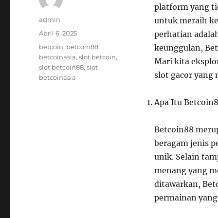
platform yang t
Author
admin
untuk meraih ke
Posted
April 6, 2025
perhatian adala
on
Tags
betcoin
,
betcoin88
,
keunggulan, Betc
betcoinasia
,
slot betcoin
,
Mari kita ekspl
slot betcoin88
,
slot
slot gacor yang
betcoinasia
Apa Itu Betcoin
Betcoin88 meru
beragam jenis p
unik. Selain ta
menang yang me
ditawarkan, Be
permainan yang 