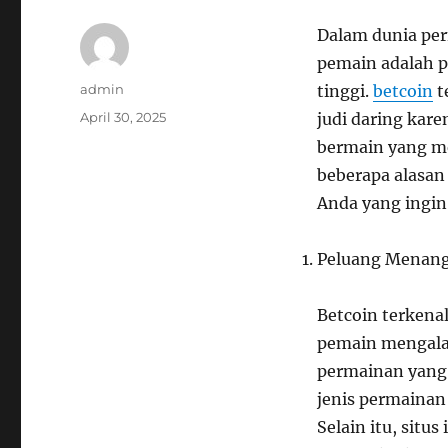
Dalam dunia perm
pemain adalah 
Author
admin
tinggi.
betcoin
t
Posted
April 30, 2025
judi daring kar
on
bermain yang me
beberapa alasan
Anda yang ingi
Peluang Menang
Betcoin terkena
pemain mengala
permainan yang 
jenis permainan
Selain itu, situ