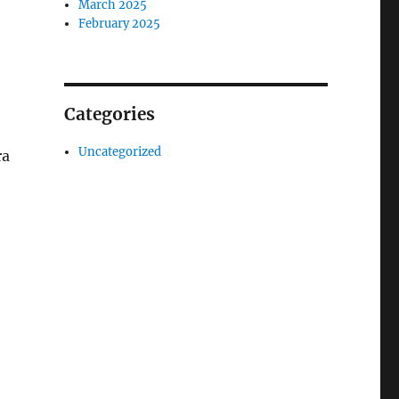
March 2025
February 2025
Categories
Uncategorized
ra