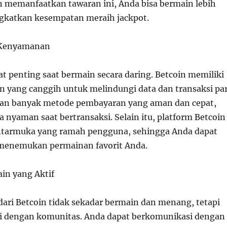
memanfaatkan tawaran ini, Anda bisa bermain lebih
gkatkan kesempatan meraih jackpot.
Kenyamanan
 penting saat bermain secara daring. Betcoin memiliki
 yang canggih untuk melindungi data dan transaksi pa
an banyak metode pembayaran yang aman dan cepat,
 nyaman saat bertransaksi. Selain itu, platform Betcoin
antarmuka yang ramah pengguna, sehingga Anda dapat
enemukan permainan favorit Anda.
in yang Aktif
dari Betcoin tidak sekadar bermain dan menang, tetapi
si dengan komunitas. Anda dapat berkomunikasi dengan