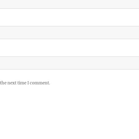
 the next time I comment.