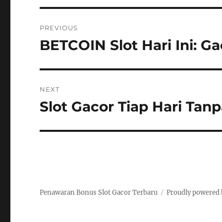
Post
PREVIOUS
navigation
BETCOIN Slot Hari Ini: G
Previous
post:
NEXT
Slot Gacor Tiap Hari Tan
Next
post:
Penawaran Bonus Slot Gacor Terbaru
Proudly powered