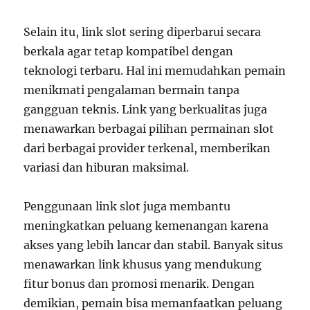
Selain itu, link slot sering diperbarui secara
berkala agar tetap kompatibel dengan
teknologi terbaru. Hal ini memudahkan pemain
menikmati pengalaman bermain tanpa
gangguan teknis. Link yang berkualitas juga
menawarkan berbagai pilihan permainan slot
dari berbagai provider terkenal, memberikan
variasi dan hiburan maksimal.
Penggunaan link slot juga membantu
meningkatkan peluang kemenangan karena
akses yang lebih lancar dan stabil. Banyak situs
menawarkan link khusus yang mendukung
fitur bonus dan promosi menarik. Dengan
demikian, pemain bisa memanfaatkan peluang