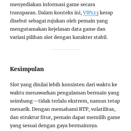
menyediakan informasi game secara
transparan. Dalam konteks ini,
VIP123
kerap
disebut sebagai rujukan oleh pemain yang
mengutamakan kejelasan data game dan
variasi pilihan slot dengan karakter stabil.
Kesimpulan
Slot yang dinilai lebih konsisten dari waktu ke
waktu menawarkan pengalaman bermain yang
seimbang—tidak terlalu ekstrem, namun tetap
menarik. Dengan memahami RTP, volatilitas,
dan struktur fitur, pemain dapat memilih game
yang sesuai dengan gaya bermainnya.