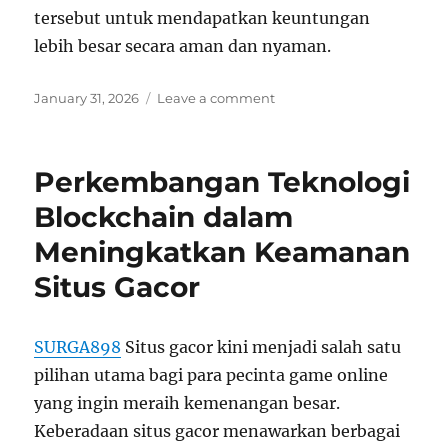
tersebut untuk mendapatkan keuntungan
lebih besar secara aman dan nyaman.
Posted
on
January 31, 2026
Leave a comment
on
Dewa
Slot
Online
Perkembangan Teknologi
Gacor
Resmi
Blockchain dalam
Favorit
Meningkatkan Keamanan
Pemain
Indonesia
Situs Gacor
SURGA898
Situs gacor kini menjadi salah satu
pilihan utama bagi para pecinta game online
yang ingin meraih kemenangan besar.
Keberadaan situs gacor menawarkan berbagai