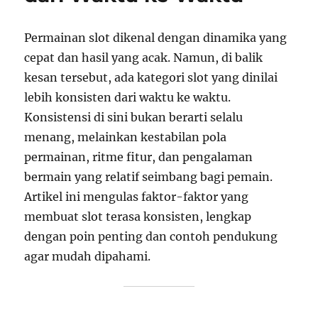
di
Situs
Gacor
Permainan slot dikenal dengan dinamika yang
cepat dan hasil yang acak. Namun, di balik
kesan tersebut, ada kategori slot yang dinilai
lebih konsisten dari waktu ke waktu.
Konsistensi di sini bukan berarti selalu
menang, melainkan kestabilan pola
permainan, ritme fitur, dan pengalaman
bermain yang relatif seimbang bagi pemain.
Artikel ini mengulas faktor-faktor yang
membuat slot terasa konsisten, lengkap
dengan poin penting dan contoh pendukung
agar mudah dipahami.