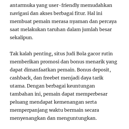
antarmuka yang user-friendly memudahkan
navigasi dan akses berbagai fitur. Hal ini
membuat pemain merasa nyaman dan percaya
saat melakukan taruhan dalam jumlah besar
sekalipun.
Tak kalah penting, situs Judi Bola gacor rutin
memberikan promosi dan bonus menarik yang
dapat dimanfaatkan pemain. Bonus deposit,
cashback, dan freebet menjadi daya tarik
utama. Dengan berbagai keuntungan
tambahan ini, pemain dapat memperbesar
peluang mendapat kemenangan serta
memperpanjang waktu bermain secara
menyenangkan dan menguntungkan.