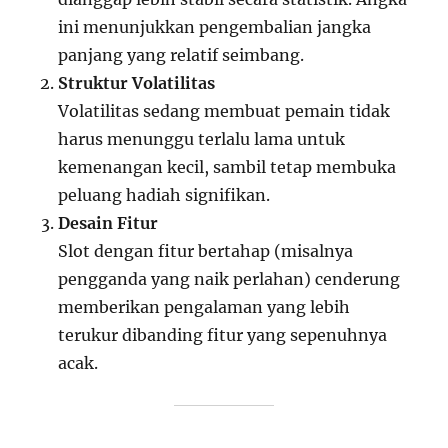
ini menunjukkan pengembalian jangka
panjang yang relatif seimbang.
Struktur Volatilitas
Volatilitas sedang membuat pemain tidak
harus menunggu terlalu lama untuk
kemenangan kecil, sambil tetap membuka
peluang hadiah signifikan.
Desain Fitur
Slot dengan fitur bertahap (misalnya
pengganda yang naik perlahan) cenderung
memberikan pengalaman yang lebih
terukur dibanding fitur yang sepenuhnya
acak.