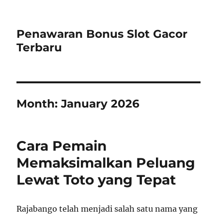
Penawaran Bonus Slot Gacor
Terbaru
Month:
January 2026
Cara Pemain
Memaksimalkan Peluang
Lewat Toto yang Tepat
Rajabango telah menjadi salah satu nama yang