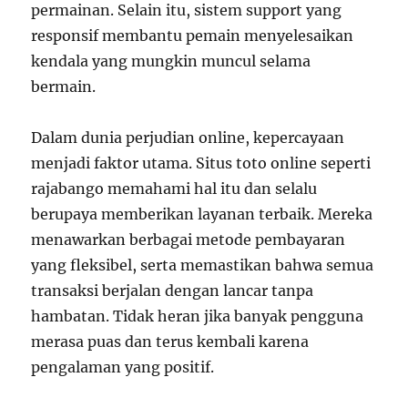
permainan. Selain itu, sistem support yang
responsif membantu pemain menyelesaikan
kendala yang mungkin muncul selama
bermain.
Dalam dunia perjudian online, kepercayaan
menjadi faktor utama. Situs toto online seperti
rajabango memahami hal itu dan selalu
berupaya memberikan layanan terbaik. Mereka
menawarkan berbagai metode pembayaran
yang fleksibel, serta memastikan bahwa semua
transaksi berjalan dengan lancar tanpa
hambatan. Tidak heran jika banyak pengguna
merasa puas dan terus kembali karena
pengalaman yang positif.