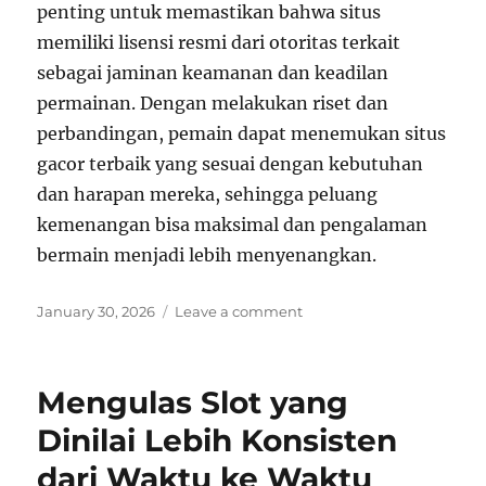
penting untuk memastikan bahwa situs
memiliki lisensi resmi dari otoritas terkait
sebagai jaminan keamanan dan keadilan
permainan. Dengan melakukan riset dan
perbandingan, pemain dapat menemukan situs
gacor terbaik yang sesuai dengan kebutuhan
dan harapan mereka, sehingga peluang
kemenangan bisa maksimal dan pengalaman
bermain menjadi lebih menyenangkan.
Posted
on
January 30, 2026
Leave a comment
on
Penggunaan
Teknologi
AI
Mengulas Slot yang
dalam
Meningkatkan
Dinilai Lebih Konsisten
Akurasi
dari Waktu ke Waktu
Prediksi