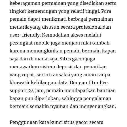
keberagaman permainan yang disediakan serta
tingkat kemenangan yang relatif tinggi. Para
pemain dapat menikmati berbagai permainan
menarik yang disusun secara profesional dan
user-friendly. Kemudahan akses melalui
perangkat mobile juga menjadi nilai tambah
karena memungkinkan pemain bermain kapan
saja dan di mana saja. Situs gacor juga
menawarkan sistem deposit dan penarikan
yang cepat, serta transaksi yang aman tanpa
khawatir kehilangan data. Dengan fitur live
support 24 jam, pemain mendapatkan bantuan
kapan pun diperlukan, sehingga pengalaman
bermain semakin nyaman dan menyenangkan.
Penggunaan kata kunci situs gacor secara