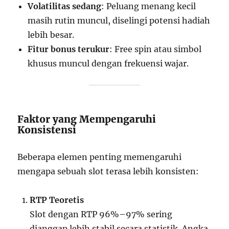
Volatilitas sedang
: Peluang menang kecil
masih rutin muncul, diselingi potensi hadiah
lebih besar.
Fitur bonus terukur
: Free spin atau simbol
khusus muncul dengan frekuensi wajar.
Faktor yang Mempengaruhi
Konsistensi
Beberapa elemen penting memengaruhi
mengapa sebuah slot terasa lebih konsisten:
RTP Teoretis
Slot dengan RTP 96%–97% sering
dianggap lebih stabil secara statistik. Angka