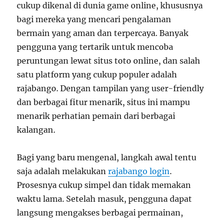
cukup dikenal di dunia game online, khususnya
bagi mereka yang mencari pengalaman
bermain yang aman dan terpercaya. Banyak
pengguna yang tertarik untuk mencoba
peruntungan lewat situs toto online, dan salah
satu platform yang cukup populer adalah
rajabango. Dengan tampilan yang user-friendly
dan berbagai fitur menarik, situs ini mampu
menarik perhatian pemain dari berbagai
kalangan.
Bagi yang baru mengenal, langkah awal tentu
saja adalah melakukan
rajabango login
.
Prosesnya cukup simpel dan tidak memakan
waktu lama. Setelah masuk, pengguna dapat
langsung mengakses berbagai permainan,