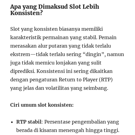
Apa yang Dimaksud Slot Lebih
Konsisten?
Slot yang konsisten biasanya memiliki
karakteristik permainan yang stabil. Pemain
merasakan alur putaran yang tidak terlalu
ekstrem—tidak terlalu sering “dingin”, namun
juga tidak memicu lonjakan yang sulit
diprediksi. Konsistensi ini sering dikaitkan
dengan pengaturan Return to Player (RTP)
yang jelas dan volatilitas yang seimbang.
Ciri umum slot konsisten:
RTP stabil
: Persentase pengembalian yang
berada di kisaran menengah hingga tinggi.