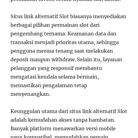
Situs link alternatif Slot biasanya menyediakan
berbagai pilihan permainan slot dari
pengembang ternama. Keamanan data dan
transaksi menjadi prioritas utama, sehingga
pengguna merasa tenang saat melakukan
deposit maupun withdraw. Selain itu, layanan
pelanggan yang responsif membantu
mengatasi kendala selama bermain,
memastikan pengalaman tetap
menyenangkan.
Keunggulan utama dari situs link alternatif Slot
adalah kemudahan akses tanpa hambatan.
Banyak platform menawarkan versi mobile
yang kompatibel, memudahkan pemain