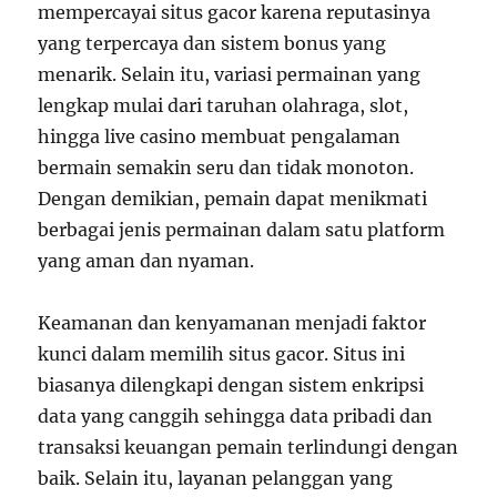
mempercayai situs gacor karena reputasinya
yang terpercaya dan sistem bonus yang
menarik. Selain itu, variasi permainan yang
lengkap mulai dari taruhan olahraga, slot,
hingga live casino membuat pengalaman
bermain semakin seru dan tidak monoton.
Dengan demikian, pemain dapat menikmati
berbagai jenis permainan dalam satu platform
yang aman dan nyaman.
Keamanan dan kenyamanan menjadi faktor
kunci dalam memilih situs gacor. Situs ini
biasanya dilengkapi dengan sistem enkripsi
data yang canggih sehingga data pribadi dan
transaksi keuangan pemain terlindungi dengan
baik. Selain itu, layanan pelanggan yang