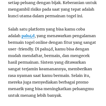
setiap peluang dengan bijak. Keberanian untuk
mengambil risiko pada saat yang tepat adalah
kunci utama dalam permainan togel ini.
Salah satu platform yang bisa kamu coba
adalah
palu4d
, yang menawarkan pengalaman
bermain togel online dengan fitur yang sangat
user-friendly. Di palu4d, kamu bisa dengan
mudah mendaftar, bermain, dan mengecek
hasil permainan. Sistem yang ditawarkan
sangat terjamin keamanannya, memberikan
rasa nyaman saat kamu bermain. Selain itu,
mereka juga menyediakan berbagai promo
menarik yang bisa meningkatkan peluangmu
untuk menang lebih banyak.