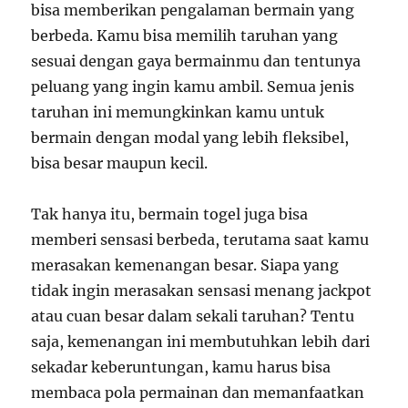
bisa memberikan pengalaman bermain yang
berbeda. Kamu bisa memilih taruhan yang
sesuai dengan gaya bermainmu dan tentunya
peluang yang ingin kamu ambil. Semua jenis
taruhan ini memungkinkan kamu untuk
bermain dengan modal yang lebih fleksibel,
bisa besar maupun kecil.
Tak hanya itu, bermain togel juga bisa
memberi sensasi berbeda, terutama saat kamu
merasakan kemenangan besar. Siapa yang
tidak ingin merasakan sensasi menang jackpot
atau cuan besar dalam sekali taruhan? Tentu
saja, kemenangan ini membutuhkan lebih dari
sekadar keberuntungan, kamu harus bisa
membaca pola permainan dan memanfaatkan