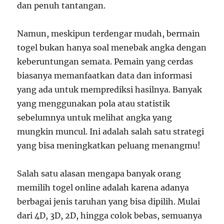
dan penuh tantangan.
Namun, meskipun terdengar mudah, bermain
togel bukan hanya soal menebak angka dengan
keberuntungan semata. Pemain yang cerdas
biasanya memanfaatkan data dan informasi
yang ada untuk memprediksi hasilnya. Banyak
yang menggunakan pola atau statistik
sebelumnya untuk melihat angka yang
mungkin muncul. Ini adalah salah satu strategi
yang bisa meningkatkan peluang menangmu!
Salah satu alasan mengapa banyak orang
memilih togel online adalah karena adanya
berbagai jenis taruhan yang bisa dipilih. Mulai
dari 4D, 3D, 2D, hingga colok bebas, semuanya