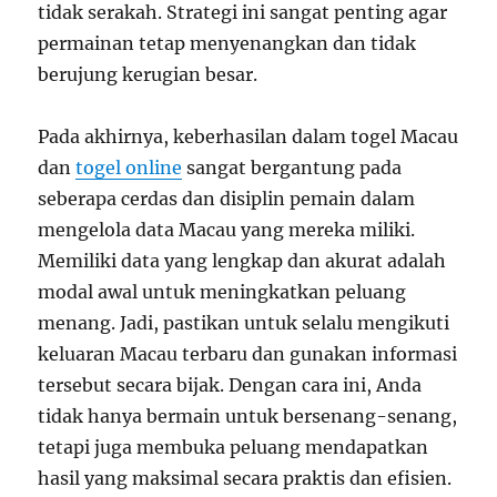
tidak serakah. Strategi ini sangat penting agar
permainan tetap menyenangkan dan tidak
berujung kerugian besar.
Pada akhirnya, keberhasilan dalam togel Macau
dan
togel online
sangat bergantung pada
seberapa cerdas dan disiplin pemain dalam
mengelola data Macau yang mereka miliki.
Memiliki data yang lengkap dan akurat adalah
modal awal untuk meningkatkan peluang
menang. Jadi, pastikan untuk selalu mengikuti
keluaran Macau terbaru dan gunakan informasi
tersebut secara bijak. Dengan cara ini, Anda
tidak hanya bermain untuk bersenang-senang,
tetapi juga membuka peluang mendapatkan
hasil yang maksimal secara praktis dan efisien.