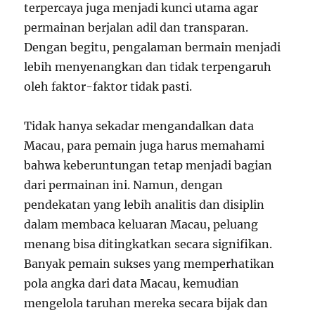
terpercaya juga menjadi kunci utama agar
permainan berjalan adil dan transparan.
Dengan begitu, pengalaman bermain menjadi
lebih menyenangkan dan tidak terpengaruh
oleh faktor-faktor tidak pasti.
Tidak hanya sekadar mengandalkan data
Macau, para pemain juga harus memahami
bahwa keberuntungan tetap menjadi bagian
dari permainan ini. Namun, dengan
pendekatan yang lebih analitis dan disiplin
dalam membaca keluaran Macau, peluang
menang bisa ditingkatkan secara signifikan.
Banyak pemain sukses yang memperhatikan
pola angka dari data Macau, kemudian
mengelola taruhan mereka secara bijak dan