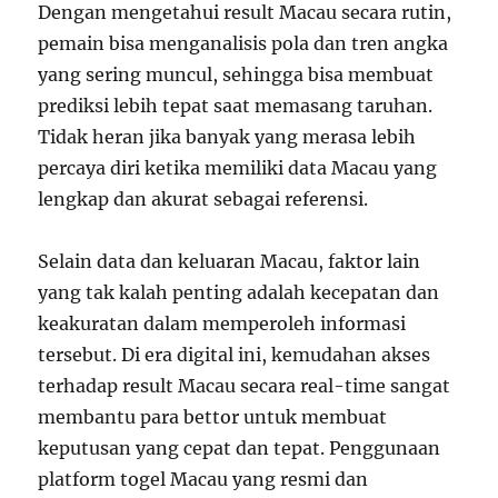
Dengan mengetahui result Macau secara rutin,
pemain bisa menganalisis pola dan tren angka
yang sering muncul, sehingga bisa membuat
prediksi lebih tepat saat memasang taruhan.
Tidak heran jika banyak yang merasa lebih
percaya diri ketika memiliki data Macau yang
lengkap dan akurat sebagai referensi.
Selain data dan keluaran Macau, faktor lain
yang tak kalah penting adalah kecepatan dan
keakuratan dalam memperoleh informasi
tersebut. Di era digital ini, kemudahan akses
terhadap result Macau secara real-time sangat
membantu para bettor untuk membuat
keputusan yang cepat dan tepat. Penggunaan
platform togel Macau yang resmi dan