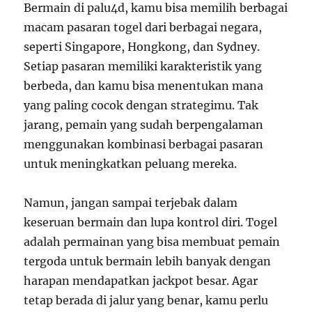
Bermain di palu4d, kamu bisa memilih berbagai
macam pasaran togel dari berbagai negara,
seperti Singapore, Hongkong, dan Sydney.
Setiap pasaran memiliki karakteristik yang
berbeda, dan kamu bisa menentukan mana
yang paling cocok dengan strategimu. Tak
jarang, pemain yang sudah berpengalaman
menggunakan kombinasi berbagai pasaran
untuk meningkatkan peluang mereka.
Namun, jangan sampai terjebak dalam
keseruan bermain dan lupa kontrol diri. Togel
adalah permainan yang bisa membuat pemain
tergoda untuk bermain lebih banyak dengan
harapan mendapatkan jackpot besar. Agar
tetap berada di jalur yang benar, kamu perlu