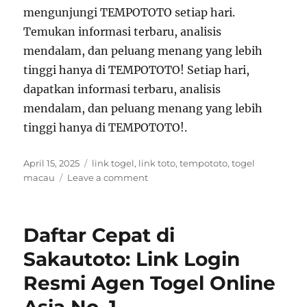
mengunjungi TEMPOTOTO setiap hari.
Temukan informasi terbaru, analisis
mendalam, dan peluang menang yang lebih
tinggi hanya di TEMPOTOTO! Setiap hari,
dapatkan informasi terbaru, analisis
mendalam, dan peluang menang yang lebih
tinggi hanya di TEMPOTOTO!.
Posted
Tags
April 15, 2025
link togel
,
link toto
,
tempototo
,
togel
on
on
macau
Leave a comment
TEMPOTOTO:
Keluaran
Togel
Daftar Cepat di
Toto
Macau
Sakautoto: Link Login
dan
Resmi Agen Togel Online
Paito
Digital
Full