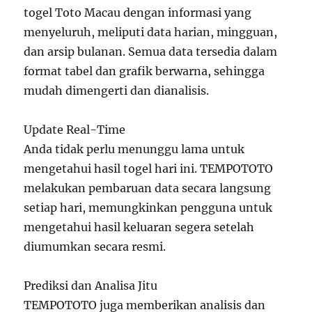
togel Toto Macau dengan informasi yang
menyeluruh, meliputi data harian, mingguan,
dan arsip bulanan. Semua data tersedia dalam
format tabel dan grafik berwarna, sehingga
mudah dimengerti dan dianalisis.
Update Real-Time
Anda tidak perlu menunggu lama untuk
mengetahui hasil togel hari ini. TEMPOTOTO
melakukan pembaruan data secara langsung
setiap hari, memungkinkan pengguna untuk
mengetahui hasil keluaran segera setelah
diumumkan secara resmi.
Prediksi dan Analisa Jitu
TEMPOTOTO juga memberikan analisis dan