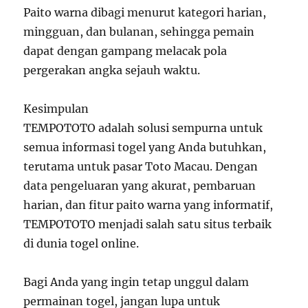
Paito warna dibagi menurut kategori harian,
mingguan, dan bulanan, sehingga pemain
dapat dengan gampang melacak pola
pergerakan angka sejauh waktu.
Kesimpulan
TEMPOTOTO adalah solusi sempurna untuk
semua informasi togel yang Anda butuhkan,
terutama untuk pasar Toto Macau. Dengan
data pengeluaran yang akurat, pembaruan
harian, dan fitur paito warna yang informatif,
TEMPOTOTO menjadi salah satu situs terbaik
di dunia togel online.
Bagi Anda yang ingin tetap unggul dalam
permainan togel, jangan lupa untuk