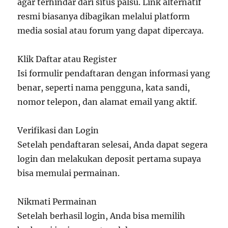
agar terhindar dari situs palsu. Link alternatif
resmi biasanya dibagikan melalui platform
media sosial atau forum yang dapat dipercaya.
Klik Daftar atau Register
Isi formulir pendaftaran dengan informasi yang
benar, seperti nama pengguna, kata sandi,
nomor telepon, dan alamat email yang aktif.
Verifikasi dan Login
Setelah pendaftaran selesai, Anda dapat segera
login dan melakukan deposit pertama supaya
bisa memulai permainan.
Nikmati Permainan
Setelah berhasil login, Anda bisa memilih