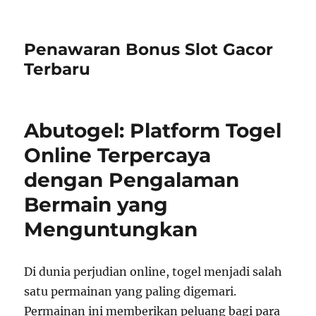
Penawaran Bonus Slot Gacor
Terbaru
Abutogel: Platform Togel
Online Terpercaya
dengan Pengalaman
Bermain yang
Menguntungkan
Di dunia perjudian online, togel menjadi salah
satu permainan yang paling digemari.
Permainan ini memberikan peluang bagi para