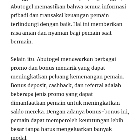
Abutogel memastikan bahwa semua informasi
pribadi dan transaksi keuangan pemain
terlindungi dengan baik. Hal ini memberikan
rasa aman dan nyaman bagi pemain saat
bermain.
Selain itu, Abutogel menawarkan berbagai
promo dan bonus menarik yang dapat
meningkatkan peluang kemenangan pemain.
Bonus deposit, cashback, dan referral adalah
beberapa jenis promo yang dapat
dimanfaatkan pemain untuk meningkatkan
saldo mereka. Dengan adanya bonus-bonus ini,
pemain dapat memperoleh keuntungan lebih
besar tanpa harus mengeluarkan banyak
modal.