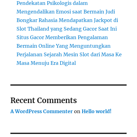
Pendekatan Psikologis dalam
Mengendalikan Emosi saat Bermain Judi
Bongkar Rahasia Mendapatkan Jackpot di
Slot Thailand yang Sedang Gacor Saat Ini
Situs Gacor Memberikan Pengalaman
Bermain Online Yang Menguntungkan
Perjalanan Sejarah Mesin Slot dari Masa Ke
Masa Menuju Era Digital
Recent Comments
A WordPress Commenter
on
Hello world!