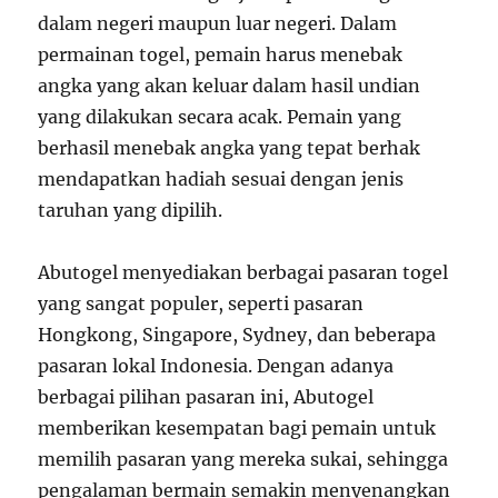
dalam negeri maupun luar negeri. Dalam
permainan togel, pemain harus menebak
angka yang akan keluar dalam hasil undian
yang dilakukan secara acak. Pemain yang
berhasil menebak angka yang tepat berhak
mendapatkan hadiah sesuai dengan jenis
taruhan yang dipilih.
Abutogel menyediakan berbagai pasaran togel
yang sangat populer, seperti pasaran
Hongkong, Singapore, Sydney, dan beberapa
pasaran lokal Indonesia. Dengan adanya
berbagai pilihan pasaran ini, Abutogel
memberikan kesempatan bagi pemain untuk
memilih pasaran yang mereka sukai, sehingga
pengalaman bermain semakin menyenangkan