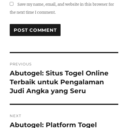
Save my name, email, and website in this browser for
the next time I comment.
Post
PREVIOUS
navigation
Abutogel: Situs Togel Online
Previous
post:
Terbaik untuk Pengalaman
Judi Angka yang Seru
NEXT
Abutogel: Platform Togel
Next