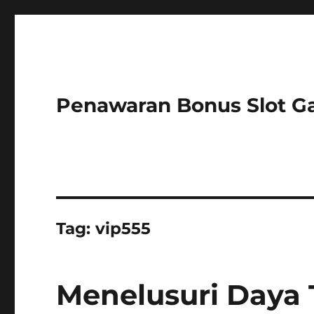
Penawaran Bonus Slot Ga
Tag:
vip555
Menelusuri Daya T