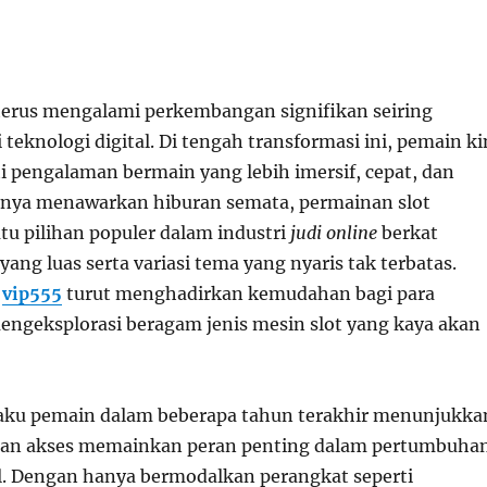
terus mengalami perkembangan signifikan seiring
 teknologi digital. Di tengah transformasi ini, pemain ki
 pengalaman bermain yang lebih imersif, cepat, dan
hanya menawarkan hiburan semata, permainan slot
tu pilihan populer dalam industri
judi online
berkat
 yang luas serta variasi tema yang nyaris tak terbatas.
i
vip555
turut menghadirkan kemudahan bagi para
ngeksplorasi beragam jenis mesin slot yang kaya akan
laku pemain dalam beberapa tahun terakhir menunjukka
n akses memainkan peran penting dalam pertumbuha
al. Dengan hanya bermodalkan perangkat seperti