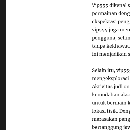
Vip555 dikenal 
permainan denga
ekspektasi pen
vip555 juga me
pengguna, sehi
tanpa kekhawati
ini menjadikan s
Selain itu, vip
mengeksplorasi 
Aktivitas judi o
kemudahan akse
untuk bermain k
lokasi fisik. De
merasakan peng
bertanggung ja