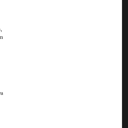
,
an
wa