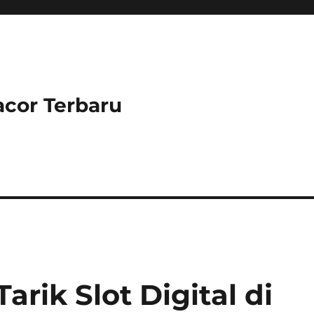
cor Terbaru
arik Slot Digital di