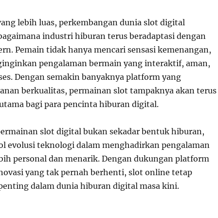
ang lebih luas, perkembangan dunia slot digital
gaimana industri hiburan terus beradaptasi dengan
rn. Pemain tidak hanya mencari sensasi kemenangan,
ginginkan pengalaman bermain yang interaktif, aman,
ses. Dengan semakin banyaknya platform yang
nan berkualitas, permainan slot tampaknya akan terus
utama bagi para pencinta hiburan digital.
permainan slot digital bukan sekadar bentuk hiburan,
bol evolusi teknologi dalam menghadirkan pengalaman
bih personal dan menarik. Dengan dukungan platform
novasi yang tak pernah berhenti, slot online tetap
enting dalam dunia hiburan digital masa kini.