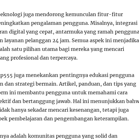
eknologi juga mendorong kemunculan fitur-fitur
eningkatkan pengalaman pengguna. Misalnya, integrasi
an digital yang cepat, antarmuka yang ramah pengguna
 layanan pelanggan 24 jam. Semua aspek ini menjadik
salah satu pilihan utama bagi mereka yang mencari
yang profesional dan terpercaya.
vip555 juga menekankan pentingnya edukasi pengguna
 dan strategi bermain. Artikel, panduan, dan tips yang
atform ini membantu pengguna untuk memahami cara
ektif dan bertanggung jawab. Hal ini menunjukkan bah
tidak hanya sekadar mencari kesenangan, tetapi juga
ek pembelajaran dan pengembangan keterampilan.
nya adalah komunitas pengguna yang solid dan