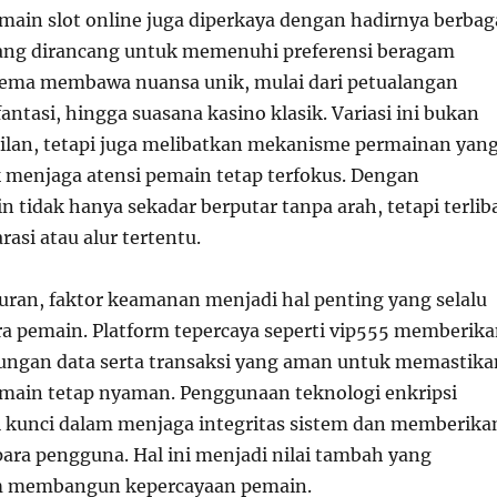
ain slot online juga diperkaya dengan hadirnya berbag
ang dirancang untuk memenuhi preferensi beragam
tema membawa nuansa unik, mulai dari petualangan
fantasi, hingga suasana kasino klasik. Variasi ini bukan
ilan, tetapi juga melibatkan mekanisme permainan yan
 menjaga atensi pemain tetap terfokus. Dengan
 tidak hanya sekadar berputar tanpa arah, tetapi terlib
asi atau alur tertentu.
buran, faktor keamanan menjadi hal penting yang selalu
ra pemain. Platform tepercaya seperti vip555 memberik
ungan data serta transaksi yang aman untuk memastika
main tetap nyaman. Penggunaan teknologi enkripsi
kunci dalam menjaga integritas sistem dan memberika
para pengguna. Hal ini menjadi nilai tambah yang
am membangun kepercayaan pemain.