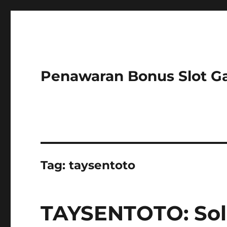
Penawaran Bonus Slot Ga
Tag:
taysentoto
TAYSENTOTO: Solu