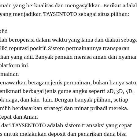
ain yang berkualitas dan mengasyikkan. Berikut adala
 yang menjadikan TAYSENTOTO sebagai situs pilihan:
olid
h beroperasi dalam waktu yang lama dan diakui sebaga
iki reputasi positif. Sistem permainannya transparan
dian yang adil. Banyak pemain merasa aman dan nyama
platform ini.
ermainan
awarkan beragam jenis permainan, bukan hanya satu
nikmati berbagai jenis game angka seperti 2D, 3D, 4D,
ok naga, dan lain-lain. Dengan banyak pilihan, setiap
ilih berdasarkan strategi dan minat pribadi mereka.
 Cepat dan Aman
 dari TAYSENTOTO adalah sistem transaksi yang cepat
s untuk melakukan deposit dan penarikan dana bisa