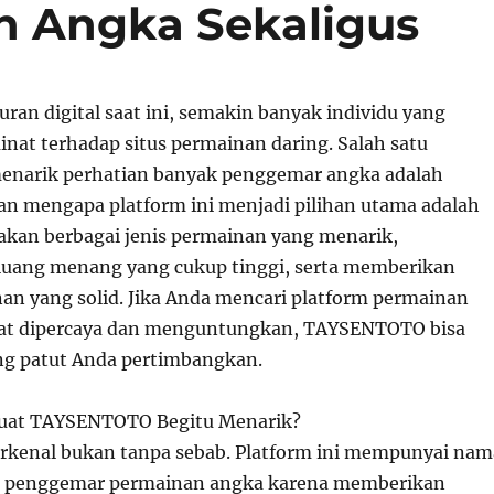
n Angka Sekaligus
ran digital saat ini, semakin banyak individu yang
at terhadap situs permainan daring. Salah satu
enarik perhatian banyak penggemar angka adalah
san mengapa platform ini menjadi pilihan utama adalah
kan berbagai jenis permainan yang menarik,
uang menang yang cukup tinggi, serta memberikan
n yang solid. Jika Anda mencari platform permainan
pat dipercaya dan menguntungkan, TAYSENTOTO bisa
ng patut Anda pertimbangkan.
uat TAYSENTOTO Begitu Menarik?
kenal bukan tanpa sebab. Platform ini mempunyai nam
an penggemar permainan angka karena memberikan