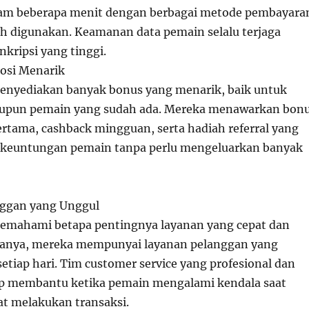
lam beberapa menit dengan berbagai metode pembayara
h digunakan. Keamanan data pemain selalu terjaga
kripsi yang tinggi.
osi Menarik
yediakan banyak bonus yang menarik, baik untuk
upun pemain yang sudah ada. Mereka menawarkan bon
ertama, cashback mingguan, serta hadiah referral yang
keuntungan pemain tanpa perlu mengeluarkan banyak
nggan yang Unggul
ahami betapa pentingnya layanan yang cepat dan
enanya, mereka mempunyai layanan pelanggan yang
setiap hari. Tim customer service yang profesional dan
ap membantu ketika pemain mengalami kendala saat
at melakukan transaksi.