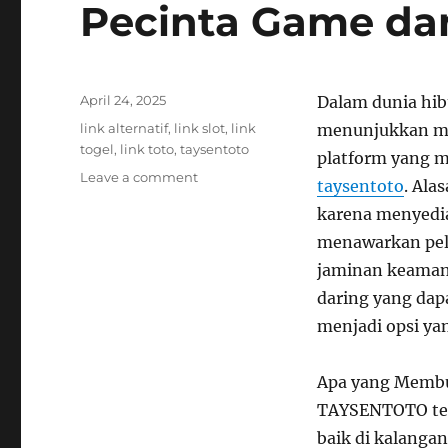
Pecinta Game da
Posted
April 24, 2025
Dalam dunia hibu
on
Tags
link alternatif
,
link slot
,
link
menunjukkan min
togel
,
link toto
,
taysentoto
platform yang m
on
Leave a comment
taysentoto
. Ala
TAYSENTOTO:
karena menyedia
Solusi
Tepat
menawarkan pel
Bagi
jaminan keamana
Pecinta
daring yang da
Game
dan
menjadi opsi ya
Angka
Sekaligus
Apa yang Memb
TAYSENTOTO ter
baik di kalang