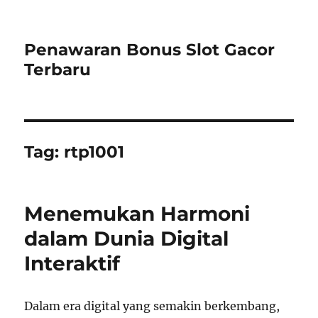
Penawaran Bonus Slot Gacor
Terbaru
Tag:
rtp1001
Menemukan Harmoni
dalam Dunia Digital
Interaktif
Dalam era digital yang semakin berkembang,