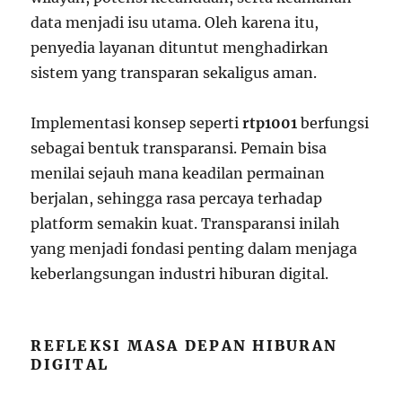
data menjadi isu utama. Oleh karena itu,
penyedia layanan dituntut menghadirkan
sistem yang transparan sekaligus aman.
Implementasi konsep seperti
rtp1001
berfungsi
sebagai bentuk transparansi. Pemain bisa
menilai sejauh mana keadilan permainan
berjalan, sehingga rasa percaya terhadap
platform semakin kuat. Transparansi inilah
yang menjadi fondasi penting dalam menjaga
keberlangsungan industri hiburan digital.
REFLEKSI MASA DEPAN HIBURAN
DIGITAL