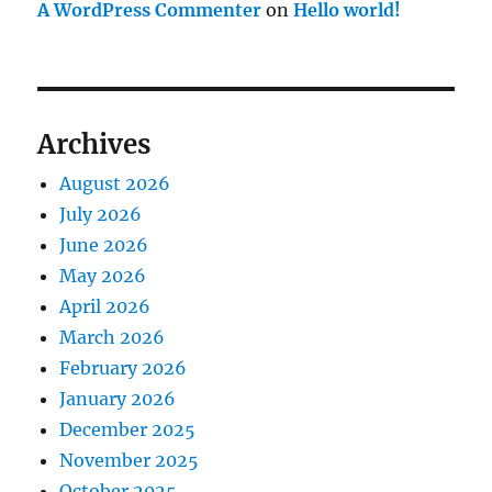
A WordPress Commenter
on
Hello world!
Archives
August 2026
July 2026
June 2026
May 2026
April 2026
March 2026
February 2026
January 2026
December 2025
November 2025
October 2025