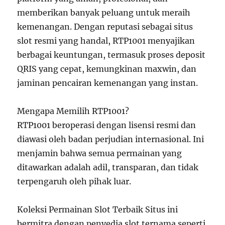
memberikan banyak peluang untuk meraih
kemenangan. Dengan reputasi sebagai situs
slot resmi yang handal, RTP1001 menyajikan
berbagai keuntungan, termasuk proses deposit
QRIS yang cepat, kemungkinan maxwin, dan
jaminan pencairan kemenangan yang instan.
Mengapa Memilih RTP1001?
RTP1001 beroperasi dengan lisensi resmi dan
diawasi oleh badan perjudian internasional. Ini
menjamin bahwa semua permainan yang
ditawarkan adalah adil, transparan, dan tidak
terpengaruh oleh pihak luar.
Koleksi Permainan Slot Terbaik Situs ini
bermitra dengan penyedia slot ternama seperti