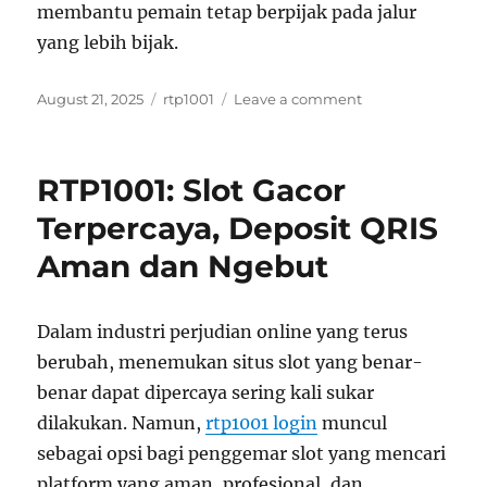
membantu pemain tetap berpijak pada jalur
yang lebih bijak.
Posted
Tags
on
August 21, 2025
rtp1001
Leave a comment
on
Menemukan
Harmoni
dalam
RTP1001: Slot Gacor
Dunia
Digital
Terpercaya, Deposit QRIS
Interaktif
Aman dan Ngebut
Dalam industri perjudian online yang terus
berubah, menemukan situs slot yang benar-
benar dapat dipercaya sering kali sukar
dilakukan. Namun,
rtp1001 login
muncul
sebagai opsi bagi penggemar slot yang mencari
platform yang aman, profesional, dan