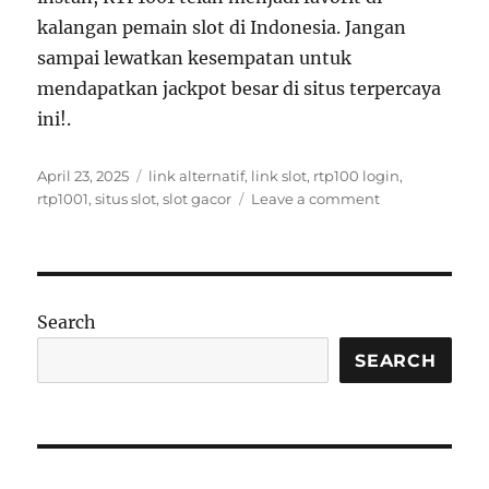
kalangan pemain slot di Indonesia. Jangan
sampai lewatkan kesempatan untuk
mendapatkan jackpot besar di situs terpercaya
ini!.
Posted
Tags
April 23, 2025
link alternatif
,
link slot
,
rtp100 login
,
on
on
rtp1001
,
situs slot
,
slot gacor
Leave a comment
RTP1001:
Slot
Gacor
Terpercaya,
Deposit
Search
QRIS
Aman
SEARCH
dan
Ngebut