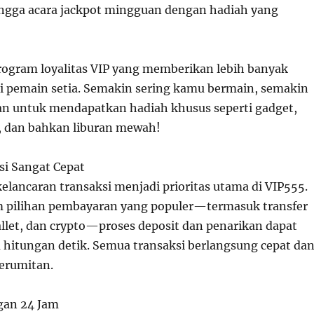
hingga acara jackpot mingguan dengan hadiah yang
 program loyalitas VIP yang memberikan lebih banyak
 pemain setia. Semakin sering kamu bermain, semakin
n untuk mendapatkan hadiah khusus seperti gadget,
, dan bahkan liburan mewah!
i Sangat Cepat
lancaran transaksi menjadi prioritas utama di VIP555.
 pilihan pembayaran yang populer—termasuk transfer
allet, dan crypto—proses deposit dan penarikan dapat
 hitungan detik. Semua transaksi berlangsung cepat da
erumitan.
gan 24 Jam