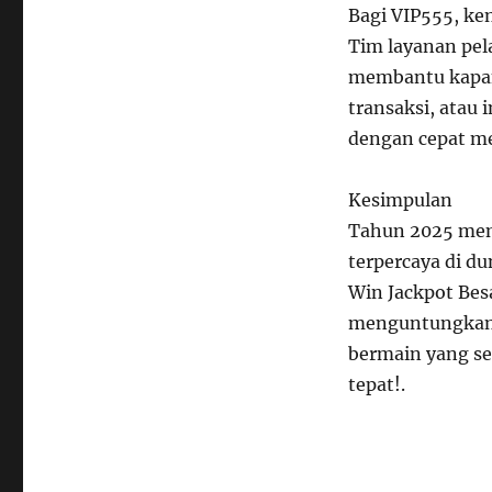
Bagi VIP555, k
Tim layanan pela
membantu kapan 
transaksi, atau 
dengan cepat me
Kesimpulan
Tahun 2025 men
terpercaya di d
Win Jackpot Bes
menguntungkan 
bermain yang se
tepat!.