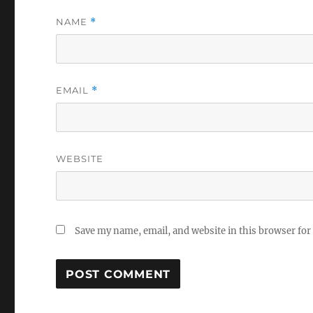
NAME
*
EMAIL
*
WEBSITE
Save my name, email, and website in this browser for