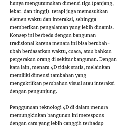
hanya mengutamakan dimensi tiga (panjang,
lebar, dan tinggi), tetapi juga memasukkan
elemen waktu dan interaksi, sehingga
memberikan pengalaman yang lebih dinamis.
Konsep ini berbeda dengan bangunan
tradisional karena menara ini bisa berubah-
ubah berdasarkan waktu, cuaca, atau bahkan
pergerakan orang di sekitar bangunan. Dengan
kata lain, menara 4D tidak statis, melainkan
memiliki dimensi tambahan yang
mengaktifkan perubahan visual atau interaksi
dengan pengunjung.
Penggunaan teknologi 4D di dalam menara
memungkinkan bangunan ini merespons
dengan cara yang lebih canggih terhadap