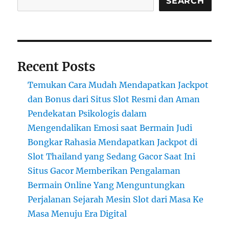
SEARCH
dan
Teknologi
Recent Posts
Temukan Cara Mudah Mendapatkan Jackpot
dan Bonus dari Situs Slot Resmi dan Aman
Pendekatan Psikologis dalam
Mengendalikan Emosi saat Bermain Judi
Bongkar Rahasia Mendapatkan Jackpot di
Slot Thailand yang Sedang Gacor Saat Ini
Situs Gacor Memberikan Pengalaman
Bermain Online Yang Menguntungkan
Perjalanan Sejarah Mesin Slot dari Masa Ke
Masa Menuju Era Digital