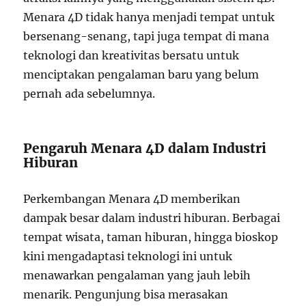
Menara 4D tidak hanya menjadi tempat untuk
bersenang-senang, tapi juga tempat di mana
teknologi dan kreativitas bersatu untuk
menciptakan pengalaman baru yang belum
pernah ada sebelumnya.
Pengaruh Menara 4D dalam Industri
Hiburan
Perkembangan Menara 4D memberikan
dampak besar dalam industri hiburan. Berbagai
tempat wisata, taman hiburan, hingga bioskop
kini mengadaptasi teknologi ini untuk
menawarkan pengalaman yang jauh lebih
menarik. Pengunjung bisa merasakan