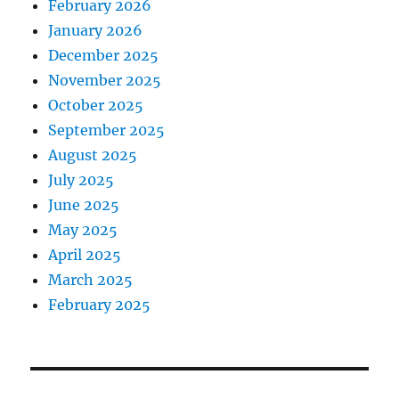
February 2026
January 2026
December 2025
November 2025
October 2025
September 2025
August 2025
July 2025
June 2025
May 2025
April 2025
March 2025
February 2025