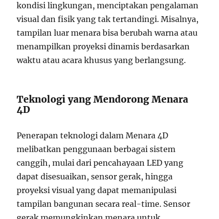
kondisi lingkungan, menciptakan pengalaman
visual dan fisik yang tak tertandingi. Misalnya,
tampilan luar menara bisa berubah warna atau
menampilkan proyeksi dinamis berdasarkan
waktu atau acara khusus yang berlangsung.
Teknologi yang Mendorong Menara
4D
Penerapan teknologi dalam Menara 4D
melibatkan penggunaan berbagai sistem
canggih, mulai dari pencahayaan LED yang
dapat disesuaikan, sensor gerak, hingga
proyeksi visual yang dapat memanipulasi
tampilan bangunan secara real-time. Sensor
gerak memungkinkan menara untuk