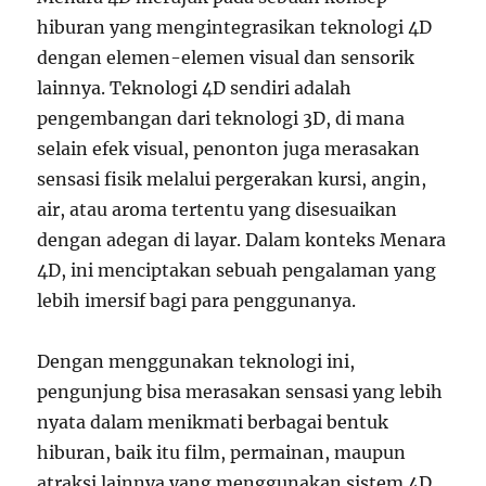
hiburan yang mengintegrasikan teknologi 4D
dengan elemen-elemen visual dan sensorik
lainnya. Teknologi 4D sendiri adalah
pengembangan dari teknologi 3D, di mana
selain efek visual, penonton juga merasakan
sensasi fisik melalui pergerakan kursi, angin,
air, atau aroma tertentu yang disesuaikan
dengan adegan di layar. Dalam konteks Menara
4D, ini menciptakan sebuah pengalaman yang
lebih imersif bagi para penggunanya.
Dengan menggunakan teknologi ini,
pengunjung bisa merasakan sensasi yang lebih
nyata dalam menikmati berbagai bentuk
hiburan, baik itu film, permainan, maupun
atraksi lainnya yang menggunakan sistem 4D.