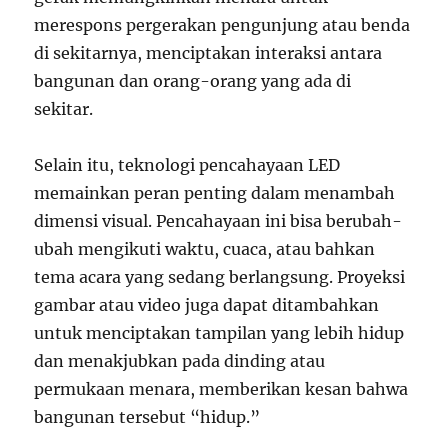
merespons pergerakan pengunjung atau benda
di sekitarnya, menciptakan interaksi antara
bangunan dan orang-orang yang ada di
sekitar.
Selain itu, teknologi pencahayaan LED
memainkan peran penting dalam menambah
dimensi visual. Pencahayaan ini bisa berubah-
ubah mengikuti waktu, cuaca, atau bahkan
tema acara yang sedang berlangsung. Proyeksi
gambar atau video juga dapat ditambahkan
untuk menciptakan tampilan yang lebih hidup
dan menakjubkan pada dinding atau
permukaan menara, memberikan kesan bahwa
bangunan tersebut “hidup.”