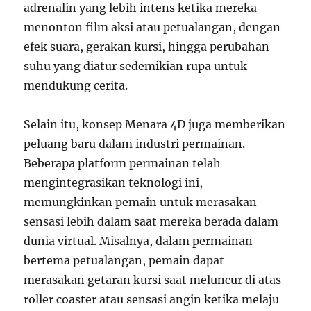
adrenalin yang lebih intens ketika mereka
menonton film aksi atau petualangan, dengan
efek suara, gerakan kursi, hingga perubahan
suhu yang diatur sedemikian rupa untuk
mendukung cerita.
Selain itu, konsep Menara 4D juga memberikan
peluang baru dalam industri permainan.
Beberapa platform permainan telah
mengintegrasikan teknologi ini,
memungkinkan pemain untuk merasakan
sensasi lebih dalam saat mereka berada dalam
dunia virtual. Misalnya, dalam permainan
bertema petualangan, pemain dapat
merasakan getaran kursi saat meluncur di atas
roller coaster atau sensasi angin ketika melaju