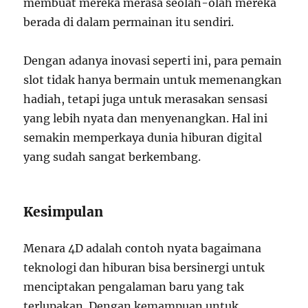
membuat mereka merasa seolah-olah mereka
berada di dalam permainan itu sendiri.
Dengan adanya inovasi seperti ini, para pemain
slot tidak hanya bermain untuk memenangkan
hadiah, tetapi juga untuk merasakan sensasi
yang lebih nyata dan menyenangkan. Hal ini
semakin memperkaya dunia hiburan digital
yang sudah sangat berkembang.
Kesimpulan
Menara 4D adalah contoh nyata bagaimana
teknologi dan hiburan bisa bersinergi untuk
menciptakan pengalaman baru yang tak
terlupakan. Dengan kemampuan untuk