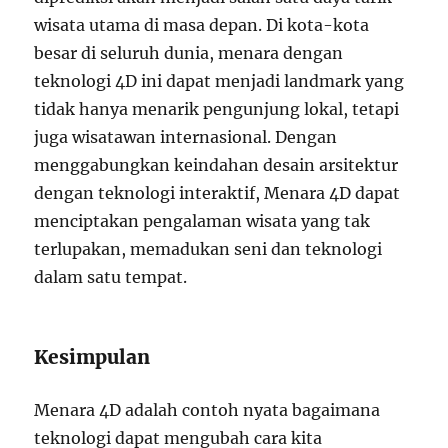
wisata utama di masa depan. Di kota-kota
besar di seluruh dunia, menara dengan
teknologi 4D ini dapat menjadi landmark yang
tidak hanya menarik pengunjung lokal, tetapi
juga wisatawan internasional. Dengan
menggabungkan keindahan desain arsitektur
dengan teknologi interaktif, Menara 4D dapat
menciptakan pengalaman wisata yang tak
terlupakan, memadukan seni dan teknologi
dalam satu tempat.
Kesimpulan
Menara 4D adalah contoh nyata bagaimana
teknologi dapat mengubah cara kita