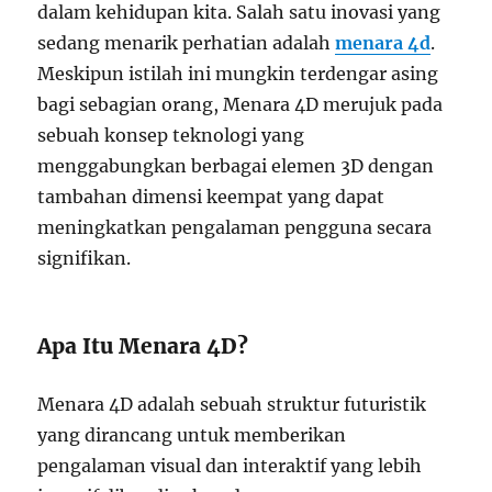
dalam kehidupan kita. Salah satu inovasi yang
sedang menarik perhatian adalah
menara 4d
.
Meskipun istilah ini mungkin terdengar asing
bagi sebagian orang, Menara 4D merujuk pada
sebuah konsep teknologi yang
menggabungkan berbagai elemen 3D dengan
tambahan dimensi keempat yang dapat
meningkatkan pengalaman pengguna secara
signifikan.
Apa Itu Menara 4D?
Menara 4D adalah sebuah struktur futuristik
yang dirancang untuk memberikan
pengalaman visual dan interaktif yang lebih