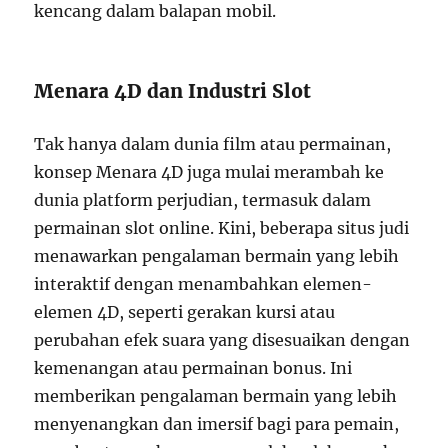
kencang dalam balapan mobil.
Menara 4D dan Industri Slot
Tak hanya dalam dunia film atau permainan,
konsep Menara 4D juga mulai merambah ke
dunia platform perjudian, termasuk dalam
permainan slot online. Kini, beberapa situs judi
menawarkan pengalaman bermain yang lebih
interaktif dengan menambahkan elemen-
elemen 4D, seperti gerakan kursi atau
perubahan efek suara yang disesuaikan dengan
kemenangan atau permainan bonus. Ini
memberikan pengalaman bermain yang lebih
menyenangkan dan imersif bagi para pemain,