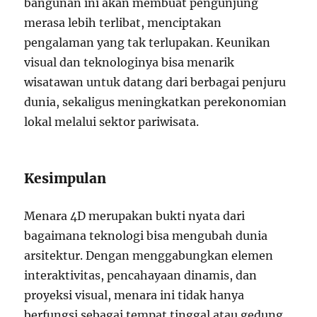
bangunan ini akan membuat pengunjung
merasa lebih terlibat, menciptakan
pengalaman yang tak terlupakan. Keunikan
visual dan teknologinya bisa menarik
wisatawan untuk datang dari berbagai penjuru
dunia, sekaligus meningkatkan perekonomian
lokal melalui sektor pariwisata.
Kesimpulan
Menara 4D merupakan bukti nyata dari
bagaimana teknologi bisa mengubah dunia
arsitektur. Dengan menggabungkan elemen
interaktivitas, pencahayaan dinamis, dan
proyeksi visual, menara ini tidak hanya
berfungsi sebagai tempat tinggal atau gedung