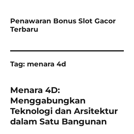
Penawaran Bonus Slot Gacor
Terbaru
Tag:
menara 4d
Menara 4D:
Menggabungkan
Teknologi dan Arsitektur
dalam Satu Bangunan