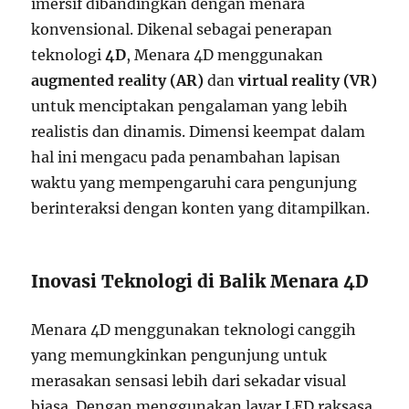
imersif dibandingkan dengan menara
konvensional. Dikenal sebagai penerapan
teknologi
4D
, Menara 4D menggunakan
augmented reality (AR)
dan
virtual reality (VR)
untuk menciptakan pengalaman yang lebih
realistis dan dinamis. Dimensi keempat dalam
hal ini mengacu pada penambahan lapisan
waktu yang mempengaruhi cara pengunjung
berinteraksi dengan konten yang ditampilkan.
Inovasi Teknologi di Balik Menara 4D
Menara 4D menggunakan teknologi canggih
yang memungkinkan pengunjung untuk
merasakan sensasi lebih dari sekadar visual
biasa. Dengan menggunakan layar LED raksasa