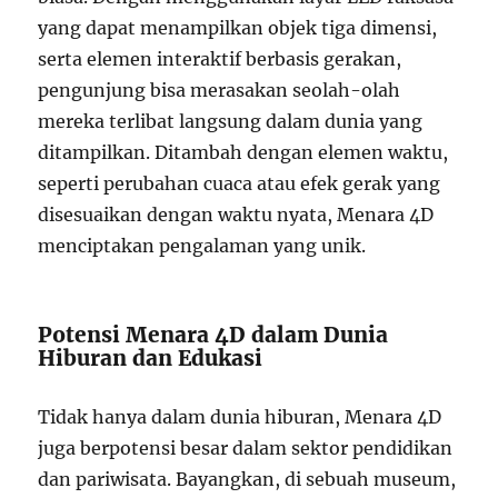
yang dapat menampilkan objek tiga dimensi,
serta elemen interaktif berbasis gerakan,
pengunjung bisa merasakan seolah-olah
mereka terlibat langsung dalam dunia yang
ditampilkan. Ditambah dengan elemen waktu,
seperti perubahan cuaca atau efek gerak yang
disesuaikan dengan waktu nyata, Menara 4D
menciptakan pengalaman yang unik.
Potensi Menara 4D dalam Dunia
Hiburan dan Edukasi
Tidak hanya dalam dunia hiburan, Menara 4D
juga berpotensi besar dalam sektor pendidikan
dan pariwisata. Bayangkan, di sebuah museum,