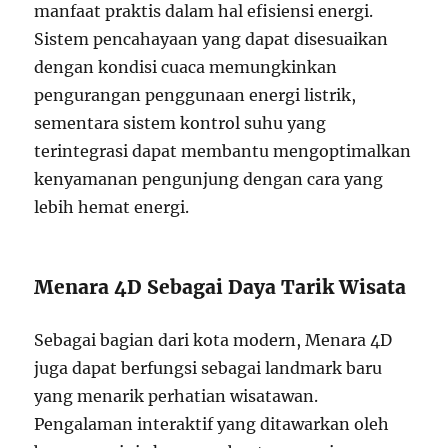
manfaat praktis dalam hal efisiensi energi.
Sistem pencahayaan yang dapat disesuaikan
dengan kondisi cuaca memungkinkan
pengurangan penggunaan energi listrik,
sementara sistem kontrol suhu yang
terintegrasi dapat membantu mengoptimalkan
kenyamanan pengunjung dengan cara yang
lebih hemat energi.
Menara 4D Sebagai Daya Tarik Wisata
Sebagai bagian dari kota modern, Menara 4D
juga dapat berfungsi sebagai landmark baru
yang menarik perhatian wisatawan.
Pengalaman interaktif yang ditawarkan oleh