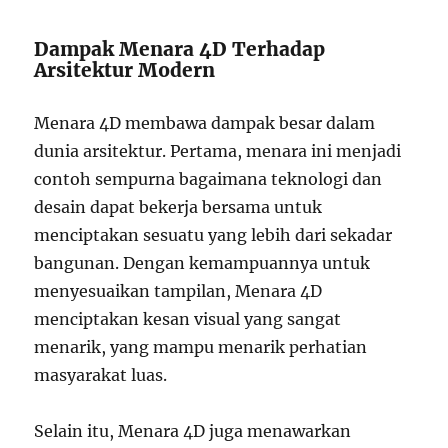
Dampak Menara 4D Terhadap
Arsitektur Modern
Menara 4D membawa dampak besar dalam
dunia arsitektur. Pertama, menara ini menjadi
contoh sempurna bagaimana teknologi dan
desain dapat bekerja bersama untuk
menciptakan sesuatu yang lebih dari sekadar
bangunan. Dengan kemampuannya untuk
menyesuaikan tampilan, Menara 4D
menciptakan kesan visual yang sangat
menarik, yang mampu menarik perhatian
masyarakat luas.
Selain itu, Menara 4D juga menawarkan