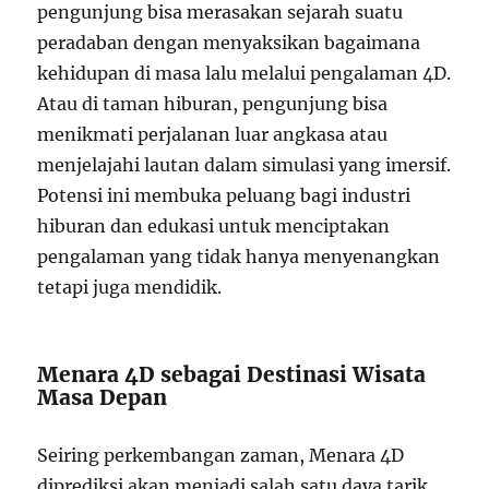
pengunjung bisa merasakan sejarah suatu
peradaban dengan menyaksikan bagaimana
kehidupan di masa lalu melalui pengalaman 4D.
Atau di taman hiburan, pengunjung bisa
menikmati perjalanan luar angkasa atau
menjelajahi lautan dalam simulasi yang imersif.
Potensi ini membuka peluang bagi industri
hiburan dan edukasi untuk menciptakan
pengalaman yang tidak hanya menyenangkan
tetapi juga mendidik.
Menara 4D sebagai Destinasi Wisata
Masa Depan
Seiring perkembangan zaman, Menara 4D
diprediksi akan menjadi salah satu daya tarik