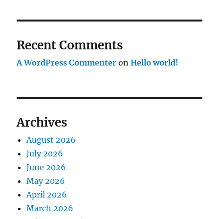
Recent Comments
A WordPress Commenter
on
Hello world!
Archives
August 2026
July 2026
June 2026
May 2026
April 2026
March 2026