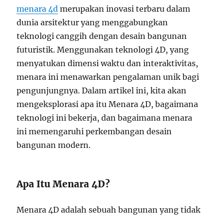
menara 4d
merupakan inovasi terbaru dalam
dunia arsitektur yang menggabungkan
teknologi canggih dengan desain bangunan
futuristik. Menggunakan teknologi 4D, yang
menyatukan dimensi waktu dan interaktivitas,
menara ini menawarkan pengalaman unik bagi
pengunjungnya. Dalam artikel ini, kita akan
mengeksplorasi apa itu Menara 4D, bagaimana
teknologi ini bekerja, dan bagaimana menara
ini memengaruhi perkembangan desain
bangunan modern.
Apa Itu Menara 4D?
Menara 4D adalah sebuah bangunan yang tidak