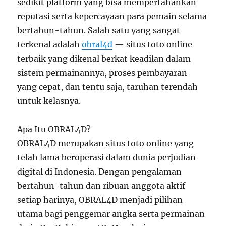
sedikit platform yang bisa mempertahankan
reputasi serta kepercayaan para pemain selama
bertahun-tahun. Salah satu yang sangat
terkenal adalah
obral4d
— situs toto online
terbaik yang dikenal berkat keadilan dalam
sistem permainannya, proses pembayaran
yang cepat, dan tentu saja, taruhan terendah
untuk kelasnya.
Apa Itu OBRAL4D?
OBRAL4D merupakan situs toto online yang
telah lama beroperasi dalam dunia perjudian
digital di Indonesia. Dengan pengalaman
bertahun-tahun dan ribuan anggota aktif
setiap harinya, OBRAL4D menjadi pilihan
utama bagi penggemar angka serta permainan