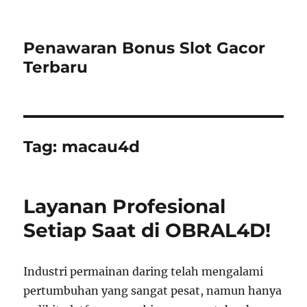
Penawaran Bonus Slot Gacor
Terbaru
Tag:
macau4d
Layanan Profesional
Setiap Saat di OBRAL4D!
Industri permainan daring telah mengalami
pertumbuhan yang sangat pesat, namun hanya