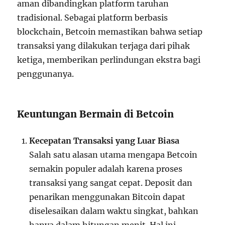
aman dibandingkan platform taruhan
tradisional. Sebagai platform berbasis
blockchain, Betcoin memastikan bahwa setiap
transaksi yang dilakukan terjaga dari pihak
ketiga, memberikan perlindungan ekstra bagi
penggunanya.
Keuntungan Bermain di Betcoin
Kecepatan Transaksi yang Luar Biasa
Salah satu alasan utama mengapa Betcoin
semakin populer adalah karena proses
transaksi yang sangat cepat. Deposit dan
penarikan menggunakan Bitcoin dapat
diselesaikan dalam waktu singkat, bahkan