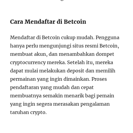
Cara Mendaftar di Betcoin
Mendaftar di Betcoin cukup mudah. Pengguna
hanya perlu mengunjungi situs resmi Betcoin,
membuat akun, dan menambahkan dompet
cryptocurrency mereka. Setelah itu, mereka
dapat mulai melakukan deposit dan memilih
permainan yang ingin dimainkan. Proses
pendaftaran yang mudah dan cepat
membuatnya semakin menarik bagi pemain
yang ingin segera merasakan pengalaman
taruhan crypto.