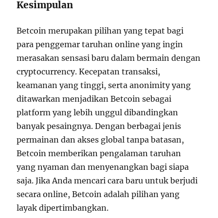
Kesimpulan
Betcoin merupakan pilihan yang tepat bagi
para penggemar taruhan online yang ingin
merasakan sensasi baru dalam bermain dengan
cryptocurrency. Kecepatan transaksi,
keamanan yang tinggi, serta anonimity yang
ditawarkan menjadikan Betcoin sebagai
platform yang lebih unggul dibandingkan
banyak pesaingnya. Dengan berbagai jenis
permainan dan akses global tanpa batasan,
Betcoin memberikan pengalaman taruhan
yang nyaman dan menyenangkan bagi siapa
saja. Jika Anda mencari cara baru untuk berjudi
secara online, Betcoin adalah pilihan yang
layak dipertimbangkan.