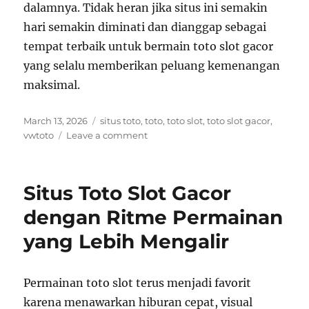
dalamnya. Tidak heran jika situs ini semakin
hari semakin diminati dan dianggap sebagai
tempat terbaik untuk bermain toto slot gacor
yang selalu memberikan peluang kemenangan
maksimal.
Posted
Tags
March 13, 2026
situs toto
,
toto
,
toto slot
,
toto slot gacor
,
on
on
vwtoto
Leave a comment
Cara
Menguasai
Toto
Situs Toto Slot Gacor
Slot
Gacor
dengan Ritme Permainan
dan
yang Lebih Mengalir
Mendapat
Jackpot
Besar
Permainan toto slot terus menjadi favorit
karena menawarkan hiburan cepat, visual