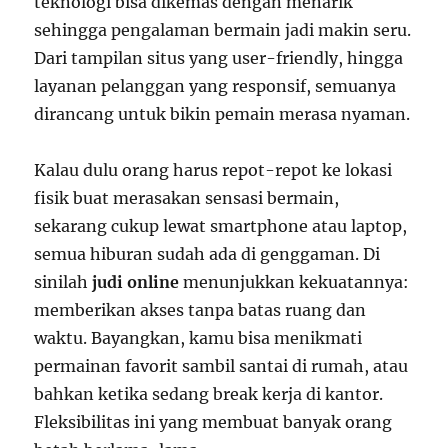
teknologi bisa dikemas dengan menarik
sehingga pengalaman bermain jadi makin seru.
Dari tampilan situs yang user-friendly, hingga
layanan pelanggan yang responsif, semuanya
dirancang untuk bikin pemain merasa nyaman.
Kalau dulu orang harus repot-repot ke lokasi
fisik buat merasakan sensasi bermain,
sekarang cukup lewat smartphone atau laptop,
semua hiburan sudah ada di genggaman. Di
sinilah
judi online
menunjukkan kekuatannya:
memberikan akses tanpa batas ruang dan
waktu. Bayangkan, kamu bisa menikmati
permainan favorit sambil santai di rumah, atau
bahkan ketika sedang break kerja di kantor.
Fleksibilitas ini yang membuat banyak orang