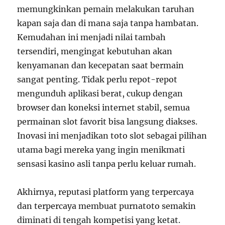
memungkinkan pemain melakukan taruhan
kapan saja dan di mana saja tanpa hambatan.
Kemudahan ini menjadi nilai tambah
tersendiri, mengingat kebutuhan akan
kenyamanan dan kecepatan saat bermain
sangat penting. Tidak perlu repot-repot
mengunduh aplikasi berat, cukup dengan
browser dan koneksi internet stabil, semua
permainan slot favorit bisa langsung diakses.
Inovasi ini menjadikan toto slot sebagai pilihan
utama bagi mereka yang ingin menikmati
sensasi kasino asli tanpa perlu keluar rumah.
Akhirnya, reputasi platform yang terpercaya
dan terpercaya membuat purnatoto semakin
diminati di tengah kompetisi yang ketat.