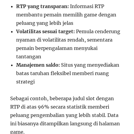
RTP yang transparan:
Informasi RTP
membantu pemain memilih game dengan
peluang yang lebih jelas
Volatilitas sesuai target:
Pemula cenderung
nyaman di volatilitas rendah, sementara
pemain berpengalaman menyukai
tantangan
Manajemen saldo:
Situs yang menyediakan
batas taruhan fleksibel memberi ruang
strategi
Sebagai contoh, beberapa judul slot dengan
RTP di atas 96% secara statistik memberi
peluang pengembalian yang lebih stabil. Data
ini biasanya ditampilkan langsung di halaman
game.