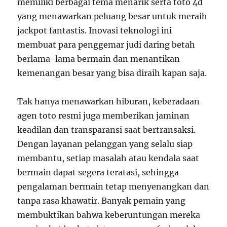
memiliki berbagai tema menarik serta toto 4d
yang menawarkan peluang besar untuk meraih
jackpot fantastis. Inovasi teknologi ini
membuat para penggemar judi daring betah
berlama-lama bermain dan menantikan
kemenangan besar yang bisa diraih kapan saja.
Tak hanya menawarkan hiburan, keberadaan
agen toto resmi juga memberikan jaminan
keadilan dan transparansi saat bertransaksi.
Dengan layanan pelanggan yang selalu siap
membantu, setiap masalah atau kendala saat
bermain dapat segera teratasi, sehingga
pengalaman bermain tetap menyenangkan dan
tanpa rasa khawatir. Banyak pemain yang
membuktikan bahwa keberuntungan mereka