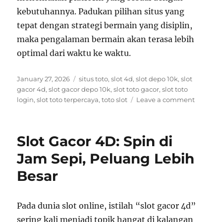
kebutuhannya. Padukan pilihan situs yang
tepat dengan strategi bermain yang disiplin,
maka pengalaman bermain akan terasa lebih
optimal dari waktu ke waktu.
Posted
Tags
January 27, 2026
situs toto
,
slot 4d
,
slot depo 10k
,
slot
on
gacor 4d
,
slot gacor depo 10k
,
slot toto gacor
,
slot toto
on
login
,
slot toto terpercaya
,
toto slot
Leave a comment
Situs
Toto
Slot
Slot Gacor 4D: Spin di
Gacor
dengan
Jam Sepi, Peluang Lebih
Ritme
Besar
Permai
yang
Lebih
Mengali
Pada dunia slot online, istilah “slot gacor 4d”
sering kali menjadi topik hangat di kalangan