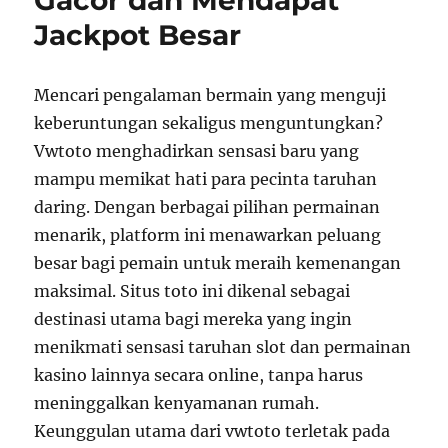
Gacor dan Mendapat
Pengalaman
Jackpot Besar
Bermain
Lebih
Nyaman
Mencari pengalaman bermain yang menguji
keberuntungan sekaligus menguntungkan?
Vwtoto menghadirkan sensasi baru yang
mampu memikat hati para pecinta taruhan
daring. Dengan berbagai pilihan permainan
menarik, platform ini menawarkan peluang
besar bagi pemain untuk meraih kemenangan
maksimal. Situs toto ini dikenal sebagai
destinasi utama bagi mereka yang ingin
menikmati sensasi taruhan slot dan permainan
kasino lainnya secara online, tanpa harus
meninggalkan kenyamanan rumah.
Keunggulan utama dari vwtoto terletak pada