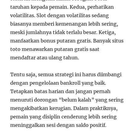
taruhan kepada pemain. Kedua, perhatikan
volatilitas. Slot dengan volatilitas sedang
biasanya memberi kemenangan lebih sering,
meski jumlahnya tidak terlalu besar. Ketiga,
manfaatkan bonus putaran gratis. Banyak situs
toto menawarkan putaran gratis saat
mendaftar atau ulang tahun.
Tentu saja, semua strategi ini harus diimbangi
dengan pengelolaan bankroll yang baik.
Tetapkan batas harian dan jangan pernah
menuruti dorongan “belum kalah” yang sering
mengakibatkan kerugian. Dalam praktiknya,
pemain yang disiplin cenderung lebih sering
meninggalkan sesi dengan saldo positif.