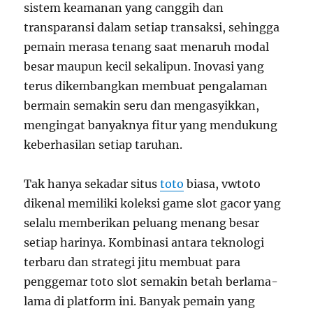
sistem keamanan yang canggih dan
transparansi dalam setiap transaksi, sehingga
pemain merasa tenang saat menaruh modal
besar maupun kecil sekalipun. Inovasi yang
terus dikembangkan membuat pengalaman
bermain semakin seru dan mengasyikkan,
mengingat banyaknya fitur yang mendukung
keberhasilan setiap taruhan.
Tak hanya sekadar situs
toto
biasa, vwtoto
dikenal memiliki koleksi game slot gacor yang
selalu memberikan peluang menang besar
setiap harinya. Kombinasi antara teknologi
terbaru dan strategi jitu membuat para
penggemar toto slot semakin betah berlama-
lama di platform ini. Banyak pemain yang