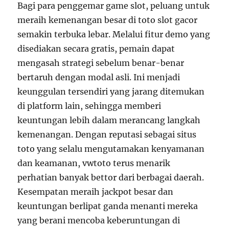
Bagi para penggemar game slot, peluang untuk
meraih kemenangan besar di toto slot gacor
semakin terbuka lebar. Melalui fitur demo yang
disediakan secara gratis, pemain dapat
mengasah strategi sebelum benar-benar
bertaruh dengan modal asli. Ini menjadi
keunggulan tersendiri yang jarang ditemukan
di platform lain, sehingga memberi
keuntungan lebih dalam merancang langkah
kemenangan. Dengan reputasi sebagai situs
toto yang selalu mengutamakan kenyamanan
dan keamanan, vwtoto terus menarik
perhatian banyak bettor dari berbagai daerah.
Kesempatan meraih jackpot besar dan
keuntungan berlipat ganda menanti mereka
yang berani mencoba keberuntungan di