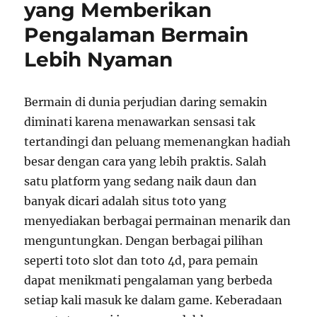
yang Memberikan
Harian
Pengalaman Bermain
Eksklusif
yang
Lebih Nyaman
Membuat
Saldo
Cepat
Bermain di dunia perjudian daring semakin
Naik
diminati karena menawarkan sensasi tak
tertandingi dan peluang memenangkan hadiah
besar dengan cara yang lebih praktis. Salah
satu platform yang sedang naik daun dan
banyak dicari adalah situs toto yang
menyediakan berbagai permainan menarik dan
menguntungkan. Dengan berbagai pilihan
seperti toto slot dan toto 4d, para pemain
dapat menikmati pengalaman yang berbeda
setiap kali masuk ke dalam game. Keberadaan