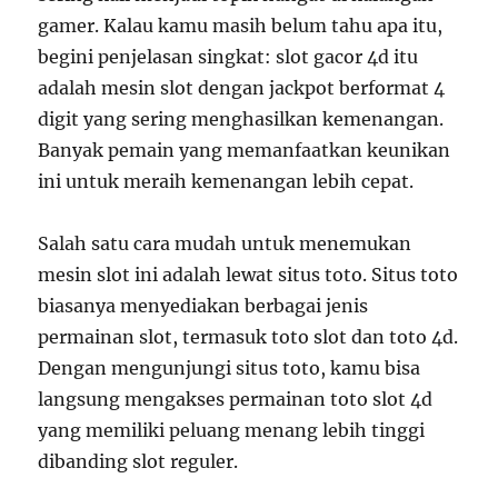
gamer. Kalau kamu masih belum tahu apa itu,
begini penjelasan singkat: slot gacor 4d itu
adalah mesin slot dengan jackpot berformat 4
digit yang sering menghasilkan kemenangan.
Banyak pemain yang memanfaatkan keunikan
ini untuk meraih kemenangan lebih cepat.
Salah satu cara mudah untuk menemukan
mesin slot ini adalah lewat situs toto. Situs toto
biasanya menyediakan berbagai jenis
permainan slot, termasuk toto slot dan toto 4d.
Dengan mengunjungi situs toto, kamu bisa
langsung mengakses permainan toto slot 4d
yang memiliki peluang menang lebih tinggi
dibanding slot reguler.