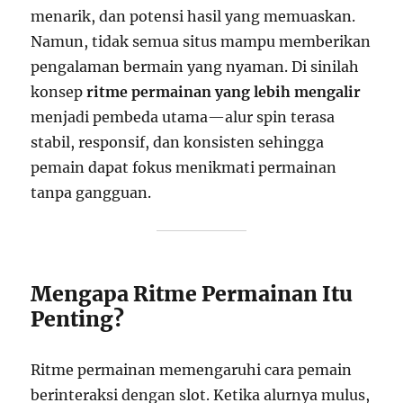
menarik, dan potensi hasil yang memuaskan.
Namun, tidak semua situs mampu memberikan
pengalaman bermain yang nyaman. Di sinilah
konsep
ritme permainan yang lebih mengalir
menjadi pembeda utama—alur spin terasa
stabil, responsif, dan konsisten sehingga
pemain dapat fokus menikmati permainan
tanpa gangguan.
Mengapa Ritme Permainan Itu
Penting?
Ritme permainan memengaruhi cara pemain
berinteraksi dengan slot. Ketika alurnya mulus,