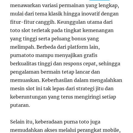
menawarkan variasi permainan yang lengkap,
mulai dari tema klasik hingga inovatif dengan
fitur-fitur canggih. Keunggulan utama dari
toto slot terletak pada tingkat kemenangan
yang tinggi serta peluang bonus yang
melimpah. Berbeda dari platform lain,
purnatoto mampu menyajikan grafis
berkualitas tinggi dan respons cepat, sehingga
pengalaman bermain tetap lancar dan
memuaskan. Keberhasilan dalam mengalahkan
mesin slot ini tak lepas dari strategi jitu dan
keberuntungan yang terus mengiringi setiap
putaran.
Selain itu, keberadaan purna toto juga
memudahkan akses melalui perangkat mobile,