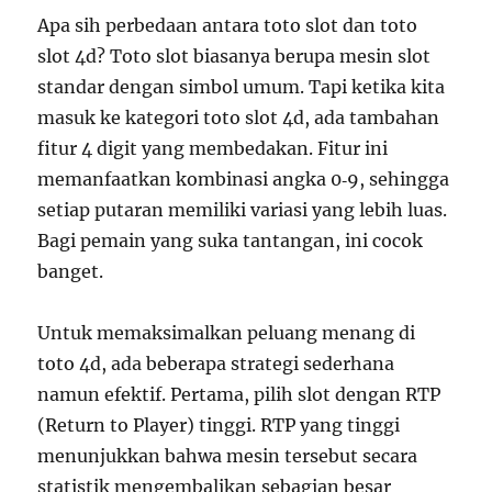
Apa sih perbedaan antara toto slot dan toto
slot 4d? Toto slot biasanya berupa mesin slot
standar dengan simbol umum. Tapi ketika kita
masuk ke kategori toto slot 4d, ada tambahan
fitur 4 digit yang membedakan. Fitur ini
memanfaatkan kombinasi angka 0‑9, sehingga
setiap putaran memiliki variasi yang lebih luas.
Bagi pemain yang suka tantangan, ini cocok
banget.
Untuk memaksimalkan peluang menang di
toto 4d, ada beberapa strategi sederhana
namun efektif. Pertama, pilih slot dengan RTP
(Return to Player) tinggi. RTP yang tinggi
menunjukkan bahwa mesin tersebut secara
statistik mengembalikan sebagian besar