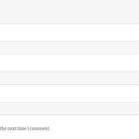
 the next time I comment.