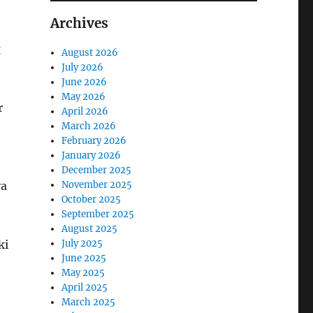
Archives
g
August 2026
July 2026
June 2026
May 2026
r
April 2026
March 2026
February 2026
January 2026
December 2025
ya
November 2025
October 2025
September 2025
August 2025
ki
July 2025
June 2025
May 2025
April 2025
March 2025