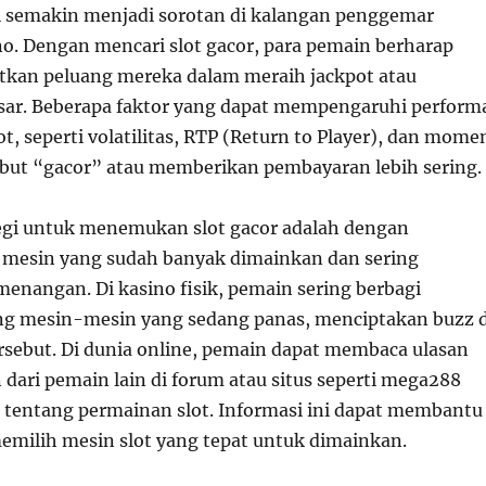
ini semakin menjadi sorotan di kalangan penggemar
o. Dengan mencari slot gacor, para pemain berharap
kan peluang mereka dalam meraih jackpot atau
ar. Beberapa faktor yang dapat mempengaruhi perform
t, seperti volatilitas, RTP (Return to Player), dan mome
ebut “gacor” atau memberikan pembayaran lebih sering.
tegi untuk menemukan slot gacor adalah dengan
mesin yang sudah banyak dimainkan dan sering
nangan. Di kasino fisik, pemain sering berbagi
ng mesin-mesin yang sedang panas, menciptakan buzz d
ersebut. Di dunia online, pemain dapat membaca ulasan
dari pemain lain di forum atau situs seperti mega288
entang permainan slot. Informasi ini dapat membantu
milih mesin slot yang tepat untuk dimainkan.