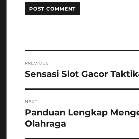
Post
PREVIOUS
navigation
Sensasi Slot Gacor Takt
Previous
post:
NEXT
Panduan Lengkap Mengen
Next
post:
Olahraga