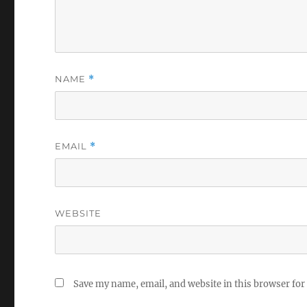
NAME
*
EMAIL
*
WEBSITE
Save my name, email, and website in this browser for