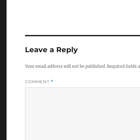
Leave a Reply
Your email address will not be published.
Required fields
COMMENT
*