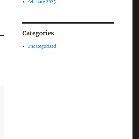
February 2025
Categories
Uncategorized