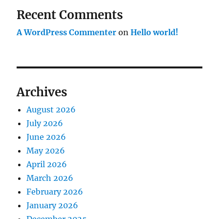
Recent Comments
A WordPress Commenter
on
Hello world!
Archives
August 2026
July 2026
June 2026
May 2026
April 2026
March 2026
February 2026
January 2026