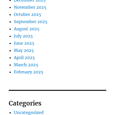
December 2025
November 2025
October 2025
September 2025
August 2025
July 2025
June 2025
May 2025
April 2025
March 2025
February 2025
Categories
Uncategorized