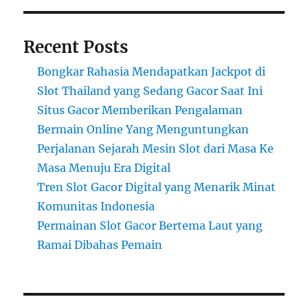
Recent Posts
Bongkar Rahasia Mendapatkan Jackpot di
Slot Thailand yang Sedang Gacor Saat Ini
Situs Gacor Memberikan Pengalaman
Bermain Online Yang Menguntungkan
Perjalanan Sejarah Mesin Slot dari Masa Ke
Masa Menuju Era Digital
Tren Slot Gacor Digital yang Menarik Minat
Komunitas Indonesia
Permainan Slot Gacor Bertema Laut yang
Ramai Dibahas Pemain