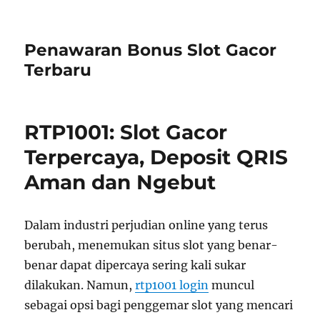
Penawaran Bonus Slot Gacor
Terbaru
RTP1001: Slot Gacor
Terpercaya, Deposit QRIS
Aman dan Ngebut
Dalam industri perjudian online yang terus
berubah, menemukan situs slot yang benar-
benar dapat dipercaya sering kali sukar
dilakukan. Namun,
rtp1001 login
muncul
sebagai opsi bagi penggemar slot yang mencari