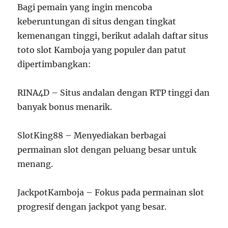
Bagi pemain yang ingin mencoba
keberuntungan di situs dengan tingkat
kemenangan tinggi, berikut adalah daftar situs
toto slot Kamboja yang populer dan patut
dipertimbangkan:
RINA4D – Situs andalan dengan RTP tinggi dan
banyak bonus menarik.
SlotKing88 – Menyediakan berbagai
permainan slot dengan peluang besar untuk
menang.
JackpotKamboja – Fokus pada permainan slot
progresif dengan jackpot yang besar.