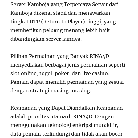
Server Kamboja yang Terpercaya Server dari
Kamboja dikenal stabil dan menawarkan
tingkat RTP (Return to Player) tinggi, yang
memberikan peluang menang lebih baik
dibandingkan server lainnya.
Pilihan Permainan yang Banyak RINA4D
menyediakan berbagai jenis permainan seperti
slot online, togel, poker, dan live casino.
Pemain dapat memilih permainan yang sesuai
dengan strategi masing-masing.
Keamanan yang Dapat Diandalkan Keamanan
adalah prioritas utama di RINA4D. Dengan
menggunakan teknologi enkripsi mutakhir,
data pemain terlindungi dan tidak akan bocor