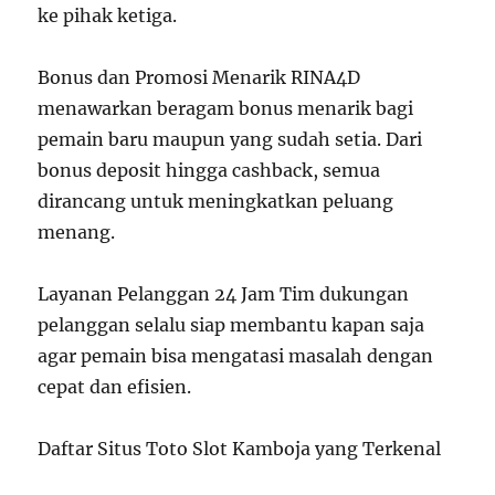
ke pihak ketiga.
Bonus dan Promosi Menarik RINA4D
menawarkan beragam bonus menarik bagi
pemain baru maupun yang sudah setia. Dari
bonus deposit hingga cashback, semua
dirancang untuk meningkatkan peluang
menang.
Layanan Pelanggan 24 Jam Tim dukungan
pelanggan selalu siap membantu kapan saja
agar pemain bisa mengatasi masalah dengan
cepat dan efisien.
Daftar Situs Toto Slot Kamboja yang Terkenal