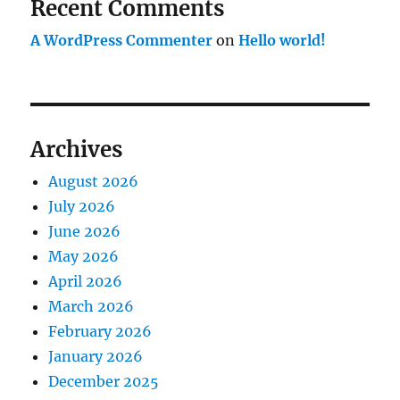
Recent Comments
A WordPress Commenter
on
Hello world!
Archives
August 2026
July 2026
June 2026
May 2026
April 2026
March 2026
February 2026
January 2026
December 2025