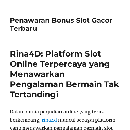
Penawaran Bonus Slot Gacor
Terbaru
Rina4D: Platform Slot
Online Terpercaya yang
Menawarkan
Pengalaman Bermain Tak
Tertandingi
Dalam dunia perjudian online yang terus
berkembang,
rina4d
muncul sebagai platform
yang menawarkan pengalaman bermain slot