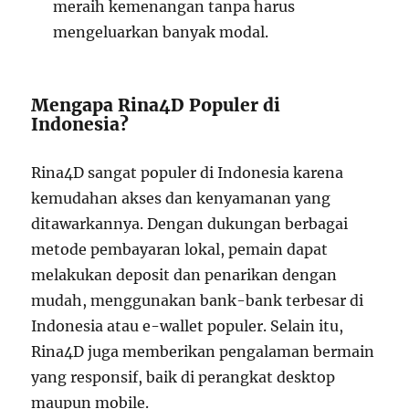
meraih kemenangan tanpa harus
mengeluarkan banyak modal.
Mengapa Rina4D Populer di
Indonesia?
Rina4D sangat populer di Indonesia karena
kemudahan akses dan kenyamanan yang
ditawarkannya. Dengan dukungan berbagai
metode pembayaran lokal, pemain dapat
melakukan deposit dan penarikan dengan
mudah, menggunakan bank-bank terbesar di
Indonesia atau e-wallet populer. Selain itu,
Rina4D juga memberikan pengalaman bermain
yang responsif, baik di perangkat desktop
maupun mobile.