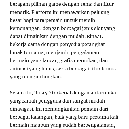
beragam pilihan game dengan tema dan fitur
menarik. Platform ini menawarkan peluang
besar bagi para pemain untuk meraih
kemenangan, dengan berbagai jenis slot yang
dapat dimainkan dengan mudah. Rina4D
bekerja sama dengan penyedia perangkat
lunak ternama, menjamin pengalaman
bermain yang lancar, grafis memukau, dan
animasi yang halus, serta berbagai fitur bonus
yang menguntungkan.
Selain itu, Rina4D terkenal dengan antarmuka
yang ramah pengguna dan sangat mudah
dinavigasi. Ini memungkinkan pemain dari
berbagai kalangan, baik yang baru pertama kali
bermain maupun yang sudah berpengalaman,