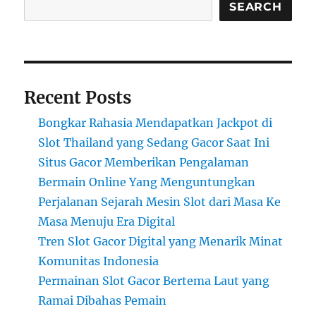
SEARCH
Recent Posts
Bongkar Rahasia Mendapatkan Jackpot di
Slot Thailand yang Sedang Gacor Saat Ini
Situs Gacor Memberikan Pengalaman
Bermain Online Yang Menguntungkan
Perjalanan Sejarah Mesin Slot dari Masa Ke
Masa Menuju Era Digital
Tren Slot Gacor Digital yang Menarik Minat
Komunitas Indonesia
Permainan Slot Gacor Bertema Laut yang
Ramai Dibahas Pemain