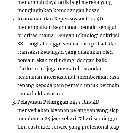
menambah daya tarik bagi mereka yang
menginginkan kemenangan besar.
Keamanan dan Kepercayaan
Rina4D
menempatkan keamanan pemain sebagai
prioritas utama. Dengan teknologi enkripsi
SSL tingkat tinggi, semua data pribadi dan
transaksi keuangan yang dilakukan oleh
pemain akan terlindungi dengan baik.
Platform ini juga mematuhi standar
keamanan internasional, memberikan rasa
tenang kepada para pemain untuk bermain
tanpa kekhawatiran.
Pelayanan Pelanggan 24/7
Rina4D
menyediakan layanan pelanggan yang siap
membantu 24 jam sehari, 7 hari seminggu.
Tim customer service yang profesional siap