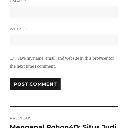
EMAIL
*
WEBSITE
Save my name, email, and website in this browser for
the next time I comment.
Post
PREVIOUS
navigation
Mengenal Pohon4D: Situs Judi
Previous