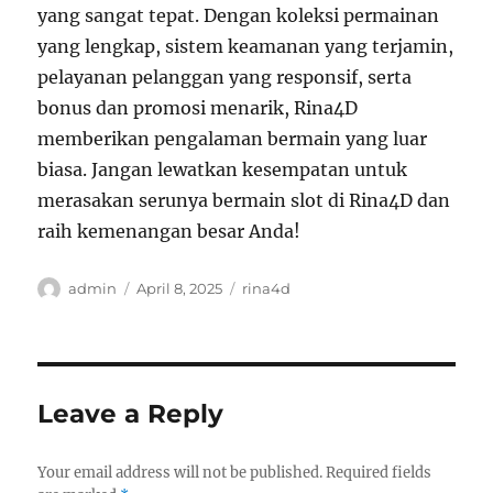
yang sangat tepat. Dengan koleksi permainan
yang lengkap, sistem keamanan yang terjamin,
pelayanan pelanggan yang responsif, serta
bonus dan promosi menarik, Rina4D
memberikan pengalaman bermain yang luar
biasa. Jangan lewatkan kesempatan untuk
merasakan serunya bermain slot di Rina4D dan
raih kemenangan besar Anda!
Author
Posted
Tags
admin
April 8, 2025
rina4d
on
Leave a Reply
Your email address will not be published.
Required fields