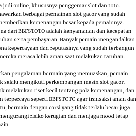
a judi online, khususnya penggemar slot dan toto.
nawarkan berbagai permainan slot gacor yang sudah
g memberikan kemenangan besar kepada pemainnya.
ma dari BBFSTOTO adalah kenyamanan dan kecepatan
aruhan serta pembayaran. Banyak pemain mengandalkan
rena kepercayaan dan reputasinya yang sudah terbangun
mereka merasa lebih aman saat melakukan taruhan.
tkan pengalaman bermain yang memuaskan, pemain
k selalu mengikuti perkembangan mesin slot gacor.
uk melakukan riset kecil tentang pola kemenangan, dan
m terpercaya seperti BBFSTOTO agar transaksi aman da
tu, bermain dengan corsi yang tidak terlalu besar juga
mengurangi risiko kerugian dan menjaga mood tetap
main.