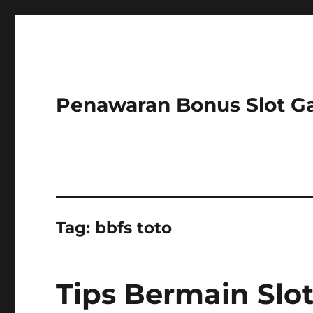
Penawaran Bonus Slot Ga
Tag:
bbfs toto
Tips Bermain Slo