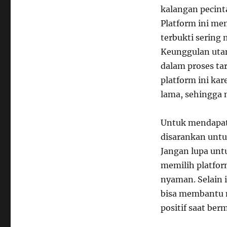
kalangan pecint
Platform ini me
terbukti serin
Keunggulan uta
dalam proses t
platform ini ka
lama, sehingga 
Untuk mendapa
disarankan untu
Jangan lupa unt
memilih platfor
nyaman. Selain i
bisa membantu 
positif saat ber