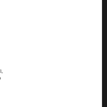
l,
n
o