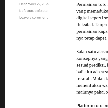
Posted
December 22, 2025
Permainan toto 
on
Tags
bbfs toto
,
bbfstoto
yang memadukan 
on
Leave a comment
digital seperti
Strategi
fleksibel. Tanpa
Cerdas
permainan kapan 
Menikmati
Permainan
nya tetap dapet.
Toto
Online
Salah satu alas
di
Era
konsepnya yang
Digital
sesuai prediksi,
balik itu ada st
terarah. Mulai 
menentukan wakt
mainnya pakai o
Platform toto o