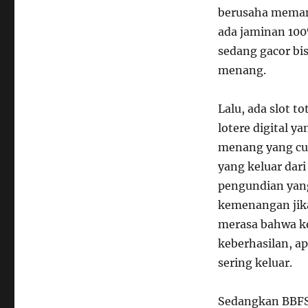
berusaha memanf
ada jaminan 10
sedang gacor bis
menang.
Lalu, ada slot 
lotere digital y
menang yang cu
yang keluar dari
pengundian yan
kemenangan jik
merasa bahwa ko
keberhasilan, a
sering keluar.
Sedangkan BBFST