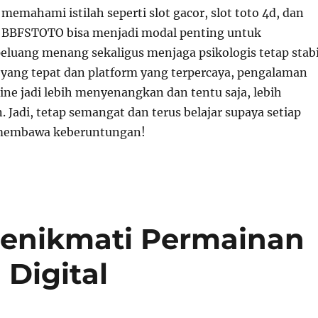
emahami istilah seperti slot gacor, slot toto 4d, dan
i BBFSTOTO bisa menjadi modal penting untuk
luang menang sekaligus menjaga psikologis tetap stabi
 yang tepat dan platform yang terpercaya, pengalaman
ine jadi lebih menyenangkan dan tentu saja, lebih
Jadi, tetap semangat dan terus belajar supaya setiap
membawa keberuntungan!
Menikmati Permainan
 Digital