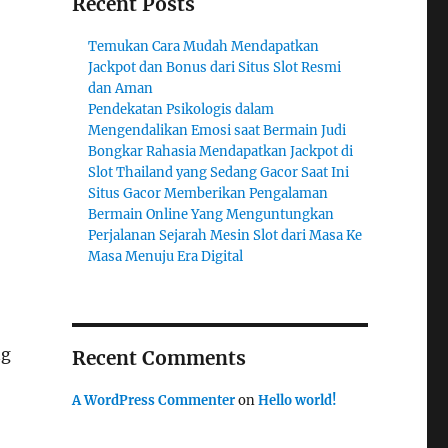
Recent Posts
Temukan Cara Mudah Mendapatkan
Jackpot dan Bonus dari Situs Slot Resmi
dan Aman
Pendekatan Psikologis dalam
Mengendalikan Emosi saat Bermain Judi
Bongkar Rahasia Mendapatkan Jackpot di
Slot Thailand yang Sedang Gacor Saat Ini
Situs Gacor Memberikan Pengalaman
Bermain Online Yang Menguntungkan
Perjalanan Sejarah Mesin Slot dari Masa Ke
Masa Menuju Era Digital
ng
Recent Comments
A WordPress Commenter
on
Hello world!