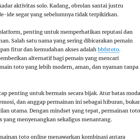
adar aktivitas solo. Kadang, obrolan santai justru
-ide segar yang sebelumnya tidak terpikirkan.
latform, penting untuk memperhatikan reputasi dan
anan. Salah satu nama yang sering dibicarakan pemain
pan fitur dan kemudahan akses adalah
bbfstoto
.
mberikan alternatif bagi pemain yang mencari
main toto yang lebih modern, aman, dan nyaman tanpa
tap penting untuk bermain secara bijak. Atur batas moda
emosi, dan anggap permainan ini sebagai hiburan, buka
lan utama. Dengan mindset yang tepat, permainan tot
itas yang menyenangkan sekaligus menantang.
mainan toto online menawarkan kombinasi antara