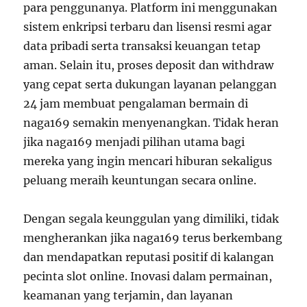
para penggunanya. Platform ini menggunakan
sistem enkripsi terbaru dan lisensi resmi agar
data pribadi serta transaksi keuangan tetap
aman. Selain itu, proses deposit dan withdraw
yang cepat serta dukungan layanan pelanggan
24 jam membuat pengalaman bermain di
naga169 semakin menyenangkan. Tidak heran
jika naga169 menjadi pilihan utama bagi
mereka yang ingin mencari hiburan sekaligus
peluang meraih keuntungan secara online.
Dengan segala keunggulan yang dimiliki, tidak
mengherankan jika naga169 terus berkembang
dan mendapatkan reputasi positif di kalangan
pecinta slot online. Inovasi dalam permainan,
keamanan yang terjamin, dan layanan