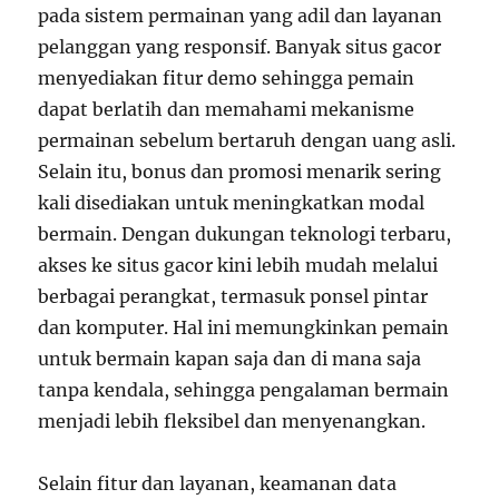
pada sistem permainan yang adil dan layanan
pelanggan yang responsif. Banyak situs gacor
menyediakan fitur demo sehingga pemain
dapat berlatih dan memahami mekanisme
permainan sebelum bertaruh dengan uang asli.
Selain itu, bonus dan promosi menarik sering
kali disediakan untuk meningkatkan modal
bermain. Dengan dukungan teknologi terbaru,
akses ke situs gacor kini lebih mudah melalui
berbagai perangkat, termasuk ponsel pintar
dan komputer. Hal ini memungkinkan pemain
untuk bermain kapan saja dan di mana saja
tanpa kendala, sehingga pengalaman bermain
menjadi lebih fleksibel dan menyenangkan.
Selain fitur dan layanan, keamanan data