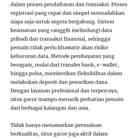
dalam proses pendaftaran dan transaksi. Proses
registrasi yang cepat dan simpel memudahkan
siapa saja untuk segera bergabung. Sistem
keamanan yang canggih melindungi data
pribadi dan transaksi finansial, sehingga
pemain tidak perlu khawatir akan risiko
kebocoran data. Metode pembayaran yang
beragam, mulai dari transfer bank, e-wallet,
hingga pulsa, memberikan fleksibilitas dalam
melakukan deposit dan penarikan dana.
Dengan layanan profesional dan terpercaya,
situs gacor mampu menarik perhatian pemain
dari berbagai kalangan dan usia.
Tidak hanya menawarkan permainan
berkualitas, situs gacor juga aktif dalam