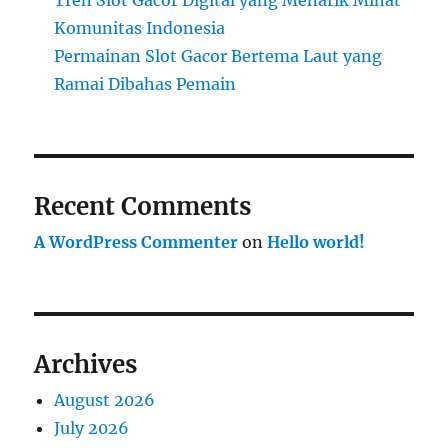
Tren Slot Gacor Digital yang Menarik Minat
Komunitas Indonesia
Permainan Slot Gacor Bertema Laut yang
Ramai Dibahas Pemain
Recent Comments
A WordPress Commenter
on
Hello world!
Archives
August 2026
July 2026