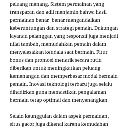
peluang menang. Sistem permainan yang
transparan dan adil menjamin bahwa hasil
permainan benar-benar mengandalkan
keberuntungan dan strategi pemain. Dukungan
layanan pelanggan yang responsif juga menjadi
nilai tambah, memudahkan pemain dalam
menyelesaikan kendala saat bermain. Fitur
bonus dan promosi menarik secara rutin
diberikan untuk meningkatkan peluang
kemenangan dan memperbesar modal bermain
pemain. Inovasi teknologi terbaru juga selalu
dihadirkan guna memastikan pengalaman
bermain tetap optimal dan menyenangkan.
Selain keunggulan dalam aspek permainan,
situs gacor juga dikenal karena kemudahan