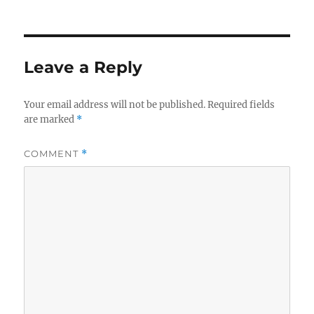
on
Leave a Reply
Your email address will not be published.
Required fields
are marked
*
COMMENT
*