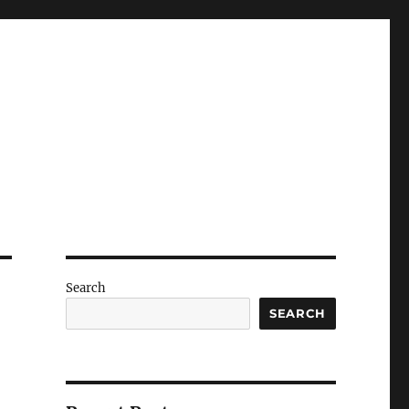
Search
SEARCH