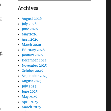
i,
Archives
g
August 2026
July 2026
June 2026
May 2026
April 2026
March 2026
February 2026
gi
January 2026
December 2025
November 2025
October 2025
September 2025
August 2025
July 2025
June 2025
May 2025
April 2025
March 2025
i