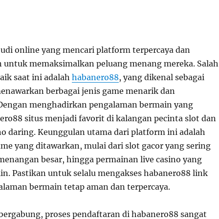
udi online yang mencari platform terpercaya dan
untuk memaksimalkan peluang menang mereka. Salah
baik saat ini adalah
habanero88
, yang dikenal sebagai
enawarkan berbagai jenis game menarik dan
Dengan menghadirkan pengalaman bermain yang
ro88 situs menjadi favorit di kalangan pecinta slot dan
o daring. Keunggulan utama dari platform ini adalah
e yang ditawarkan, mulai dari slot gacor yang sering
enangan besar, hingga permainan live casino yang
n. Pastikan untuk selalu mengakses habanero88 link
alaman bermain tetap aman dan terpercaya.
 bergabung, proses pendaftaran di habanero88 sangat