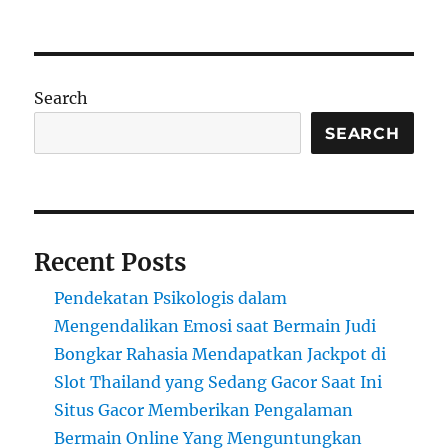
Search
SEARCH
Recent Posts
Pendekatan Psikologis dalam
Mengendalikan Emosi saat Bermain Judi
Bongkar Rahasia Mendapatkan Jackpot di
Slot Thailand yang Sedang Gacor Saat Ini
Situs Gacor Memberikan Pengalaman
Bermain Online Yang Menguntungkan