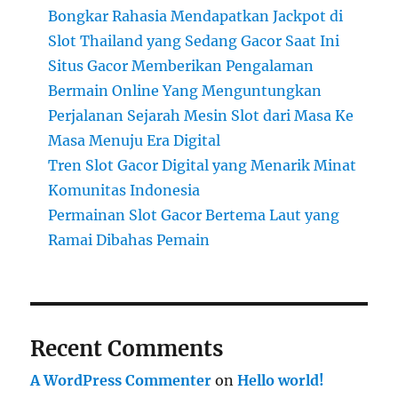
Bongkar Rahasia Mendapatkan Jackpot di
Slot Thailand yang Sedang Gacor Saat Ini
Situs Gacor Memberikan Pengalaman
Bermain Online Yang Menguntungkan
Perjalanan Sejarah Mesin Slot dari Masa Ke
Masa Menuju Era Digital
Tren Slot Gacor Digital yang Menarik Minat
Komunitas Indonesia
Permainan Slot Gacor Bertema Laut yang
Ramai Dibahas Pemain
Recent Comments
A WordPress Commenter
on
Hello world!