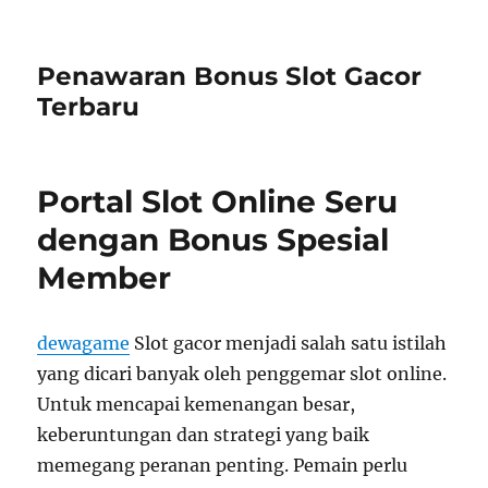
Penawaran Bonus Slot Gacor
Terbaru
Portal Slot Online Seru
dengan Bonus Spesial
Member
dewagame
Slot gacor menjadi salah satu istilah
yang dicari banyak oleh penggemar slot online.
Untuk mencapai kemenangan besar,
keberuntungan dan strategi yang baik
memegang peranan penting. Pemain perlu