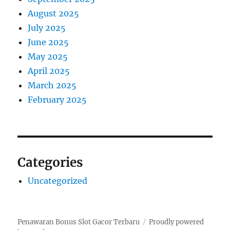
August 2025
July 2025
June 2025
May 2025
April 2025
March 2025
February 2025
Categories
Uncategorized
Penawaran Bonus Slot Gacor Terbaru
Proudly powered