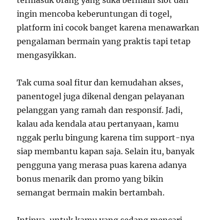
termasuk orang yang suka bermain slot dan
ingin mencoba keberuntungan di togel,
platform ini cocok banget karena menawarkan
pengalaman bermain yang praktis tapi tetap
mengasyikkan.
Tak cuma soal fitur dan kemudahan akses,
panentogel juga dikenal dengan pelayanan
pelanggan yang ramah dan responsif. Jadi,
kalau ada kendala atau pertanyaan, kamu
nggak perlu bingung karena tim support-nya
siap membantu kapan saja. Selain itu, banyak
pengguna yang merasa puas karena adanya
bonus menarik dan promo yang bikin
semangat bermain makin bertambah.