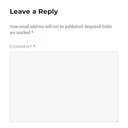
Leave a Reply
Your email address will not be published.
Required fields
are marked
*
COMMENT
*