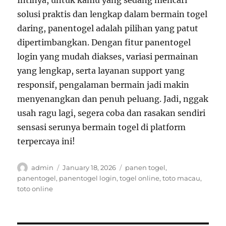
Intinya, untuk kamu yang sedang mencari
solusi praktis dan lengkap dalam bermain togel
daring, panentogel adalah pilihan yang patut
dipertimbangkan. Dengan fitur panentogel
login yang mudah diakses, variasi permainan
yang lengkap, serta layanan support yang
responsif, pengalaman bermain jadi makin
menyenangkan dan penuh peluang. Jadi, nggak
usah ragu lagi, segera coba dan rasakan sendiri
sensasi serunya bermain togel di platform
terpercaya ini!
Author
Posted
Tags
admin
January 18, 2026
panen togel
,
on
panentogel
,
panentogel login
,
togel online
,
toto macau
,
toto online