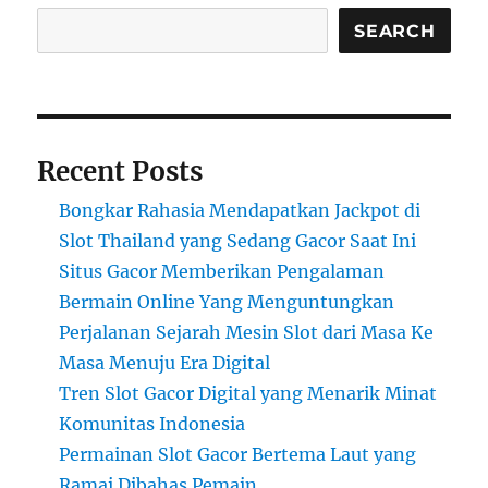
SEARCH
Recent Posts
Bongkar Rahasia Mendapatkan Jackpot di
Slot Thailand yang Sedang Gacor Saat Ini
Situs Gacor Memberikan Pengalaman
Bermain Online Yang Menguntungkan
Perjalanan Sejarah Mesin Slot dari Masa Ke
Masa Menuju Era Digital
Tren Slot Gacor Digital yang Menarik Minat
Komunitas Indonesia
Permainan Slot Gacor Bertema Laut yang
Ramai Dibahas Pemain