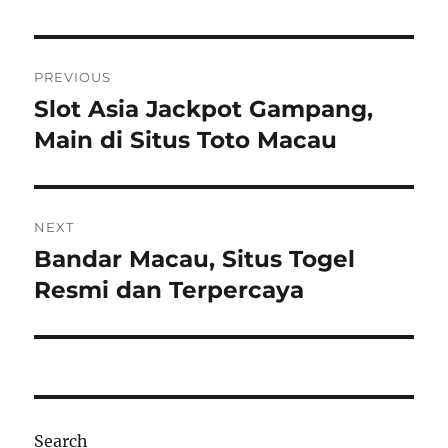
Post
PREVIOUS
navigation
Slot Asia Jackpot Gampang,
Previous
post:
Main di Situs Toto Macau
NEXT
Bandar Macau, Situs Togel
Next
post:
Resmi dan Terpercaya
Search