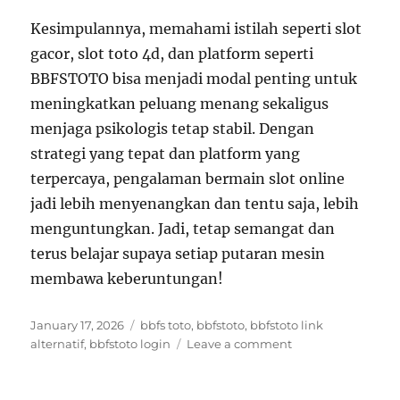
Kesimpulannya, memahami istilah seperti slot
gacor, slot toto 4d, dan platform seperti
BBFSTOTO bisa menjadi modal penting untuk
meningkatkan peluang menang sekaligus
menjaga psikologis tetap stabil. Dengan
strategi yang tepat dan platform yang
terpercaya, pengalaman bermain slot online
jadi lebih menyenangkan dan tentu saja, lebih
menguntungkan. Jadi, tetap semangat dan
terus belajar supaya setiap putaran mesin
membawa keberuntungan!
Posted
Tags
January 17, 2026
bbfs toto
,
bbfstoto
,
bbfstoto link
on
on
alternatif
,
bbfstoto login
Leave a comment
Tips
Bermain
Slot