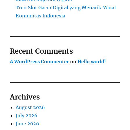
Tren Slot Gacor Digital yang Menarik Minat
Komunitas Indonesia
Recent Comments
A WordPress Commenter
on
Hello world!
Archives
August 2026
July 2026
June 2026