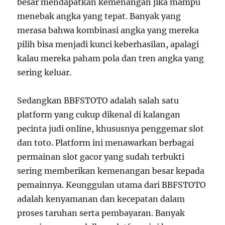
besar mendapatkan kemenangan jika mampu
menebak angka yang tepat. Banyak yang
merasa bahwa kombinasi angka yang mereka
pilih bisa menjadi kunci keberhasilan, apalagi
kalau mereka paham pola dan tren angka yang
sering keluar.
Sedangkan BBFSTOTO adalah salah satu
platform yang cukup dikenal di kalangan
pecinta judi online, khususnya penggemar slot
dan toto. Platform ini menawarkan berbagai
permainan slot gacor yang sudah terbukti
sering memberikan kemenangan besar kepada
pemainnya. Keunggulan utama dari BBFSTOTO
adalah kenyamanan dan kecepatan dalam
proses taruhan serta pembayaran. Banyak