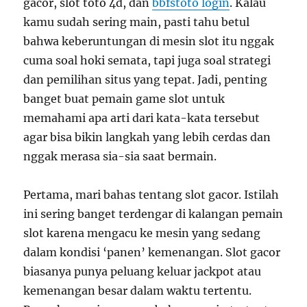
gacor, slot toto 4d, dan
bbfstoto login
. Kalau
kamu sudah sering main, pasti tahu betul
bahwa keberuntungan di mesin slot itu nggak
cuma soal hoki semata, tapi juga soal strategi
dan pemilihan situs yang tepat. Jadi, penting
banget buat pemain game slot untuk
memahami apa arti dari kata-kata tersebut
agar bisa bikin langkah yang lebih cerdas dan
nggak merasa sia-sia saat bermain.
Pertama, mari bahas tentang slot gacor. Istilah
ini sering banget terdengar di kalangan pemain
slot karena mengacu ke mesin yang sedang
dalam kondisi ‘panen’ kemenangan. Slot gacor
biasanya punya peluang keluar jackpot atau
kemenangan besar dalam waktu tertentu.