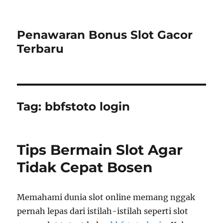
Penawaran Bonus Slot Gacor
Terbaru
Tag:
bbfstoto login
Tips Bermain Slot Agar
Tidak Cepat Bosen
Memahami dunia slot online memang nggak
pernah lepas dari istilah-istilah seperti slot