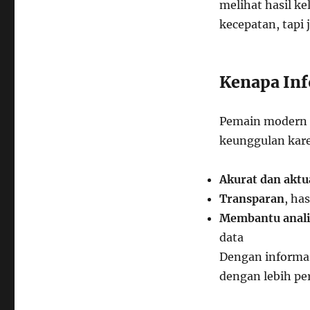
melihat hasil ke
kecepatan, tapi 
Kenapa Inf
Pemain modern 
keunggulan kar
Akurat dan aktu
Transparan
, ha
Membantu analis
data
Dengan informas
dengan lebih per