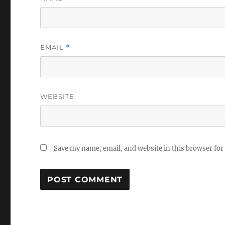
EMAIL
*
WEBSITE
Save my name, email, and website in this browser for