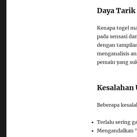
Daya Tarik 
Kenapa togel ma
pada sensasi dan
dengan tampilan
menganalisis an
pemain yang suka
Kesalahan
Beberapa kesalah
Terlalu sering g
Mengandalkan “