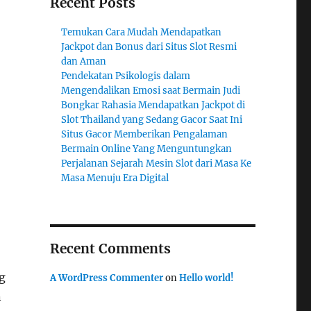
Recent Posts
Temukan Cara Mudah Mendapatkan
Jackpot dan Bonus dari Situs Slot Resmi
dan Aman
Pendekatan Psikologis dalam
Mengendalikan Emosi saat Bermain Judi
Bongkar Rahasia Mendapatkan Jackpot di
Slot Thailand yang Sedang Gacor Saat Ini
Situs Gacor Memberikan Pengalaman
Bermain Online Yang Menguntungkan
Perjalanan Sejarah Mesin Slot dari Masa Ke
Masa Menuju Era Digital
Recent Comments
g
A WordPress Commenter
on
Hello world!
n