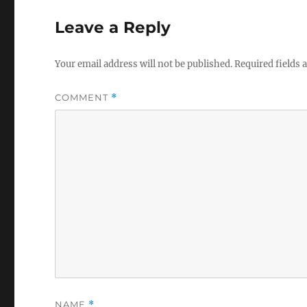
Leave a Reply
Your email address will not be published.
Required fields
COMMENT
*
NAME
*