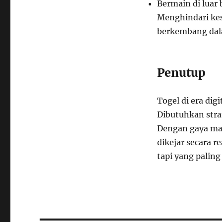
Bermain di luar
Menghindari kes
berkembang dal
Penutup
Togel di era dig
Dibutuhkan strat
Dengan gaya mai
dikejar secara r
tapi yang paling