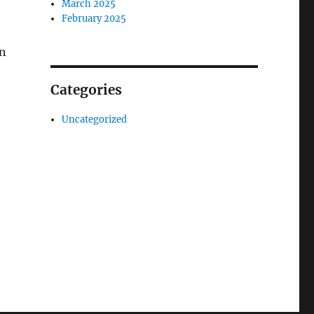
March 2025
February 2025
an
Categories
Uncategorized