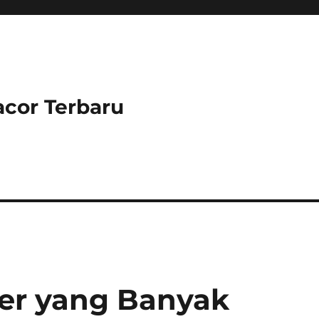
cor Terbaru
ler yang Banyak