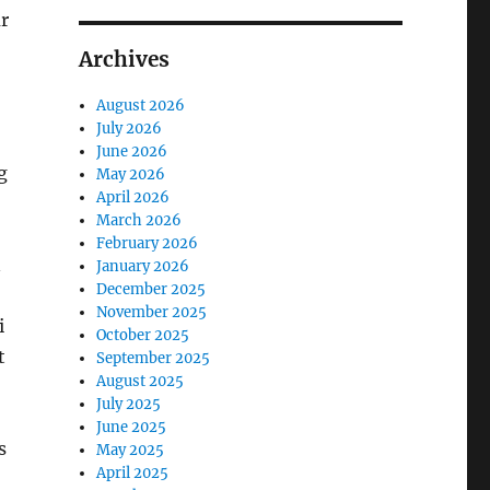
r
Archives
August 2026
July 2026
June 2026
g
May 2026
April 2026
March 2026
February 2026
n
January 2026
December 2025
November 2025
i
October 2025
t
September 2025
August 2025
July 2025
June 2025
s
May 2025
April 2025