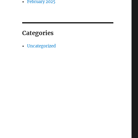
February 2025
Categories
Uncategorized