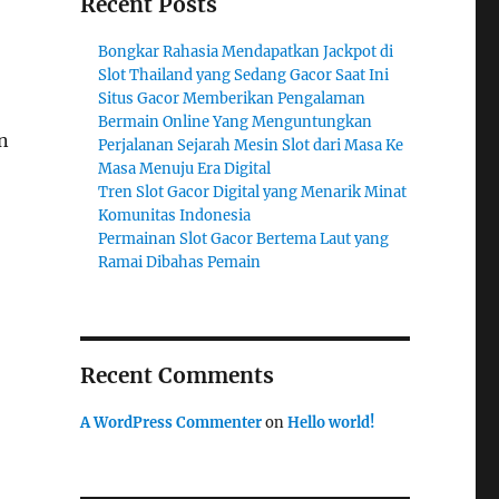
Recent Posts
Bongkar Rahasia Mendapatkan Jackpot di
Slot Thailand yang Sedang Gacor Saat Ini
Situs Gacor Memberikan Pengalaman
Bermain Online Yang Menguntungkan
n
Perjalanan Sejarah Mesin Slot dari Masa Ke
Masa Menuju Era Digital
Tren Slot Gacor Digital yang Menarik Minat
Komunitas Indonesia
Permainan Slot Gacor Bertema Laut yang
Ramai Dibahas Pemain
Recent Comments
A WordPress Commenter
on
Hello world!