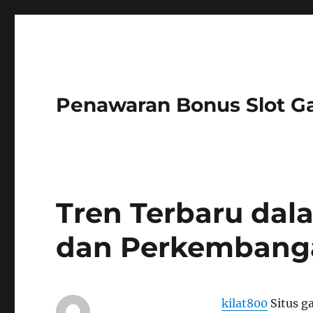
Penawaran Bonus Slot Ga
Tren Terbaru dal
dan Perkembang
kilat800
Situs ga