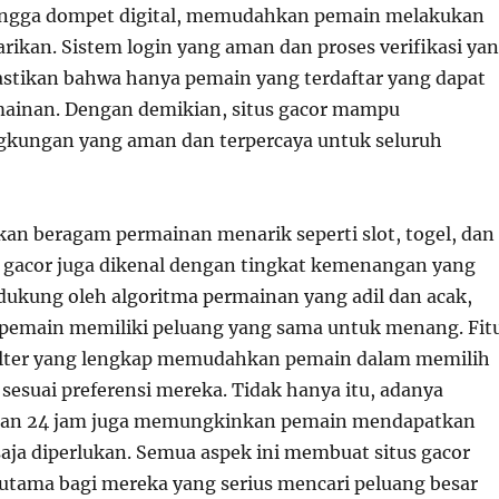
hingga dompet digital, memudahkan pemain melakukan
rikan. Sistem login yang aman dan proses verifikasi ya
stikan bahwa hanya pemain yang terdaftar yang dapat
ainan. Dengan demikian, situs gacor mampu
gkungan yang aman dan terpercaya untuk seluruh
an beragam permainan menarik seperti slot, togel, dan
tus gacor juga dikenal dengan tingkat kemenangan yang
didukung oleh algoritma permainan yang adil dan acak,
 pemain memiliki peluang yang sama untuk menang. Fit
filter yang lengkap memudahkan pemain dalam memilih
sesuai preferensi mereka. Tidak hanya itu, adanya
gan 24 jam juga memungkinkan pemain mendapatkan
aja diperlukan. Semua aspek ini membuat situs gacor
 utama bagi mereka yang serius mencari peluang besar