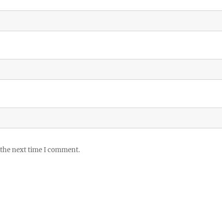
 the next time I comment.