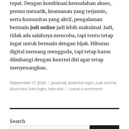
tepat. Dengan kombinasi kemudahan akses,
promo menarik, keamanan yang terjamin,
serta komunitas yang aktif, pengalaman
bermain
judi online
jadi lebih maksimal. Jadi,
tidak ada salahnya mencoba, tapi tentu tetap
ingat untuk bermain dengan bijak. Hiburan
digital memang menggoda, tapi tetap harus
diimbangi dengan kontrol diri agar tetap
menyenangkan.
Posted
Tags
September 17, 2025
jewel4d
,
jewel4d login
,
judi online
,
on
on
situs toto
,
toto login
,
toto slot
Leave a comment
Nikmati
Serunya
Hiburan
Digital
Tanpa
Search
Batas