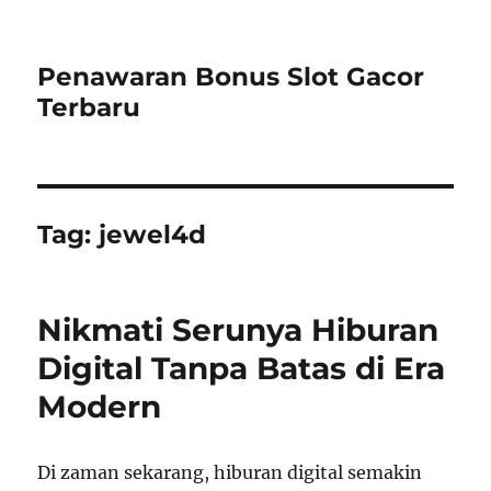
Penawaran Bonus Slot Gacor
Terbaru
Tag:
jewel4d
Nikmati Serunya Hiburan
Digital Tanpa Batas di Era
Modern
Di zaman sekarang, hiburan digital semakin