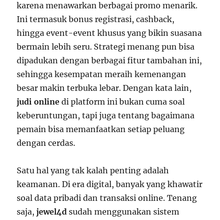
karena menawarkan berbagai promo menarik.
Ini termasuk bonus registrasi, cashback,
hingga event-event khusus yang bikin suasana
bermain lebih seru. Strategi menang pun bisa
dipadukan dengan berbagai fitur tambahan ini,
sehingga kesempatan meraih kemenangan
besar makin terbuka lebar. Dengan kata lain,
judi online
di platform ini bukan cuma soal
keberuntungan, tapi juga tentang bagaimana
pemain bisa memanfaatkan setiap peluang
dengan cerdas.
Satu hal yang tak kalah penting adalah
keamanan. Di era digital, banyak yang khawatir
soal data pribadi dan transaksi online. Tenang
saja,
jewel4d
sudah menggunakan sistem