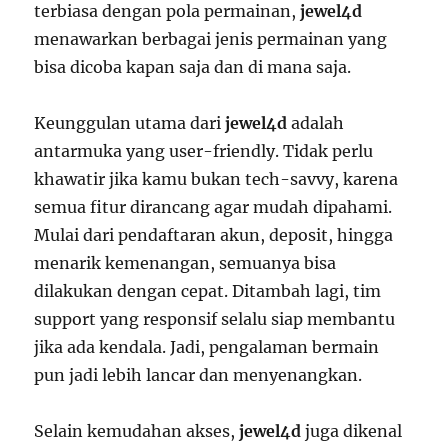
terbiasa dengan pola permainan,
jewel4d
menawarkan berbagai jenis permainan yang
bisa dicoba kapan saja dan di mana saja.
Keunggulan utama dari
jewel4d
adalah
antarmuka yang user-friendly. Tidak perlu
khawatir jika kamu bukan tech-savvy, karena
semua fitur dirancang agar mudah dipahami.
Mulai dari pendaftaran akun, deposit, hingga
menarik kemenangan, semuanya bisa
dilakukan dengan cepat. Ditambah lagi, tim
support yang responsif selalu siap membantu
jika ada kendala. Jadi, pengalaman bermain
pun jadi lebih lancar dan menyenangkan.
Selain kemudahan akses,
jewel4d
juga dikenal