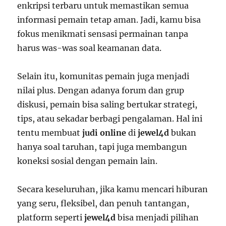
enkripsi terbaru untuk memastikan semua
informasi pemain tetap aman. Jadi, kamu bisa
fokus menikmati sensasi permainan tanpa
harus was-was soal keamanan data.
Selain itu, komunitas pemain juga menjadi
nilai plus. Dengan adanya forum dan grup
diskusi, pemain bisa saling bertukar strategi,
tips, atau sekadar berbagi pengalaman. Hal ini
tentu membuat
judi online
di
jewel4d
bukan
hanya soal taruhan, tapi juga membangun
koneksi sosial dengan pemain lain.
Secara keseluruhan, jika kamu mencari hiburan
yang seru, fleksibel, dan penuh tantangan,
platform seperti
jewel4d
bisa menjadi pilihan