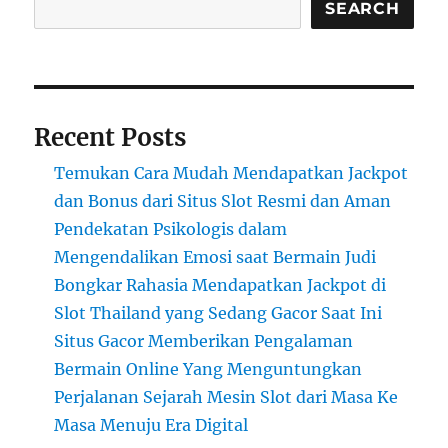
di
SEARCH
Era
Modern
Recent Posts
Temukan Cara Mudah Mendapatkan Jackpot
dan Bonus dari Situs Slot Resmi dan Aman
Pendekatan Psikologis dalam
Mengendalikan Emosi saat Bermain Judi
Bongkar Rahasia Mendapatkan Jackpot di
Slot Thailand yang Sedang Gacor Saat Ini
Situs Gacor Memberikan Pengalaman
Bermain Online Yang Menguntungkan
Perjalanan Sejarah Mesin Slot dari Masa Ke
Masa Menuju Era Digital