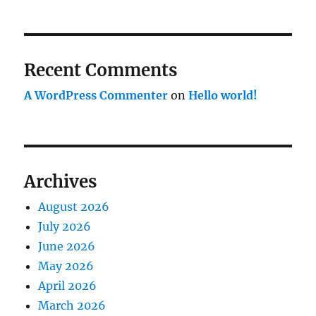
Recent Comments
A WordPress Commenter
on
Hello world!
Archives
August 2026
July 2026
June 2026
May 2026
April 2026
March 2026