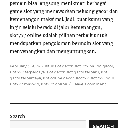
pemain bisa langsung menikmati berbagai
game slot yang menawarkan peluang gacor dan
kemenangan maksimal. Jadi, buat kamu yang
ingin selalu berada di jalur kemenangan,
slot777 online adalah pilihan terbaik untuk
mendapatkan pengalaman bermain slot yang
menyenangkan dan menguntungkan.
Posted
Tags
February 3, 2026
situs slot gacor
,
slot 777 paling gacor
,
on
slot 777 terpercaya
,
slot gacor
,
slot gacor terbaru
,
slot
gacor terpercaya
,
slot online gacor
,
slot777
,
slot777 login
,
on
slot777 maxwin
,
slot777 online
Leave a comment
Slot777
dengan
Potensi
Cuan
yang
Search
Tidak
Bisa
SEARCH