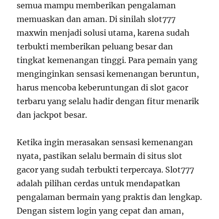
semua mampu memberikan pengalaman
memuaskan dan aman. Di sinilah slot777
maxwin menjadi solusi utama, karena sudah
terbukti memberikan peluang besar dan
tingkat kemenangan tinggi. Para pemain yang
menginginkan sensasi kemenangan beruntun,
harus mencoba keberuntungan di slot gacor
terbaru yang selalu hadir dengan fitur menarik
dan jackpot besar.
Ketika ingin merasakan sensasi kemenangan
nyata, pastikan selalu bermain di situs slot
gacor yang sudah terbukti terpercaya. Slot777
adalah pilihan cerdas untuk mendapatkan
pengalaman bermain yang praktis dan lengkap.
Dengan sistem login yang cepat dan aman,