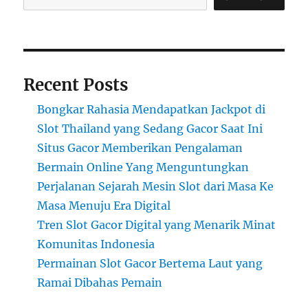
Diabaikan
Recent Posts
Bongkar Rahasia Mendapatkan Jackpot di
Slot Thailand yang Sedang Gacor Saat Ini
Situs Gacor Memberikan Pengalaman
Bermain Online Yang Menguntungkan
Perjalanan Sejarah Mesin Slot dari Masa Ke
Masa Menuju Era Digital
Tren Slot Gacor Digital yang Menarik Minat
Komunitas Indonesia
Permainan Slot Gacor Bertema Laut yang
Ramai Dibahas Pemain