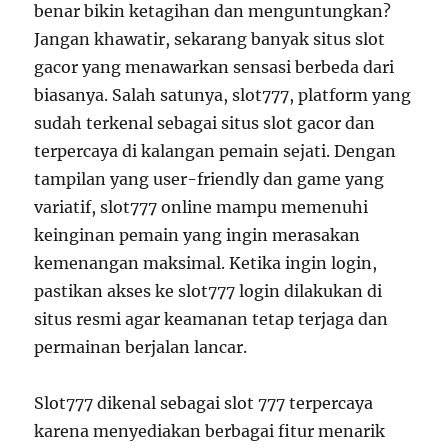
benar bikin ketagihan dan menguntungkan?
Jangan khawatir, sekarang banyak situs slot
gacor yang menawarkan sensasi berbeda dari
biasanya. Salah satunya, slot777, platform yang
sudah terkenal sebagai situs slot gacor dan
terpercaya di kalangan pemain sejati. Dengan
tampilan yang user-friendly dan game yang
variatif, slot777 online mampu memenuhi
keinginan pemain yang ingin merasakan
kemenangan maksimal. Ketika ingin login,
pastikan akses ke slot777 login dilakukan di
situs resmi agar keamanan tetap terjaga dan
permainan berjalan lancar.
Slot777 dikenal sebagai slot 777 terpercaya
karena menyediakan berbagai fitur menarik