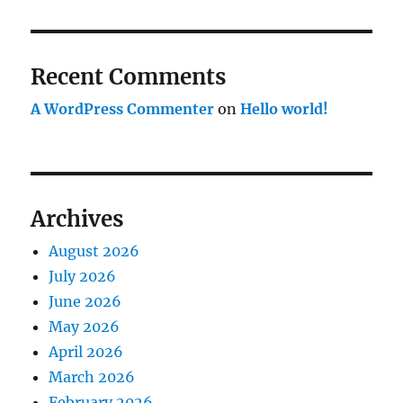
Recent Comments
A WordPress Commenter
on
Hello world!
Archives
August 2026
July 2026
June 2026
May 2026
April 2026
March 2026
February 2026