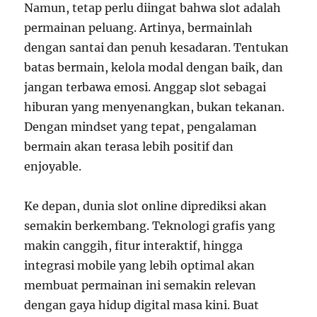
Namun, tetap perlu diingat bahwa slot adalah
permainan peluang. Artinya, bermainlah
dengan santai dan penuh kesadaran. Tentukan
batas bermain, kelola modal dengan baik, dan
jangan terbawa emosi. Anggap slot sebagai
hiburan yang menyenangkan, bukan tekanan.
Dengan mindset yang tepat, pengalaman
bermain akan terasa lebih positif dan
enjoyable.
Ke depan, dunia slot online diprediksi akan
semakin berkembang. Teknologi grafis yang
makin canggih, fitur interaktif, hingga
integrasi mobile yang lebih optimal akan
membuat permainan ini semakin relevan
dengan gaya hidup digital masa kini. Buat