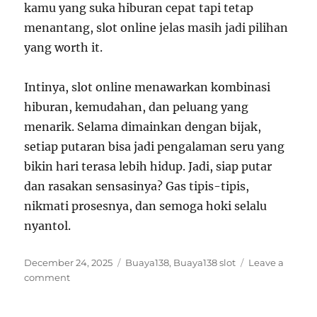
kamu yang suka hiburan cepat tapi tetap
menantang, slot online jelas masih jadi pilihan
yang worth it.
Intinya, slot online menawarkan kombinasi
hiburan, kemudahan, dan peluang yang
menarik. Selama dimainkan dengan bijak,
setiap putaran bisa jadi pengalaman seru yang
bikin hari terasa lebih hidup. Jadi, siap putar
dan rasakan sensasinya? Gas tipis-tipis,
nikmati prosesnya, dan semoga hoki selalu
nyantol.
Posted
Tags
December 24, 2025
Buaya138
,
Buaya138 slot
Leave a
on
on
comment
Putaran
Slot