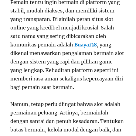
Pemain tentu ingin bermain di platform yang
stabil, mudah diakses, dan memiliki sistem
yang transparan. Di sinilah peran situs slot
online yang kredibel menjadi krusial. Salah
satu nama yang sering dibicarakan oleh
komunitas pemain adalah
Buaya138
, yang
dikenal menawarkan pengalaman bermain slot
dengan sistem yang rapi dan pilihan game
yang lengkap. Kehadiran platform seperti ini
memberi rasa aman sekaligus kepercayaan diri
bagi pemain saat bermain.
Namun, tetap perlu diingat bahwa slot adalah
permainan peluang. Artinya, bermainlah
dengan santai dan penuh kesadaran. Tentukan
batas bermain, kelola modal dengan baik, dan