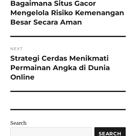
navigation
Bagaimana Situs Gacor
Previous
post:
Mengelola Risiko Kemenangan
Besar Secara Aman
NEXT
Strategi Cerdas Menikmati
Next
post:
Permainan Angka di Dunia
Online
Search
SEARCH