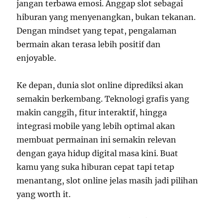
jangan terbawa emosi. Anggap slot sebagai
hiburan yang menyenangkan, bukan tekanan.
Dengan mindset yang tepat, pengalaman
bermain akan terasa lebih positif dan
enjoyable.
Ke depan, dunia slot online diprediksi akan
semakin berkembang. Teknologi grafis yang
makin canggih, fitur interaktif, hingga
integrasi mobile yang lebih optimal akan
membuat permainan ini semakin relevan
dengan gaya hidup digital masa kini. Buat
kamu yang suka hiburan cepat tapi tetap
menantang, slot online jelas masih jadi pilihan
yang worth it.