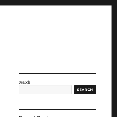
Search
SEARCH