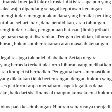
 finansial menjadi faktor krusial. Aktivitas apa pun yang
saksi wajib dipandang sebagai keputusan keuangan.
 menghindari menggunakan dana yang bersifat penting
butuhan sehari-hari, dana pendidikan, atau tabungan
menghindari risiko, penggunaan batasan (limit) pribadi
ngeluaran sangat disarankan. Dengan demikian, hiburan
iburan, bukan sumber tekanan atau masalah keuangan.
k legalitas juga tak boleh diabaikan. Setiap negara
 yang berbeda terkait platform hiburan yang melibatkan
 atau kompetisi berhadiah. Pengguna harus memastikan
 yang dilakukan tidak bertentangan dengan hukum yang
ses platform tanpa memahami aspek legalitas dapat
iko, baik dari sisi finansial maupun konsekuensi hukum
u fokus pada keseimbangan. Hiburan seharusnya menjadi