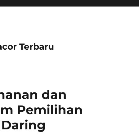
cor Terbaru
manan dan
am Pemilihan
 Daring