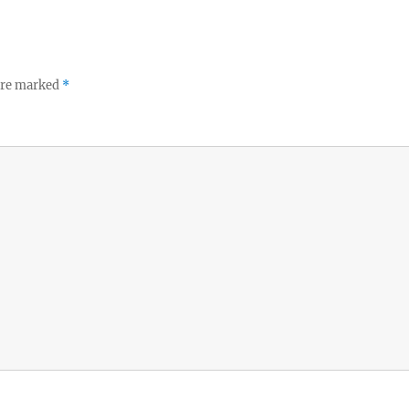
 are marked
*