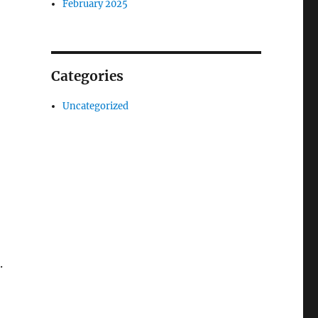
February 2025
Categories
Uncategorized
.