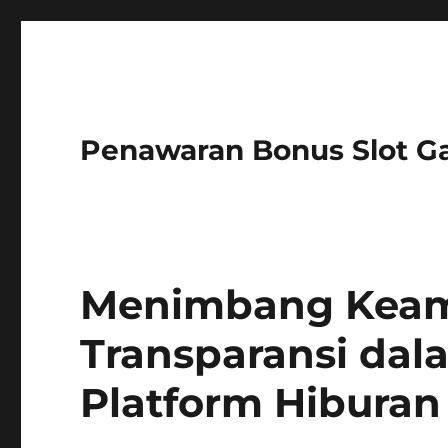
Penawaran Bonus Slot Ga
Menimbang Kea
Transparansi dal
Platform Hiburan