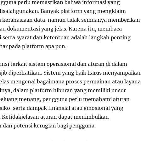
engguna perlu memastikan bahwa informasi yang
 disalahgunakan. Banyak platform yang mengklaim
kerahasiaan data, namun tidak semuanya memberikan
tau dokumentasi yang jelas. Karena itu, membaca
i serta syarat dan ketentuan adalah langkah penting
ar pada platform apa pun.
nsi terkait sistem operasional dan aturan di dalam
ajib diperhatikan. Sistem yang baik harus menyampaika
jelas mengenai bagaimana proses permainan atau layan
alnya, dalam platform hiburan yang memiliki unsur
 peluang menang, pengguna perlu memahami aturan
siko, serta dampak finansial atau emosional yang
. Ketidakjelasan aturan dapat menimbulkan
dan potensi kerugian bagi pengguna.