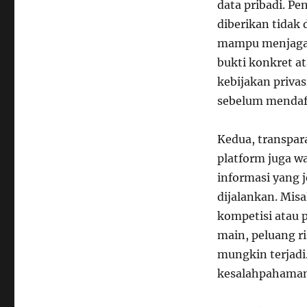
data pribadi. P
diberikan tidak
mampu menjaga 
bukti konkret a
kebijakan privas
sebelum mendaft
Kedua, transpara
platform juga w
informasi yang 
dijalankan. Mis
kompetisi atau
main, peluang ri
mungkin terjadi
kesalahpahaman 