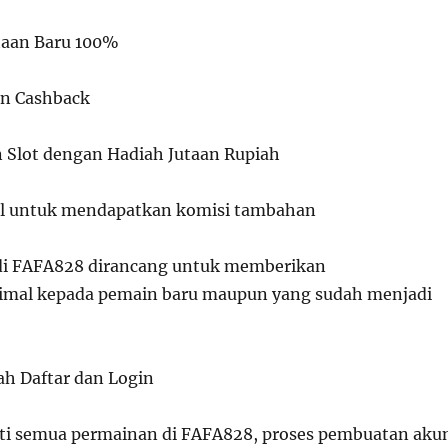
aan Baru 100%
an Cashback
 Slot dengan Hadiah Jutaan Rupiah
al untuk mendapatkan komisi tambahan
 di FAFA828 dirancang untuk memberikan
imal kepada pemain baru maupun yang sudah menjadi
h Daftar dan Login
i semua permainan di FAFA828, proses pembuatan aku