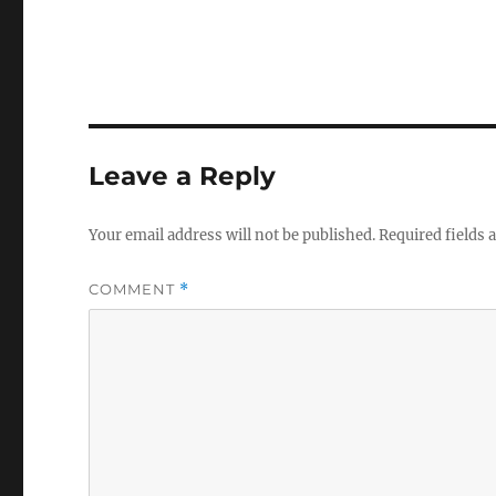
Leave a Reply
Your email address will not be published.
Required fields
COMMENT
*