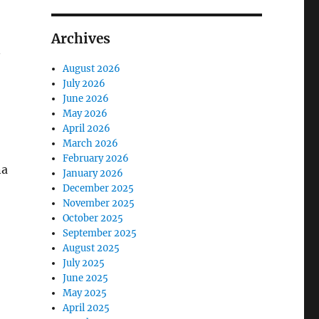
Archives
n
August 2026
July 2026
June 2026
May 2026
April 2026
March 2026
February 2026
na
January 2026
December 2025
November 2025
October 2025
September 2025
August 2025
July 2025
June 2025
May 2025
April 2025