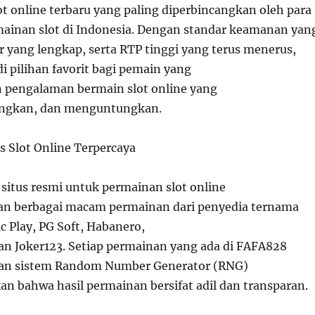
ot online terbaru yang paling diperbincangkan oleh para
inan slot di Indonesia. Dengan standar keamanan yan
ur yang lengkap, serta RTP tinggi yang terus menerus,
 pilihan favorit bagi pemain yang
 pengalaman bermain slot online yang
ngkan, dan menguntungkan.
s Slot Online Terpercaya
situs resmi untuk permainan slot online
n berbagai macam permainan dari penyedia ternama
c Play, PG Soft, Habanero,
n Joker123. Setiap permainan yang ada di FAFA828
gan sistem Random Number Generator (RNG)
n bahwa hasil permainan bersifat adil dan transparan.