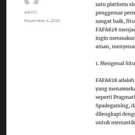
satu platform sl
Author
admin
penggemar perma
Posted
November 4, 2025
sangat baik, fit
on
FAFA828 menjadi
ingin merasakan
aman, menyena
1. Mengenal Situ
FAFA828 adalah 
yang menawarka
seperti Pragmati
Spadegaming, da
dilengkapi den
untuk memastika