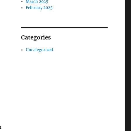
March 2025
February 2025
Categories
Uncategorized
n