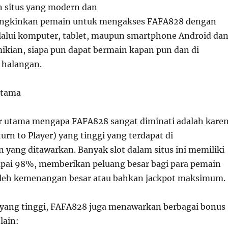
in situs yang modern dan
ngkinkan pemain untuk mengakses FAFA828 dengan
alui komputer, tablet, maupun smartphone Android da
ikian, siapa pun dapat bermain kapan pun dan di
 halangan.
Utama
or utama mengapa FAFA828 sangat diminati adalah kare
urn to Player) yang tinggi yang terdapat di
 yang ditawarkan. Banyak slot dalam situs ini memiliki
pai 98%, memberikan peluang besar bagi para pemain
eh kemenangan besar atau bahkan jackpot maksimum.
yang tinggi, FAFA828 juga menawarkan berbagai bonus
lain: