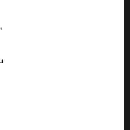
an
ui