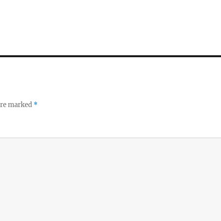
 are marked
*