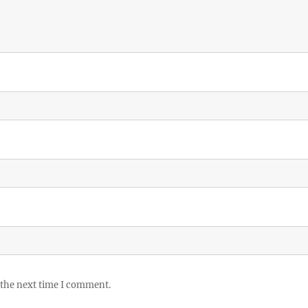
 the next time I comment.