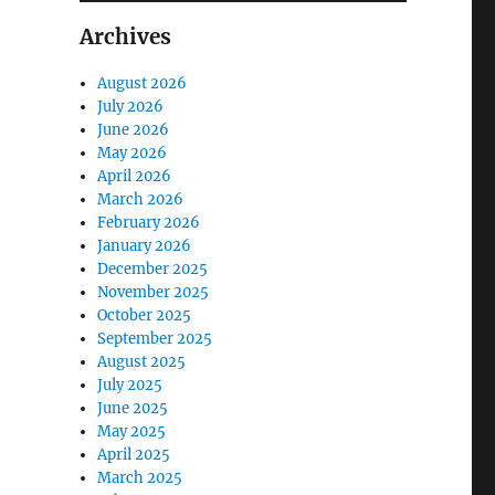
Archives
August 2026
July 2026
June 2026
May 2026
April 2026
March 2026
February 2026
January 2026
December 2025
November 2025
October 2025
September 2025
August 2025
July 2025
June 2025
May 2025
April 2025
March 2025