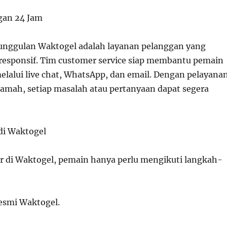
gan 24 Jam
r unggulan Waktogel adalah layanan pelanggan yang
 responsif. Tim customer service siap membantu pemain
elalui live chat, WhatsApp, dan email. Dengan pelayana
ramah, setiap masalah atau pertanyaan dapat segera
di Waktogel
 di Waktogel, pemain hanya perlu mengikuti langkah-
:
resmi Waktogel.