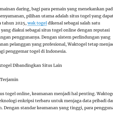
rmainan daring, bagi para pemain yang menekankan pad
nyamanan, pilihan utama adalah situs togel yang dapa
a tahun 2025,
wak togel
dikenal sebagai salah satu
 yang diakui sebagai situs togel online dengan reputasi
langan penggunanya. Dengan sistem perlindungan yang
anan pelanggan yang profesional, Waktogel tetap menja
agi penggemar togel di Indonesia.
togel Dibandingkan Situs Lain
Terjamin
tus togel online, keamanan menjadi hal penting. Waktog
nologi enkripsi terbaru untuk menjaga data pribadi da
n. Dengan standar keamanan yang tinggi, para penggun