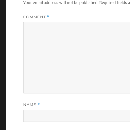
Your email address will not be published.
Required fields
COMMENT
*
NAME
*