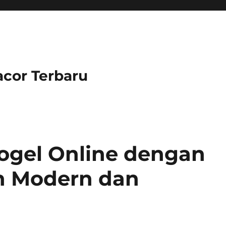
cor Terbaru
Togel Online dengan
n Modern dan