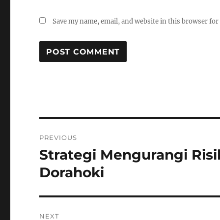
Save my name, email, and website in this browser for
Post
PREVIOUS
navigation
Strategi Mengurangi Risi
Previous
post:
Dorahoki
NEXT