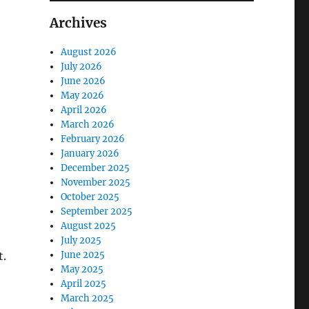
Archives
August 2026
July 2026
June 2026
May 2026
April 2026
March 2026
February 2026
January 2026
December 2025
November 2025
October 2025
September 2025
August 2025
July 2025
t.
June 2025
May 2025
April 2025
March 2025