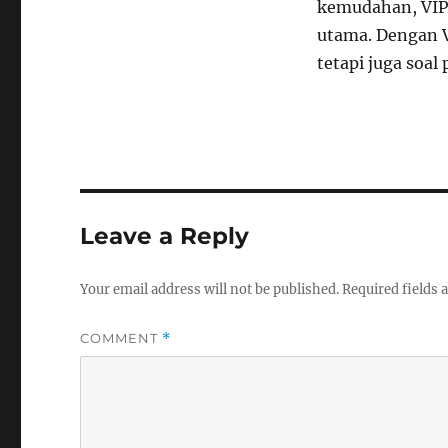
kemudahan, VIP2
utama. Dengan V
tetapi juga so
Leave a Reply
Your email address will not be published.
Required fields
COMMENT
*