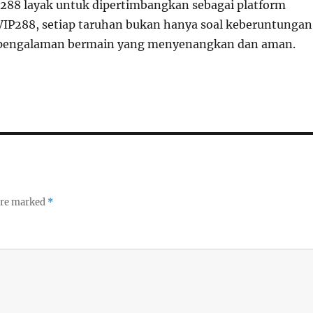
88 layak untuk dipertimbangkan sebagai platform
IP288, setiap taruhan bukan hanya soal keberuntungan
al pengalaman bermain yang menyenangkan dan aman.
 are marked
*