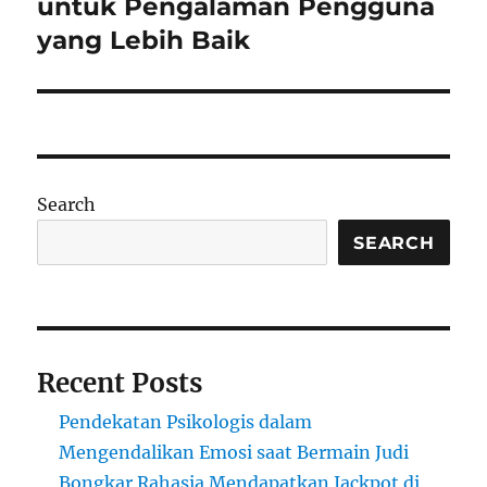
post:
untuk Pengalaman Pengguna
yang Lebih Baik
Search
SEARCH
Recent Posts
Pendekatan Psikologis dalam
Mengendalikan Emosi saat Bermain Judi
Bongkar Rahasia Mendapatkan Jackpot di