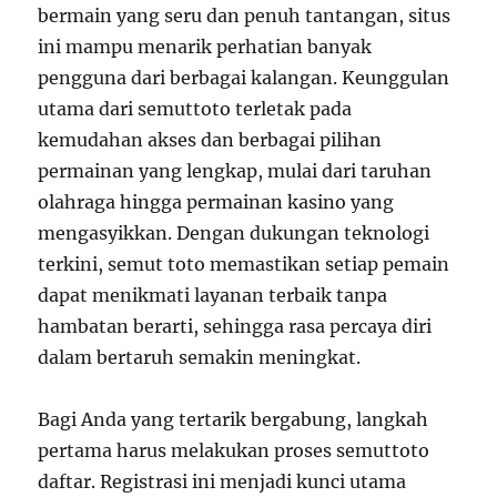
bermain yang seru dan penuh tantangan, situs
ini mampu menarik perhatian banyak
pengguna dari berbagai kalangan. Keunggulan
utama dari semuttoto terletak pada
kemudahan akses dan berbagai pilihan
permainan yang lengkap, mulai dari taruhan
olahraga hingga permainan kasino yang
mengasyikkan. Dengan dukungan teknologi
terkini, semut toto memastikan setiap pemain
dapat menikmati layanan terbaik tanpa
hambatan berarti, sehingga rasa percaya diri
dalam bertaruh semakin meningkat.
Bagi Anda yang tertarik bergabung, langkah
pertama harus melakukan proses semuttoto
daftar. Registrasi ini menjadi kunci utama