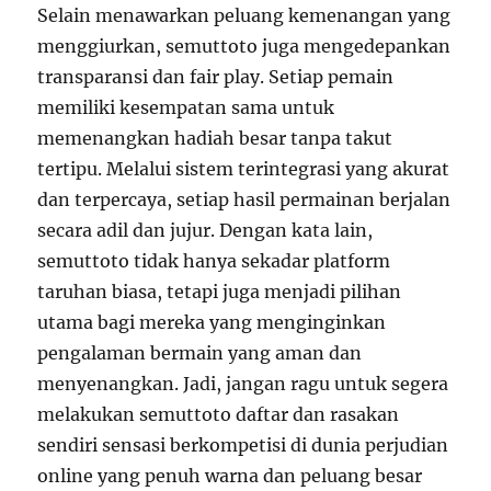
Selain menawarkan peluang kemenangan yang
menggiurkan, semuttoto juga mengedepankan
transparansi dan fair play. Setiap pemain
memiliki kesempatan sama untuk
memenangkan hadiah besar tanpa takut
tertipu. Melalui sistem terintegrasi yang akurat
dan terpercaya, setiap hasil permainan berjalan
secara adil dan jujur. Dengan kata lain,
semuttoto tidak hanya sekadar platform
taruhan biasa, tetapi juga menjadi pilihan
utama bagi mereka yang menginginkan
pengalaman bermain yang aman dan
menyenangkan. Jadi, jangan ragu untuk segera
melakukan semuttoto daftar dan rasakan
sendiri sensasi berkompetisi di dunia perjudian
online yang penuh warna dan peluang besar