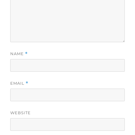
NAME
*
EMAIL
*
WEBSITE