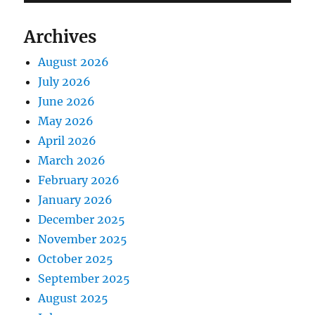
Archives
August 2026
July 2026
June 2026
May 2026
April 2026
March 2026
February 2026
January 2026
December 2025
November 2025
October 2025
September 2025
August 2025