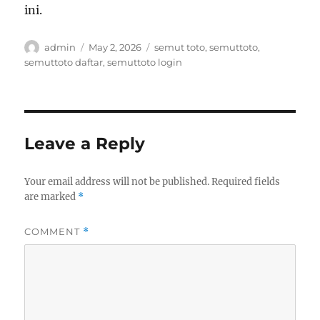
ini.
Author
Posted
Tags
admin
May 2, 2026
semut toto
,
semuttoto
,
on
semuttoto daftar
,
semuttoto login
Leave a Reply
Your email address will not be published.
Required fields
are marked
*
COMMENT
*