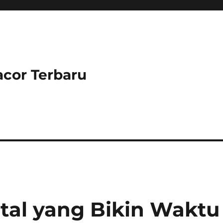
cor Terbaru
ital yang Bikin Waktu