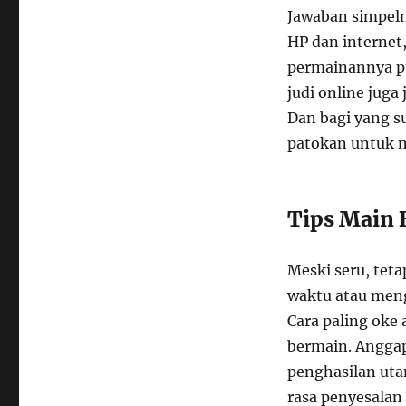
Jawaban simpeln
HP dan internet
permainannya pu
judi online juga
Dan bagi yang s
patokan untuk 
Tips Main 
Meski seru, tet
waktu atau meng
Cara paling oke
bermain. Anggap
penghasilan uta
rasa penyesalan 