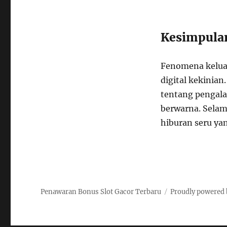
Kesimpula
Fenomena keluar
digital kekinian
tentang pengala
berwarna. Selama
hiburan seru ya
Penawaran Bonus Slot Gacor Terbaru
Proudly powered