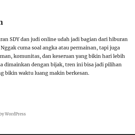
n
an SDY dan judi online udah jadi bagian dari hiburan
. Nggak cuma soal angka atau permainan, tapi juga
man, komunitas, dan keseruan yang bikin hari lebih
 dimainkan dengan bijak, tren ini bisa jadi pilihan
ng bikin waktu luang makin berkesan.
 by WordPress