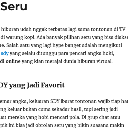
 Seru
ni, hiburan udah nggak terbatas lagi sama tontonan di TV
di warung kopi. Ada banyak pilihan seru yang bisa diaks
e. Salah satu yang lagi hype banget adalah mengikuti
 sdy
yang selalu ditunggu para pencari angka hoki,
udi online
yang kian merajai dunia hiburan virtual.
Y yang Jadi Favorit
emar angka, keluaran SDY ibarat tontonan wajib tiap har
g keluar bukan cuma sekadar hasil, tapi sering jadi
uat mereka yang hobi mencari pola. Di grup chat atau
ik ini bisa jadi obrolan seru yang bikin suasana makin