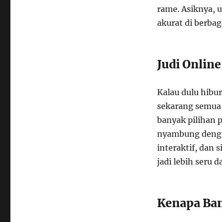
rame. Asiknya, u
akurat di berbaga
Judi Online
Kalau dulu hibu
sekarang semua b
banyak pilihan p
nyambung denga
interaktif, dan
jadi lebih seru
Kenapa Ban