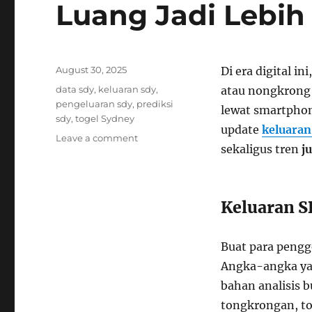
Luang Jadi Lebih
Posted
August 30, 2025
Di era digital i
on
Tags
data sdy
,
keluaran sdy
,
atau nongkrong 
pengeluaran sdy
,
prediksi
lewat smartphon
sdy
,
togel Sydney
update
keluaran
on
Leave a comment
sekaligus tren
j
Tren
Hiburan
Digital
yang
Keluaran SD
Bikin
Waktu
Luang
Buat para pengg
Jadi
Angka-angka yan
Lebih
Seru
bahan analisis b
tongkrongan, top