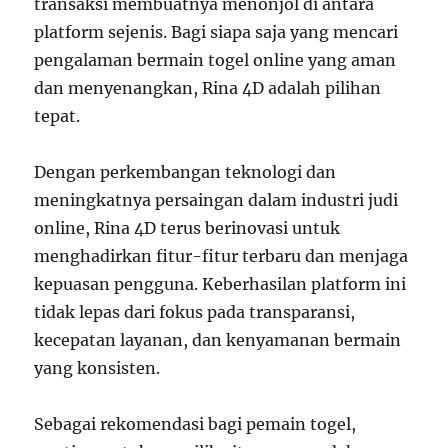
transaksi membuatnya menonjol di antara
platform sejenis. Bagi siapa saja yang mencari
pengalaman bermain togel online yang aman
dan menyenangkan, Rina 4D adalah pilihan
tepat.
Dengan perkembangan teknologi dan
meningkatnya persaingan dalam industri judi
online, Rina 4D terus berinovasi untuk
menghadirkan fitur-fitur terbaru dan menjaga
kepuasan pengguna. Keberhasilan platform ini
tidak lepas dari fokus pada transparansi,
kecepatan layanan, dan kenyamanan bermain
yang konsisten.
Sebagai rekomendasi bagi pemain togel,