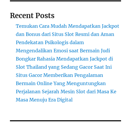
Pelayanan
Profesional
Recent Posts
Temukan Cara Mudah Mendapatkan Jackpot
dan Bonus dari Situs Slot Resmi dan Aman
Pendekatan Psikologis dalam
Mengendalikan Emosi saat Bermain Judi
Bongkar Rahasia Mendapatkan Jackpot di
Slot Thailand yang Sedang Gacor Saat Ini
Situs Gacor Memberikan Pengalaman
Bermain Online Yang Menguntungkan
Perjalanan Sejarah Mesin Slot dari Masa Ke
Masa Menuju Era Digital