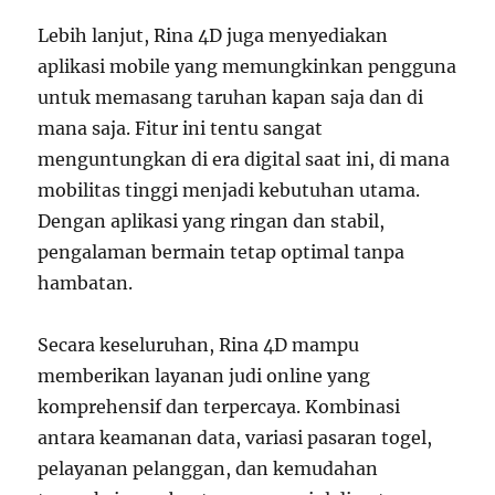
Lebih lanjut, Rina 4D juga menyediakan
aplikasi mobile yang memungkinkan pengguna
untuk memasang taruhan kapan saja dan di
mana saja. Fitur ini tentu sangat
menguntungkan di era digital saat ini, di mana
mobilitas tinggi menjadi kebutuhan utama.
Dengan aplikasi yang ringan dan stabil,
pengalaman bermain tetap optimal tanpa
hambatan.
Secara keseluruhan, Rina 4D mampu
memberikan layanan judi online yang
komprehensif dan terpercaya. Kombinasi
antara keamanan data, variasi pasaran togel,
pelayanan pelanggan, dan kemudahan