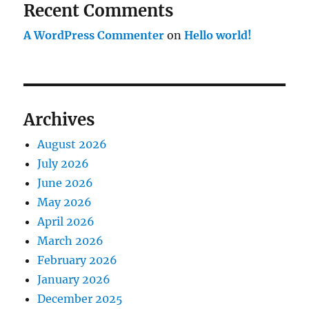
Recent Comments
A WordPress Commenter
on
Hello world!
Archives
August 2026
July 2026
June 2026
May 2026
April 2026
March 2026
February 2026
January 2026
December 2025