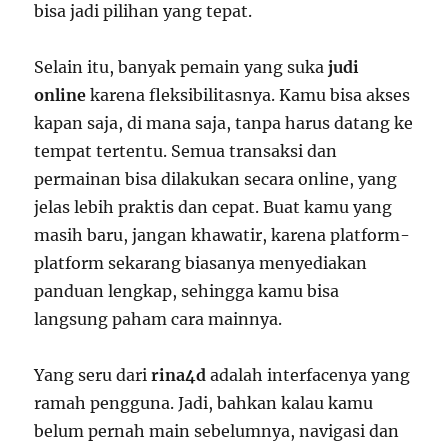
bisa jadi pilihan yang tepat.
Selain itu, banyak pemain yang suka
judi
online
karena fleksibilitasnya. Kamu bisa akses
kapan saja, di mana saja, tanpa harus datang ke
tempat tertentu. Semua transaksi dan
permainan bisa dilakukan secara online, yang
jelas lebih praktis dan cepat. Buat kamu yang
masih baru, jangan khawatir, karena platform-
platform sekarang biasanya menyediakan
panduan lengkap, sehingga kamu bisa
langsung paham cara mainnya.
Yang seru dari
rina4d
adalah interfacenya yang
ramah pengguna. Jadi, bahkan kalau kamu
belum pernah main sebelumnya, navigasi dan