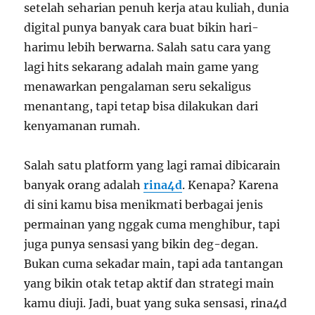
setelah seharian penuh kerja atau kuliah, dunia
digital punya banyak cara buat bikin hari-
harimu lebih berwarna. Salah satu cara yang
lagi hits sekarang adalah main game yang
menawarkan pengalaman seru sekaligus
menantang, tapi tetap bisa dilakukan dari
kenyamanan rumah.
Salah satu platform yang lagi ramai dibicarain
banyak orang adalah
rina4d
. Kenapa? Karena
di sini kamu bisa menikmati berbagai jenis
permainan yang nggak cuma menghibur, tapi
juga punya sensasi yang bikin deg-degan.
Bukan cuma sekadar main, tapi ada tantangan
yang bikin otak tetap aktif dan strategi main
kamu diuji. Jadi, buat yang suka sensasi, rina4d