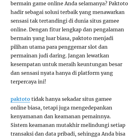
bermain game online Anda selamanya? Paktoto
hadir sebagai solusi terbaik yang menawarkan
sensasi tak tertandingi di dunia situs gamee
online. Dengan fitur lengkap dan pengalaman
bermain yang luar biasa, paktoto menjadi
pilihan utama para penggemar slot dan
permainan judi daring. Jangan lewatkan
kesempatan untuk meraih keuntungan besar
dan sensasi nyata hanya di platform yang
terpercaya ini!
paktoto
tidak hanya sekadar situs gamee
online biasa, tetapi juga mengedepankan
kenyamanan dan keamanan pemainnya.
Sistem keamanan mutakhir melindungi setiap
transaksi dan data pribadi, sehingga Anda bisa