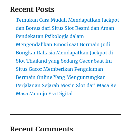
Recent Posts
Temukan Cara Mudah Mendapatkan Jackpot
dan Bonus dari Situs Slot Resmi dan Aman
Pendekatan Psikologis dalam
Mengendalikan Emosi saat Bermain Judi
Bongkar Rahasia Mendapatkan Jackpot di
Slot Thailand yang Sedang Gacor Saat Ini
Situs Gacor Memberikan Pengalaman
Bermain Online Yang Menguntungkan
Perjalanan Sejarah Mesin Slot dari Masa Ke
Masa Menuju Era Digital
Recent Comments