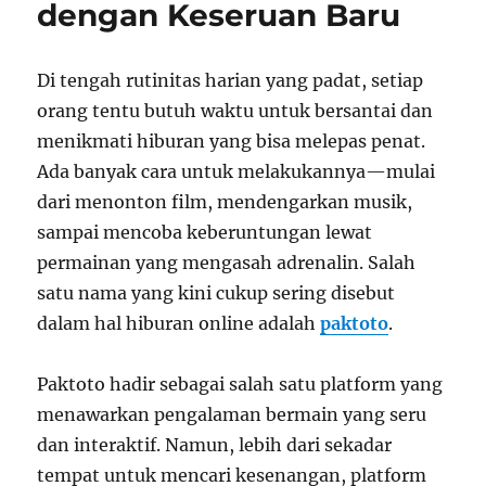
dengan Keseruan Baru
Ini
Layak
Dijadikan
Di tengah rutinitas harian yang padat, setiap
Andalan
orang tentu butuh waktu untuk bersantai dan
menikmati hiburan yang bisa melepas penat.
Ada banyak cara untuk melakukannya—mulai
dari menonton film, mendengarkan musik,
sampai mencoba keberuntungan lewat
permainan yang mengasah adrenalin. Salah
satu nama yang kini cukup sering disebut
dalam hal hiburan online adalah
paktoto
.
Paktoto hadir sebagai salah satu platform yang
menawarkan pengalaman bermain yang seru
dan interaktif. Namun, lebih dari sekadar
tempat untuk mencari kesenangan, platform