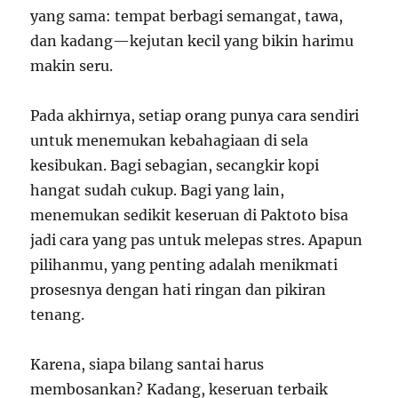
yang sama: tempat berbagi semangat, tawa,
dan kadang—kejutan kecil yang bikin harimu
makin seru.
Pada akhirnya, setiap orang punya cara sendiri
untuk menemukan kebahagiaan di sela
kesibukan. Bagi sebagian, secangkir kopi
hangat sudah cukup. Bagi yang lain,
menemukan sedikit keseruan di Paktoto bisa
jadi cara yang pas untuk melepas stres. Apapun
pilihanmu, yang penting adalah menikmati
prosesnya dengan hati ringan dan pikiran
tenang.
Karena, siapa bilang santai harus
membosankan? Kadang, keseruan terbaik