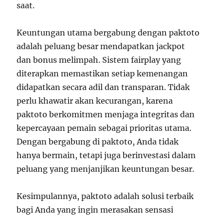
saat.
Keuntungan utama bergabung dengan paktoto
adalah peluang besar mendapatkan jackpot
dan bonus melimpah. Sistem fairplay yang
diterapkan memastikan setiap kemenangan
didapatkan secara adil dan transparan. Tidak
perlu khawatir akan kecurangan, karena
paktoto berkomitmen menjaga integritas dan
kepercayaan pemain sebagai prioritas utama.
Dengan bergabung di paktoto, Anda tidak
hanya bermain, tetapi juga berinvestasi dalam
peluang yang menjanjikan keuntungan besar.
Kesimpulannya, paktoto adalah solusi terbaik
bagi Anda yang ingin merasakan sensasi