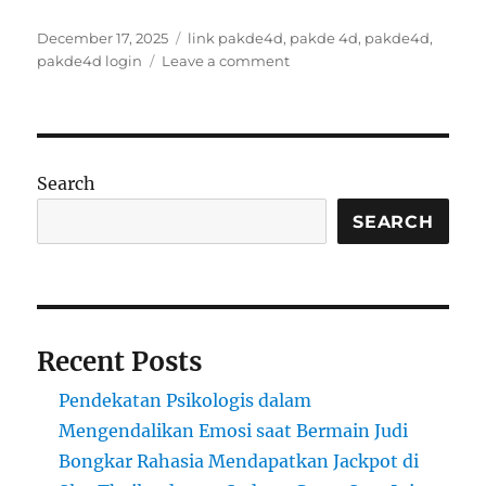
Posted
Tags
December 17, 2025
link pakde4d
,
pakde 4d
,
pakde4d
,
on
on
pakde4d login
Leave a comment
Sensasi
Seru
Bermain
Togel
Online
Search
yang
Praktis
SEARCH
dan
Modern
Recent Posts
Pendekatan Psikologis dalam
Mengendalikan Emosi saat Bermain Judi
Bongkar Rahasia Mendapatkan Jackpot di