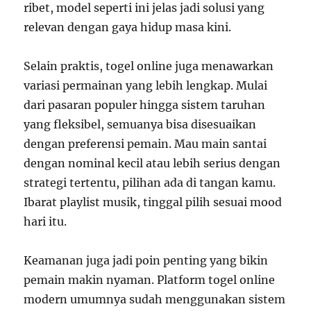
ribet, model seperti ini jelas jadi solusi yang
relevan dengan gaya hidup masa kini.
Selain praktis, togel online juga menawarkan
variasi permainan yang lebih lengkap. Mulai
dari pasaran populer hingga sistem taruhan
yang fleksibel, semuanya bisa disesuaikan
dengan preferensi pemain. Mau main santai
dengan nominal kecil atau lebih serius dengan
strategi tertentu, pilihan ada di tangan kamu.
Ibarat playlist musik, tinggal pilih sesuai mood
hari itu.
Keamanan juga jadi poin penting yang bikin
pemain makin nyaman. Platform togel online
modern umumnya sudah menggunakan sistem