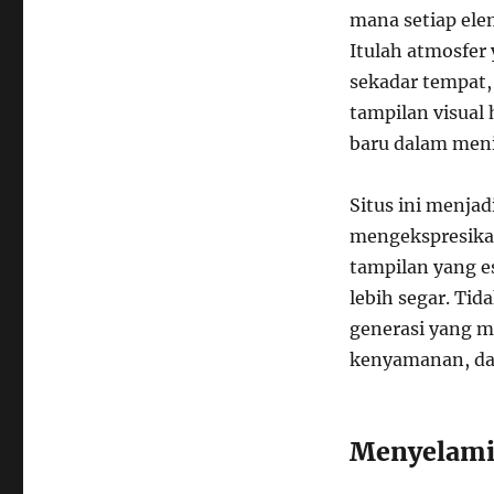
mana setiap el
Itulah atmosfer
sekadar tempat,
tampilan visual
baru dalam men
Situs ini menja
mengekspresikan
tampilan yang e
lebih segar. Tid
generasi yang 
kenyamanan, dan
Menyelami 