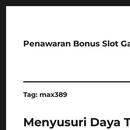
Penawaran Bonus Slot Ga
Tag:
max389
Menyusuri Daya T