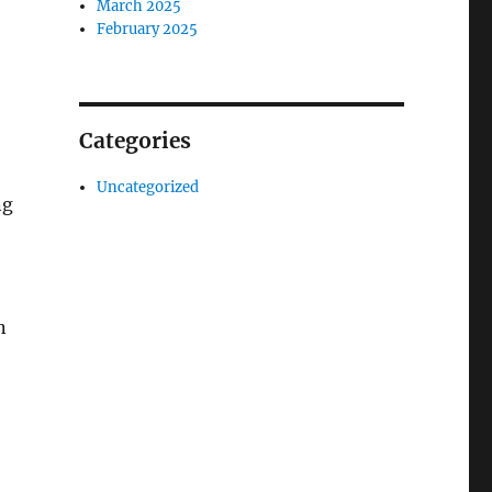
March 2025
February 2025
Categories
Uncategorized
ng
n