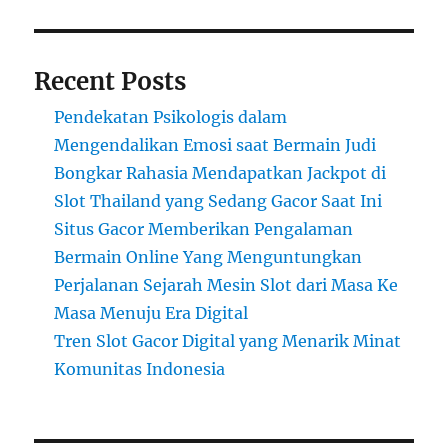
Recent Posts
Pendekatan Psikologis dalam
Mengendalikan Emosi saat Bermain Judi
Bongkar Rahasia Mendapatkan Jackpot di
Slot Thailand yang Sedang Gacor Saat Ini
Situs Gacor Memberikan Pengalaman
Bermain Online Yang Menguntungkan
Perjalanan Sejarah Mesin Slot dari Masa Ke
Masa Menuju Era Digital
Tren Slot Gacor Digital yang Menarik Minat
Komunitas Indonesia