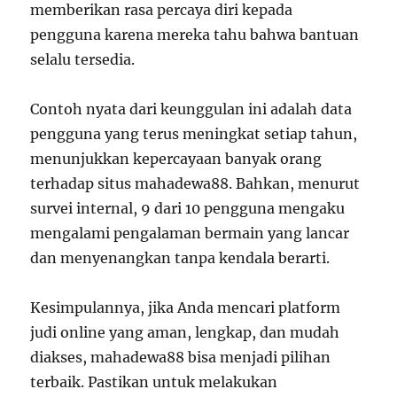
memberikan rasa percaya diri kepada
pengguna karena mereka tahu bahwa bantuan
selalu tersedia.
Contoh nyata dari keunggulan ini adalah data
pengguna yang terus meningkat setiap tahun,
menunjukkan kepercayaan banyak orang
terhadap situs mahadewa88. Bahkan, menurut
survei internal, 9 dari 10 pengguna mengaku
mengalami pengalaman bermain yang lancar
dan menyenangkan tanpa kendala berarti.
Kesimpulannya, jika Anda mencari platform
judi online yang aman, lengkap, dan mudah
diakses, mahadewa88 bisa menjadi pilihan
terbaik. Pastikan untuk melakukan