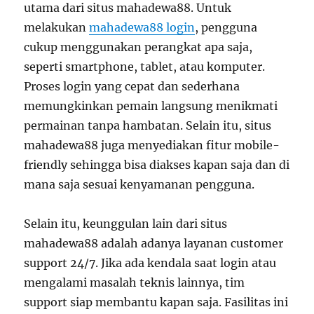
utama dari situs mahadewa88. Untuk
melakukan
mahadewa88 login
, pengguna
cukup menggunakan perangkat apa saja,
seperti smartphone, tablet, atau komputer.
Proses login yang cepat dan sederhana
memungkinkan pemain langsung menikmati
permainan tanpa hambatan. Selain itu, situs
mahadewa88 juga menyediakan fitur mobile-
friendly sehingga bisa diakses kapan saja dan di
mana saja sesuai kenyamanan pengguna.
Selain itu, keunggulan lain dari situs
mahadewa88 adalah adanya layanan customer
support 24/7. Jika ada kendala saat login atau
mengalami masalah teknis lainnya, tim
support siap membantu kapan saja. Fasilitas ini