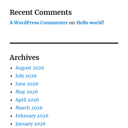
Recent Comments
A WordPress Commenter
on
Hello world!
Archives
August 2026
July 2026
June 2026
May 2026
April 2026
March 2026
February 2026
January 2026