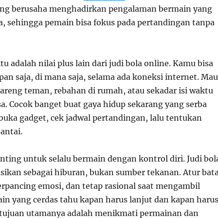
yang berusaha menghadirkan pengalaman bermain yang
ta, sehingga pemain bisa fokus pada pertandingan tanpa
tu adalah nilai plus lain dari judi bola online. Kamu bisa
pan saja, di mana saja, selama ada koneksi internet. Mau
areng teman, rebahan di rumah, atau sekadar isi waktu
sa. Cocok banget buat gaya hidup sekarang yang serba
buka gadget, cek jadwal pertandingan, lalu tentukan
antai.
nting untuk selalu bermain dengan kontrol diri. Judi bol
isikan sebagai hiburan, bukan sumber tekanan. Atur bat
erpancing emosi, dan tetap rasional saat mengambil
in yang cerdas tahu kapan harus lanjut dan kapan haru
, tujuan utamanya adalah menikmati permainan dan