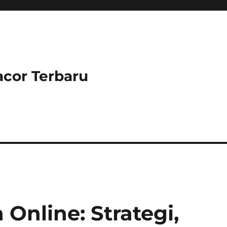
cor Terbaru
 Online: Strategi,