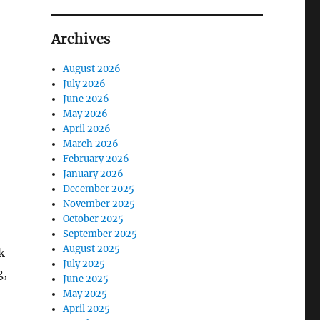
Archives
August 2026
July 2026
June 2026
May 2026
April 2026
March 2026
February 2026
January 2026
December 2025
November 2025
October 2025
September 2025
August 2025
k
July 2025
g,
June 2025
May 2025
April 2025