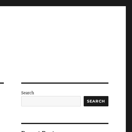
Search
SEARCH